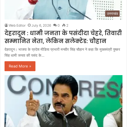
उत्तराखंड
Web Editor
July 6, 2026
0
2
देहरादून : धामी जनता के पसंदीदा चेहरे, तिवारी
सम्मानित नेता, लेकिन सलेक्टेड: चौहान
देहरादून। भाजपा के प्रदेश मीडिया प्रभारी मनवीर सिंह चौहान ने कहा कि मुख्यमंत्री पुष्कर
सिंह धामी जनता की पसंद के…
Read More »