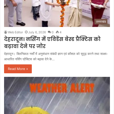
उत्तराखंड
Web Editor
July 6, 2026
0
4
देहरादून। नर्सिंग में एविडेंस बेस्ड प्रैक्टिस को
बढ़ावा देने पर जोर
देहरादून। क्लिनिकल नर्सों में अनुसंधान संबंधी ज्ञान एवं कौशल को सुदृढ़ करने तथा साक्ष्य-
आधारित नर्सिंग प्रैक्टिस को बढ़ावा देने के…
Read More »