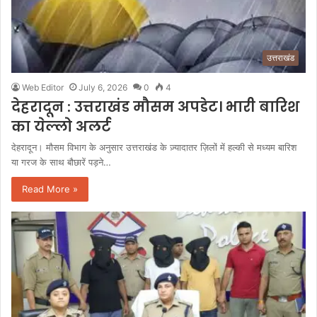
उत्तराखंड
Web Editor
July 6, 2026
0
4
देहरादून : उत्तराखंड मौसम अपडेट। भारी बारिश
का येल्लो अलर्ट
देहरादून। मौसम विभाग के अनुसार उत्तराखंड के ज़्यादातर ज़िलों में हल्की से मध्यम बारिश
या गरज के साथ बौछारें पड़ने…
Read More »