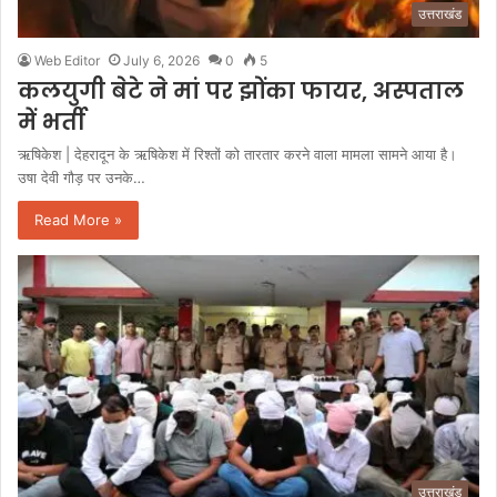
उत्तराखंड
Web Editor
July 6, 2026
0
5
कलयुगी बेटे ने मां पर झोंका फायर, अस्पताल
में भर्ती
ऋषिकेश | देहरादून के ऋषिकेश में रिश्तों को तारतार करने वाला मामला सामने आया है।
उषा देवी गौड़ पर उनके…
Read More »
उत्तराखंड