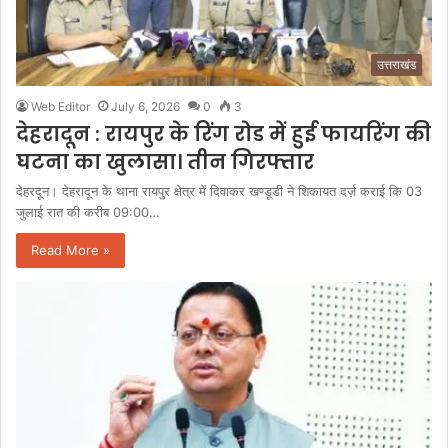
उत्तराखंड
Web Editor
July 6, 2026
0
3
देहरादून : रायपुर के रिंग रोड में हुई फायरिंग की
घटना का खुलासा। तीन गिरफ्तार
देहरदून। देहरादून के थाना रायपुर क्षेत्र में दिवाकर खण्डूडी ने शिकायत दर्ज़ कराई कि 03
जुलाई रात की करीब 09:00…
Read More »