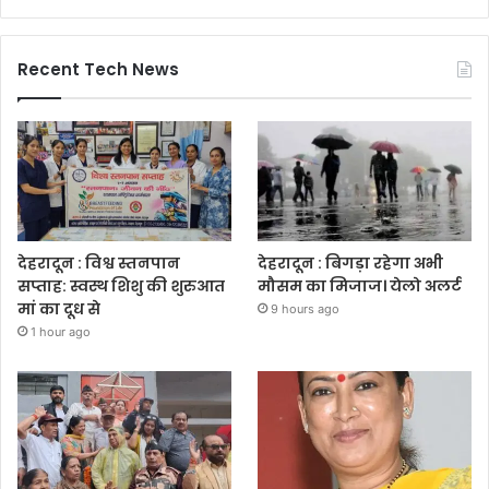
Recent Tech News
देहरादून : विश्व स्तनपान
देहरादून : बिगड़ा रहेगा अभी
सप्ताह: स्वस्थ शिशु की शुरुआत
मौसम का मिजाज। येलो अलर्ट
मां का दूध से
9 hours ago
1 hour ago