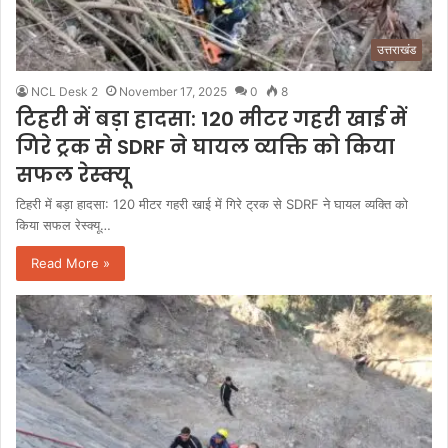
उत्तराखंड
NCL Desk 2
November 17, 2025
0
8
टिहरी में बड़ा हादसा: 120 मीटर गहरी खाई में
गिरे ट्रक से SDRF ने घायल व्यक्ति को किया
सफल रेस्क्यू
टिहरी में बड़ा हादसा: 120 मीटर गहरी खाई में गिरे ट्रक से SDRF ने घायल व्यक्ति को
किया सफल रेस्क्यू…
Read More »