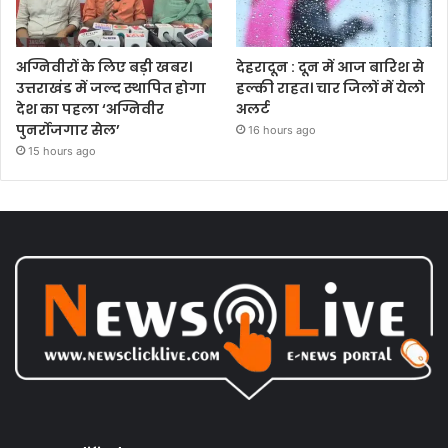
अग्निवीरों के लिए बड़ी खबर।
देहरादून : दून में आज बारिश से
उत्तराखंड में जल्द स्थापित होगा
हल्की राहत। चार जिलों में येलो
देश का पहला ‘अग्निवीर
अलर्ट
पुनर्रोजगार सेल’
16 hours ago
15 hours ago