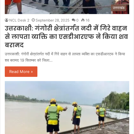
उत्तराखंड
NCL Desk 2
September 28, 2025
0
16
उत्तरकाशी: गंगोरी क्षेत्रांतर्गत नदी में गिरे वाहन
से लापता व्यक्ति का एसडीआरएफ ने किया शव
बरामद
उत्तरकाशी: गंगोरी क्षेत्रांतर्गत नदी में गिरे वाहन से लापता व्यक्ति का एसडीआरएफ ने किया
शव बरामद 19 सितम्बर को जिला…
Read More »