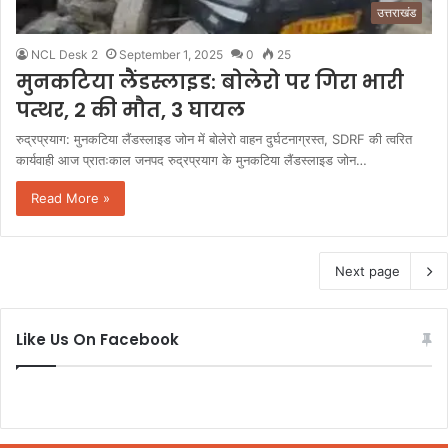
उत्तराखंड
NCL Desk 2
September 1, 2025
0
25
मुनकटिया लैंडस्लाइड: बोलेरो पर गिरा भारी
पत्थर, 2 की मौत, 3 घायल
रुद्रप्रयाग: मुनकटिया लैंडस्लाइड जोन में बोलेरो वाहन दुर्घटनाग्रस्त, SDRF की त्वरित
कार्यवाही आज प्रातःकाल जनपद रुद्रप्रयाग के मुनकटिया लैंडस्लाइड जोन…
Read More »
Next page
Like Us On Facebook