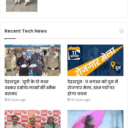
Recent Tech News
देहरादून : यूपी के दो नशा
देहरादून : 11 अगस्त को दून में
तस्कर दबोचे। लाखों की स्मैक
रोजगार मेला, 559 पदों पर
बरामद
होगा चयन
8 hours ago
10 hours ago