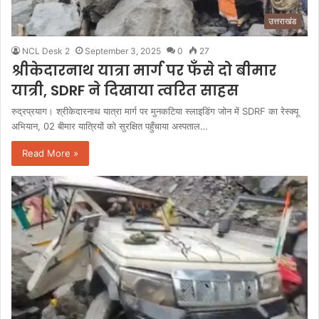
उत्तराखंड
NCL Desk 2
September 3, 2025
0
27
श्रीकेदारनाथ यात्रा मार्ग पर फँसे दो बीमार
यात्री, SDRF ने दिखाया त्वरित साहस
रुद्रप्रयाग। श्रीकेदारनाथ यात्रा मार्ग पर मुनकटिया स्लाइडिंग जोन में SDRF का रेस्क्यू
अभियान, 02 बीमार यात्रियों को सुरक्षित पहुँचाया अस्पताल…
Read More »