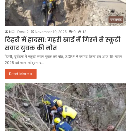
उत्तराखंड
NCL Desk 2
November 19, 2025
0
12
टिहरी में हादसा: गहरी खाई में गिरने से स्कूटी
सवार युवक की मौत
टिहरी, दुर्घटना में स्कूटी सवार युवक की मौत, SDRF ने बरामद किया शव आज 19 नवंबर
2025 को थाना नरेंद्रनगर…
Read More »