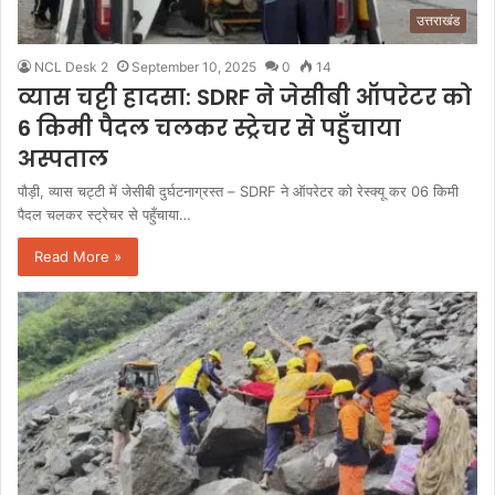
उत्तराखंड
NCL Desk 2
September 10, 2025
0
14
व्यास चट्टी हादसा: SDRF ने जेसीबी ऑपरेटर को
6 किमी पैदल चलकर स्ट्रेचर से पहुँचाया
अस्पताल
पौड़ी, व्यास चट्टी में जेसीबी दुर्घटनाग्रस्त – SDRF ने ऑपरेटर को रेस्क्यू कर 06 किमी
पैदल चलकर स्ट्रेचर से पहुँचाया…
Read More »