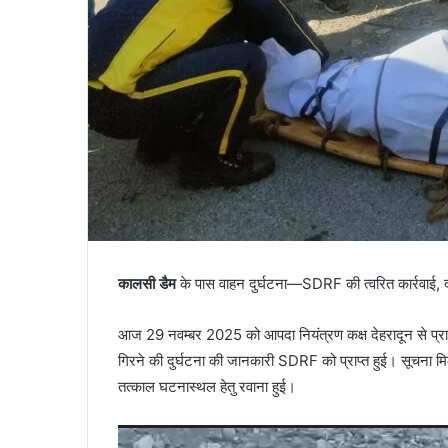
कालसी डैम
के पास वाहन दुर्घटना—SDRF की त्वरित कार्रवाई, दो 
आज 29 नवम्बर 2025 को आपदा नियंत्रण कक्ष देहरादून से प्रा
गिरने की दुर्घटना की जानकारी SDRF को प्राप्त हुई। सूचना मिल
तत्काल घटनास्थल हेतु रवाना हुई।
Video