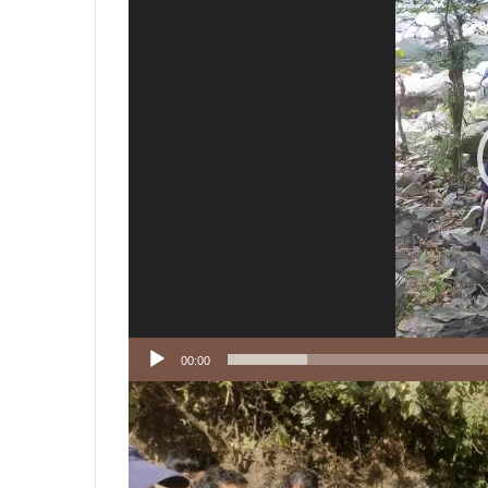
00:00