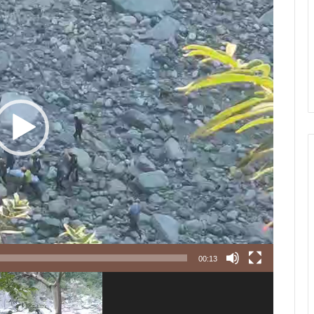
00:13