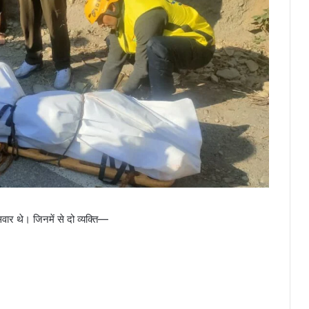
वार थे। जिनमें से दो व्यक्ति—