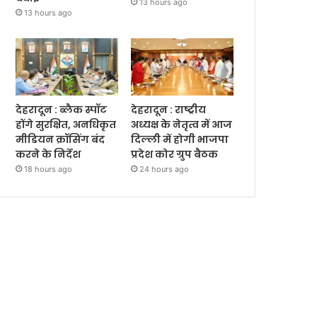
13 hours ago
13 hours ago
देहरादून : ब्लैक स्पॉट
देहरादून : राष्ट्रीय
होंगे सुरक्षित, अनधिकृत
अध्यक्ष के नेतृत्व में आज
मीडियन क्रॉसिंग बंद
दिल्ली में होगी भाजपा
करने के निर्देश
प्रदेश कोर ग्रुप बैठक
18 hours ago
24 hours ago