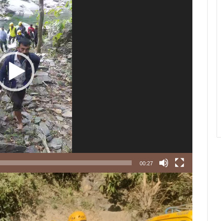
00:27