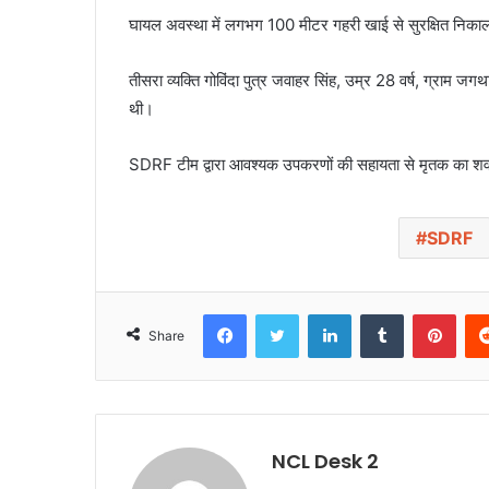
घायल अवस्था में लगभग 100 मीटर गहरी खाई से सुरक्षित निकाल
तीसरा व्यक्ति गोविंदा पुत्र जवाहर सिंह, उम्र 28 वर्ष, ग्राम ज
थी।
SDRF टीम द्वारा आवश्यक उपकरणों की सहायता से मृतक का शव 
SDRF
Facebook
Twitter
LinkedIn
Tumblr
Pinterest
Share
NCL Desk 2