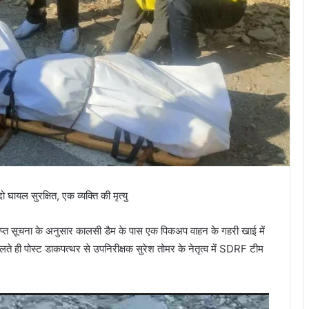
घायल सुरक्षित, एक व्यक्ति की मृत्यु
प्त सूचना के अनुसार कालसी डैम के पास एक पिकअप वाहन के गहरी खाई में
ते ही पोस्ट डाकपत्थर से उपनिरीक्षक सुरेश तोमर के नेतृत्व में SDRF टीम