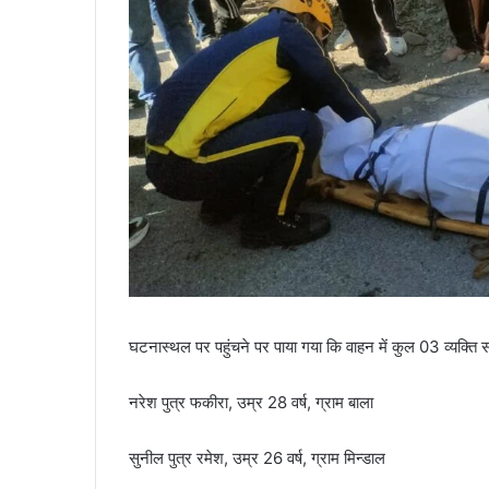
घटनास्थल पर पहुंचने पर पाया गया कि वाहन में कुल 03 व्यक्ति स
नरेश पुत्र फकीरा, उम्र 28 वर्ष, ग्राम बाला
सुनील पुत्र रमेश, उम्र 26 वर्ष, ग्राम मिन्डाल