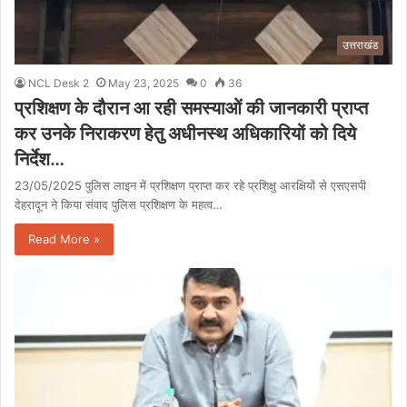
उत्तराखंड
NCL Desk 2
May 23, 2025
0
36
प्रशिक्षण के दौरान आ रही समस्याओं की जानकारी प्राप्त
कर उनके निराकरण हेतु अधीनस्थ अधिकारियों को दिये
निर्देश…
23/05/2025 पुलिस लाइन में प्रशिक्षण प्राप्त कर रहे प्रशिक्षु आरक्षियों से एसएसपी
देहरादून ने किया संवाद पुलिस प्रशिक्षण के महत्व…
Read More »