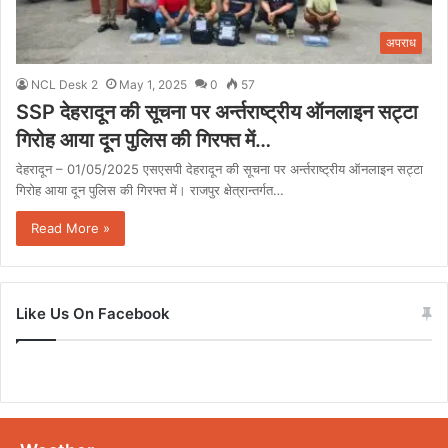
अपराध
NCL Desk 2
May 1, 2025
0
57
SSP देहरादून की सूचना पर अर्न्तराष्ट्रीय ऑनलाइन सट्टा
गिरोह आया दून पुलिस की गिरफ्त में…
देहरादून – 01/05/2025 एसएसपी देहरादून की सूचना पर अर्न्तराष्ट्रीय ऑनलाइन सट्टा
गिरोह आया दून पुलिस की गिरफ्त में। राजपुर क्षेत्रान्तर्गत…
Read More »
Like Us On Facebook