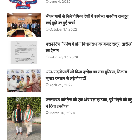
June 4, 2022
सीएम धामी से मिले विभिन्न देशों में कार्यरत भारतीय राजदूत,
कई मुद्दों पर हुई चर्चा
October 17, 2022
भराड़ीसैंण गैरसैंण में होगा विधानसभा का बजट सत्र, तारीखों
का ऐलान
February 17, 2026
आम आदमी पार्टी को मिला प्रदेश का नया मुखिया, निकाय
चुनाव दमखम से लड़ेगी पार्टी
April 29, 2022
उत्तराखंड कांग्रेस को एक और बड़ा झटका, पूर्व मंत्री की बहु
ने दिया इस्तीफा
March 16, 2024