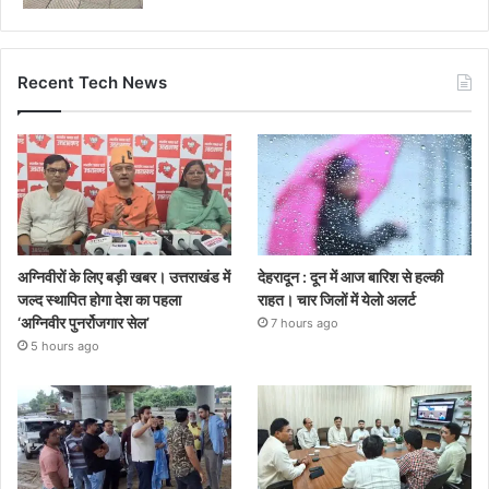
Recent Tech News
अग्निवीरों के लिए बड़ी खबर। उत्तराखंड में
देहरादून : दून में आज बारिश से हल्की
जल्द स्थापित होगा देश का पहला
राहत। चार जिलों में येलो अलर्ट
‘अग्निवीर पुनर्रोजगार सेल’
7 hours ago
5 hours ago