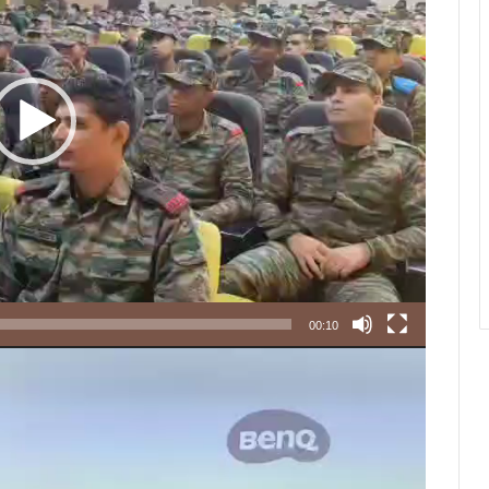
00:10