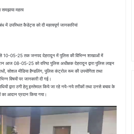
 का समझाया महत्व
ध में उपस्थित कैडेट्स को दी महत्वपूर्ण जानकारियां
 से 10-05-25 तक जनपद देहरादून में पुलिस की विभिन्न शाखाओं में
के दौरान आज 08-05-25 को वरिष्ठ पुलिस अधीक्षक देहरादून द्वारा पुलिस लाइन
ों, सोशल मीडिया हैण्डलिंग, पुलिस कंट्रोल रूम की उपयोगिता तथा
विभिन्न विषयों पर जानकारी दी गई।
धियों द्वारा ठगी हेतु इस्तेमाल किये जा रहे नये-नये तरीकों तथा उनसे बचाव के
झावों का आदान प्रदान किया गया।