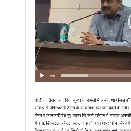
00:00
गोष्ठी के दौरान आन्तरिक सुरक्षा के मामलों में आर्मी तथा पुलि
सम्बन्ध में उपिस्थत कैडेट्स के साथ चर्चा कर जानकारी दी गयी।
विषय में जानकारी देते हुए बताया कि कैसे वर्तमान में साइबर अपराधिय
भेजना, डिजिटल अरेस्ट कर ठगी करने आदि अपराधों के विषय में व
किया गया। साथ ही ऐसे किसी भी लिंक अथवा कॉल आने पर उसकी 