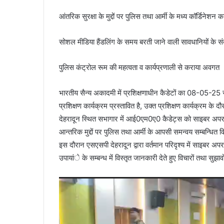
आंतरिक सुरक्षा के मुद्दों पर पुलिस तथा आर्मी के मध्य कॉर्डिनेशन
सोशल मीडिया हैंडलिंग के समय बरती जाने वाली सावधानियों के संबं
पुलिस कंट्रोल रूम की महत्वता व कार्यप्रणाली से कराया अवगत
भारतीय सैन्य अकादमी में प्रशिक्षणाधीन कैडेटों का 08-05-25
प्रशिक्षण कार्यक्रम प्रस्तावित है, उक्त प्रशिक्षण कार्यक्रम 
देहरादून स्थित सभागार में आई0एम0ए0 कैडेट्स को साइबर अपराध
आन्तरिक मुद्दों पर पुलिस तथा आर्मी के आपसी समन्वय सम्बन्धित 
इस दौरान एसएसपी देहरादून द्वारा वर्तमान परिदृश्य में साइबर अपरा
उपायांे के सम्बन्ध में विस्तृत जानकारी देते हुए विचारों तथा सु
Video
Player