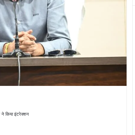
 ने किया इंटरेक्शन