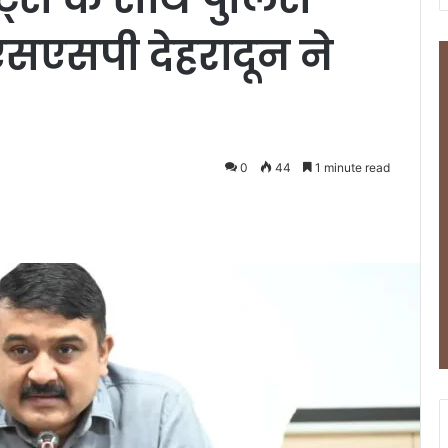
 एसएसपी देहरादून ने
0
44
1 minute read