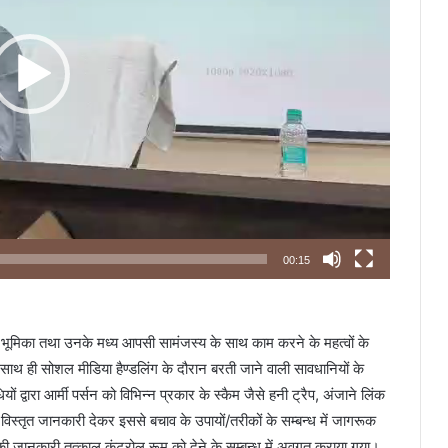
00:15
स की भूमिका तथा उनके मध्य आपसी सामंजस्य के साथ काम करने के महत्वों के
 साथ ही सोशल मीडिया हैण्डलिंग के दौरान बरती जाने वाली सावधानियों के
ों द्वारा आर्मी पर्सन को विभिन्न प्रकार के स्कैम जैसे हनी ट्रैप, अंजाने लिंक
िस्तृत जानकारी देकर इससे बचाव के उपायों/तरीकों के सम्बन्ध में जागरूक
जानकारी तत्काल कंट्रोल रूम को देने के सम्बन्ध में अवगत कराया गया।