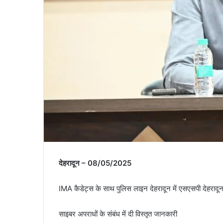
देहरादून – 08/05/2025
IMA कैडेट्स के साथ पुलिस लाइन देहरादून में एसएसपी देहरादून
साइबर अपराधों के संबंध में दी विस्तृत जानकारी