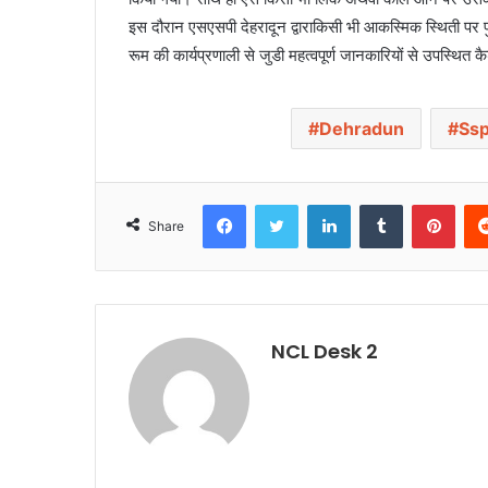
इस दौरान एसएसपी देहरादून द्वाराकिसी भी आकस्मिक स्थिती पर प
रूम की कार्यप्रणाली से जुडी महत्वपूर्ण जानकारियों से उपस्थि
Dehradun
Ss
Facebook
Twitter
LinkedIn
Tumblr
Pinterest
Share
NCL Desk 2