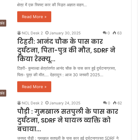
क्षेत्र में एक स्विफ्ट कार की भिड़त अज्ञात वाहन…
Read More »
ाखंड
NCL Desk 2
January 30, 2025
0
63
टिहरी: आनंद चौक के पास कार
दुर्घटना, पिता-पुत्र की मौत, SDRF ने
किया रेस्क्यू…
टिहरी- कुमाल्डा क्षेत्रांतर्गत आनंद चौक के पास कार हुई दुर्घटनाग्रस्त,
पिता- पुत्र की मौत…. देहरादून : आज 30 जनवरी 2025…
Read More »
ाखंड
NCL Desk 2
January 24, 2025
0
62
पौड़ी : गुमखाल सतपुली के पास कार
दुर्घटना, SDRF ने घायल व्यक्ति को
बचाया…
जनपद पौड़ी : गुमखाल सतपुली के पास कार हुई दुर्घटनाग्रस्त SDRF ने