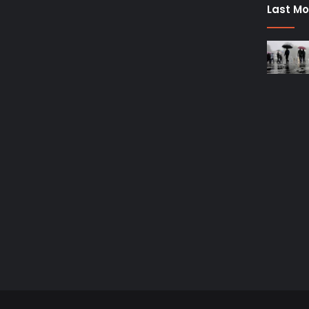
Last Mo