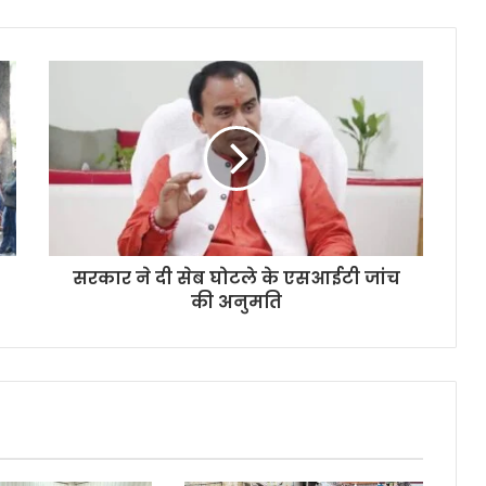
सरकार ने दी सेब घोटले के एसआईटी जांच
की अनुमति