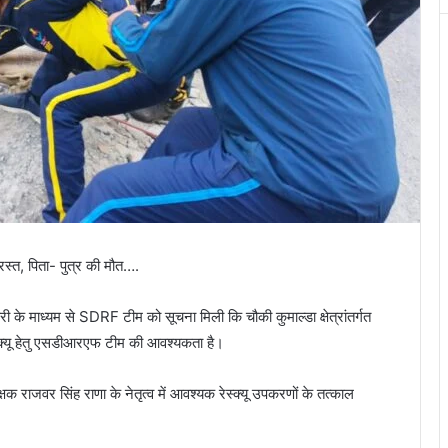
्रस्त, पिता- पुत्र की मौत….
 माध्यम से SDRF टीम को सूचना मिली कि चौकी कुमाल्डा क्षेत्रांतर्गत
ेस्क्यू हेतु एसडीआरएफ टीम की आवश्यकता है।
 राजवर सिंह राणा के नेतृत्व में आवश्यक रेस्क्यू उपकरणों के तत्काल