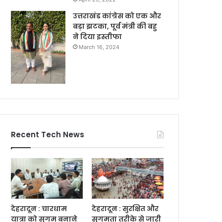
उत्तराखंड कांग्रेस को एक और
बड़ा झटका, पूर्व मंत्री की बहु
ने दिया इस्तीफा
March 16, 2024
Recent Tech News
देहरादून : चारधाम
देहरादून : सुरक्षित और
यात्रा को सुगम बनाने
सुगमता तरीके से जारी