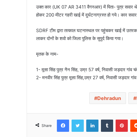
उक्त कार (UK 07 AR 3411 वैगनआर) में पिता- पुत्र सवार थे
होकर 200 मीटर गहरी खाई में दुर्घटनाग्रस्त हो गये। कार सवार द
SDRF टीम द्वारा तत्काल घटनास्थल पर पहुंचकर खाई में उतरकर क
लाकर दोनों के शवो को जिला पुलिस के सुपुर्द किया गया।
मृतक के नाम-
1- मूसा सिंह पुत्र नैन सिंह, उम्र 57 वर्ष, निवासी जड़दार गांव च
2- मनवीर सिंह पुत्र मूसा सिंह,उम्र 27 वर्ष, निवासी जड़दार गांव
Dehradun
Facebook
Twitter
LinkedIn
Tumblr
Pinterest
Share