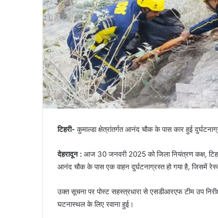
टिहरी-
कुमाल्डा क्षेत्रांतर्गत आनंद चौक के पास कार हुई दुर्घटनाग
देहरादून :
आज 30 जनवरी 2025 को जिला नियंत्रण कक्ष, टिहरी के
आनंद चौक के पास एक वाहन दुर्घटनाग्रस्त हो गया है, जिसमें र
उक्त सूचना पर पोस्ट सहस्त्रधारा से एसडीआरएफ टीम उप निरीक्षक
घटनास्थल के लिए रवाना हुई।