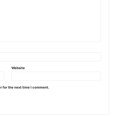
Website
r for the next time I comment.