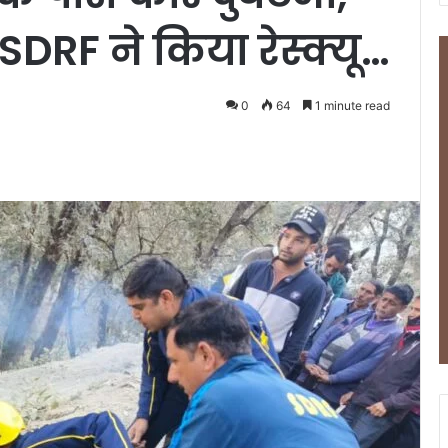
 SDRF ने किया रेस्क्यू…
0
64
1 minute read