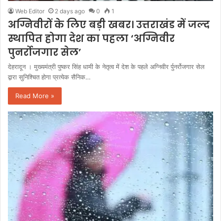
Web Editor
2 days ago
0
1
अग्निवीरों के लिए बड़ी खबर। उत्तराखंड में जल्द
स्थापित होगा देश का पहला ‘अग्निवीर
पुनर्रोजगार सेल’
देहरादून । मुख्यमंत्री पुष्कर सिंह धामी के नेतृत्व में देश के पहले अग्निवीर र्पुनर्रोजगार सेल
द्वारा सुनिश्चित होगा प्रत्येक सैनिक…
Read More »