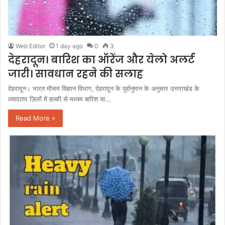
Web Editor
1 day ago
0
3
देहरादून। बारिश का ऑरेंज और येलो अलर्ट
जारी। सावधान रहने की सलाह
देहरादून। भारत मौसम विज्ञान विभाग, देहरादून के पूर्वानुमान के अनुसार उत्तराखंड के
ज़्यादातर ज़िलों में हल्की से मध्यम बारिश या…
Read More »