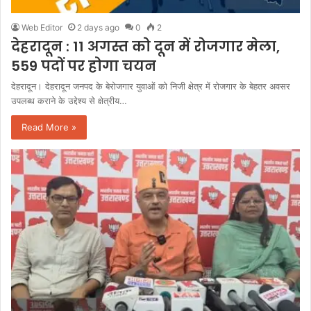
Web Editor
2 days ago
0
2
देहरादून : 11 अगस्त को दून में रोजगार मेला,
559 पदों पर होगा चयन
देहरादून। देहरादून जनपद के बेरोजगार युवाओं को निजी क्षेत्र में रोजगार के बेहतर अवसर
उपलब्ध कराने के उद्देश्य से क्षेत्रीय…
Read More »