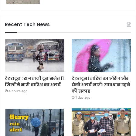
Recent Tech News
देहरादून : राजधानी दून समेत 11
देहरादून। बारिश का ऑरेंज और
जिलों में भारी बारिश का अलर्ट
येलो अलर्ट जारी। सावधान रहने
की सलाह
4 hours ago
1 day ago