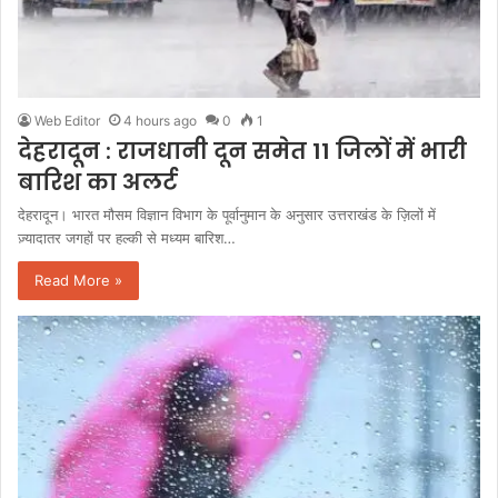
Web Editor
4 hours ago
0
1
देहरादून : राजधानी दून समेत 11 जिलों में भारी
बारिश का अलर्ट
देहरादून। भारत मौसम विज्ञान विभाग के पूर्वानुमान के अनुसार उत्तराखंड के ज़िलों में
ज़्यादातर जगहों पर हल्की से मध्यम बारिश…
Read More »