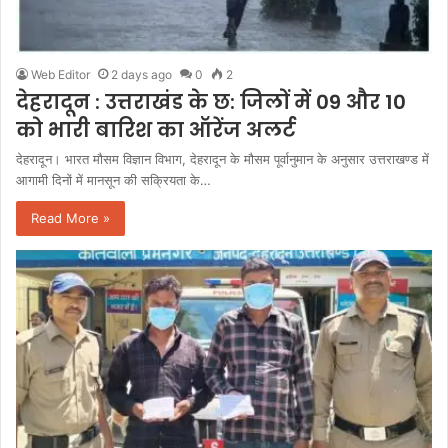
Web Editor
2 days ago
0
2
देहरादून : उत्तराखंड के छ: जिलों में 09 और 10
को भारी बारिश का ऑरेंज अलर्ट
देहरादून। भारत मौसम विज्ञान विभाग, देहरादून के मौसम पूर्वानुमान के अनुसार उत्तराखण्ड में
आगामी दिनों में मानसून की सक्रियता के…
Read More »