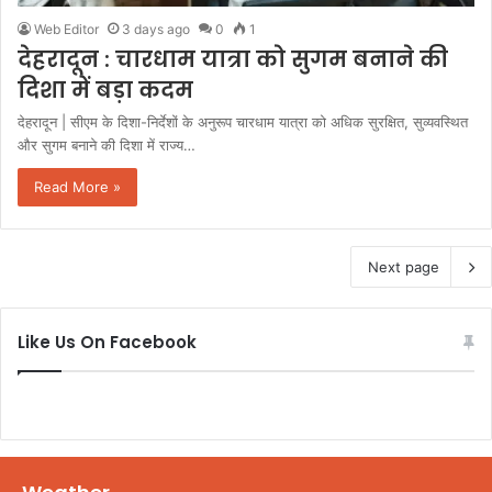
Web Editor
3 days ago
0
1
देहरादून : चारधाम यात्रा को सुगम बनाने की
दिशा में बड़ा कदम
देहरादून | सीएम के दिशा-निर्देशों के अनुरूप चारधाम यात्रा को अधिक सुरक्षित, सुव्यवस्थित
और सुगम बनाने की दिशा में राज्य…
Read More »
Next page
Like Us On Facebook