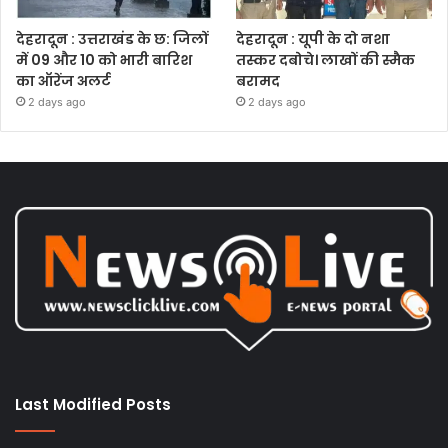
देहरादून : उत्तराखंड के छ: जिलों
देहरादून : यूपी के दो नशा
में 09 और 10 को भारी बारिश
तस्कर दबोचे। लाखों की स्मैक
का ऑरेंज अलर्ट
बरामद
2 days ago
2 days ago
Last Modified Posts