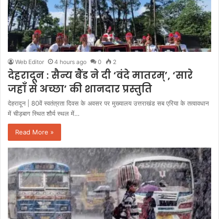
Web Editor
4 hours ago
0
2
देहरादून : सैन्य बैंड ने दी ‘वंदे मातरम्’, ‘सारे
जहाँ से अच्छा’ की शानदार प्रस्तुति
देहरादून | 80वें स्वतंत्रता दिवस के अवसर पर मुख्यालय उत्तराखंड सब एरिया के तत्वावधान
में चीड़बाग स्थित शौर्य स्थल में…
Read More »