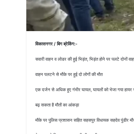
विकासनगर / बिग ब्रेकिंग:-
सवारी वाहन व लोडर की हुई भिड़ंत, भिड़ंत होने पर पलटे दोनों वा
वाहन पलटने से मौके पर हुई दो लोगों की मौत
एक दर्जन से अधिक हुए गंभीर घायल, घायलों को भेजा गया हायर 
बढ़ सकता है मौतों का आंकड़ा
मौके पर पुलिस प्रशासन सहित सहसपुर विधायक सहदेव पुंडीर मौ