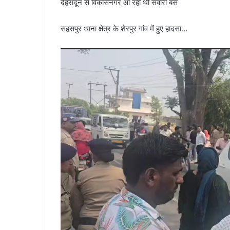
देहरादून से विकासनगर आ रही थी सवारी बस
सहसपुर थाना क्षेत्र के शेरपुर गांव में हुए हादसा…
Video
Player