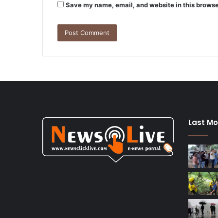
Save my name, email, and website in this browse
Last Mo