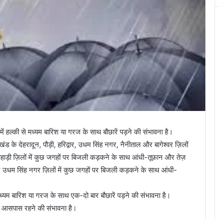
में हल्की से मध्यम बारिश या गरज के साथ बौछारें पड़ने की संभावना है।
ड के देहरादून, पौड़ी, हरिद्वार, उधम सिंह नगर, नैनीताल और बागेश्वर ज़िलों
 पहाड़ी ज़िलों में कुछ जगहों पर बिजली कड़कने के साथ आंधी-तूफ़ान और तेज़
 और उधम सिंह नगर ज़िलों में कुछ जगहों पर बिजली कड़कने के साथ आंधी-
मध्यम बारिश या गरज के साथ एक-दो बार बौछारें पड़ने की संभावना है।
 आसपास रहने की संभावना है।