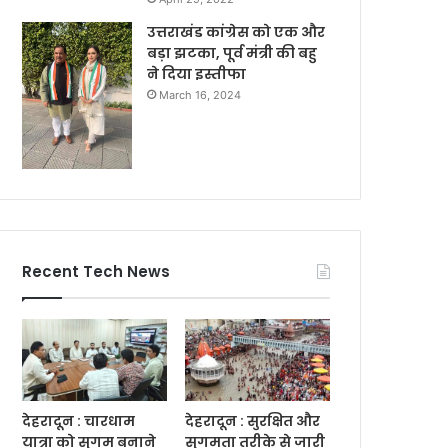
उत्तराखंड कांग्रेस को एक और
बड़ा झटका, पूर्व मंत्री की बहु
ने दिया इस्तीफा
March 16, 2024
Recent Tech News
देहरादून : चारधाम
देहरादून : सुरक्षित और
यात्रा को सुगम बनाने
सुगमता तरीके से जारी