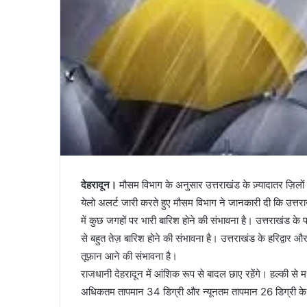
देहरादून।
मौसम विभाग के अनुसार उत्तराखंड के ज़्यादातर ज़िलों 
येलो अलर्ट जारी करते हुए मौसम विभाग ने जानकारी दी कि उत्तराखं
में कुछ जगहों पर भारी बारिश होने की संभावना है। उत्तराखंड के
से बहुत तेज़ बारिश होने की संभावना है। उत्तराखंड के हरिद्वार
तूफ़ान आने की संभावना है।
राजधानी देहरादून में आंशिक रूप से बादल छाए रहेंगे। हल्की से 
अधिकतम तापमान 34 डिग्री और न्यूनतम तापमान 26 डिग्री के