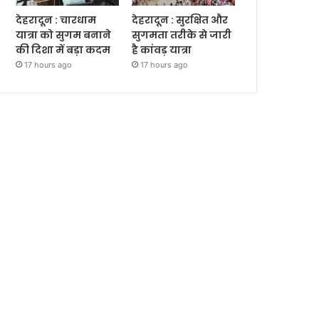
देहरादून : चारधाम
देहरादून : सुरक्षित और
यात्रा को सुगम बनाने
सुगमता तरीके से जारी
की दिशा में बड़ा कदम
है कांवड़ यात्रा
17 hours ago
17 hours ago