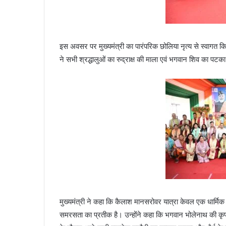
इस अवसर पर मुख्यमंत्री का पारंपरिक छोलिया नृत्य से स्वागत किय
ने सभी श्रद्धालुओं का रुद्राक्ष की माला एवं भगवान शिव का 
मुख्यमंत्री ने कहा कि कैलाश मानसरोवर यात्रा केवल एक धार्मिक य
समरसता का प्रतीक है। उन्होंने कहा कि भगवान भोलेनाथ की कृपा स