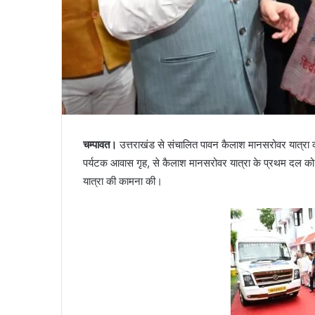
चम्पावत।
उत्तराखंड से संचालित पावन कैलाश मानसरोवर यात्रा का
पर्यटक आवास गृह, से कैलाश मानसरोवर यात्रा के प्रथम दल को
यात्रा की कामना की।