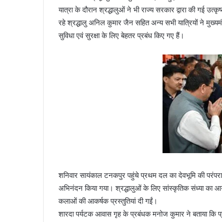
यात्रा के दौरान श्रद्धालुओं ने भी राज्य सरकार द्वारा की गई उत
रहे श्रद्धालु अनिल कुमार जैन सहित अन्य सभी यात्रियों ने मुख्यम
सुविधा एवं सुरक्षा के लिए बेहतर प्रबंध किए गए हैं।
शनिवार सायंकाल टनकपुर पहुंचे प्रथम दल का देवभूमि की परंपरा के
अभिनंदन किया गया। श्रद्धालुओं के लिए सांस्कृतिक संध्या का आ
कलाओं की आकर्षक प्रस्तुतियां दी गईं।
शारदा पर्यटक आवास गृह के प्रबंधक मनोज कुमार ने बताया कि प्