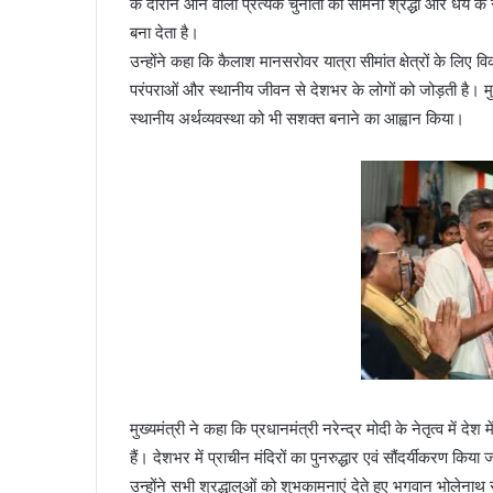
के दौरान आने वाली प्रत्येक चुनौती का सामना श्रद्धा और धैर्य 
बना देता है।
उन्होंने कहा कि कैलाश मानसरोवर यात्रा सीमांत क्षेत्रों के लिए वि
परंपराओं और स्थानीय जीवन से देशभर के लोगों को जोड़ती है। मुख्
स्थानीय अर्थव्यवस्था को भी सशक्त बनाने का आह्वान किया।
मुख्यमंत्री ने कहा कि प्रधानमंत्री नरेन्द्र मोदी के नेतृत्व में दे
हैं। देशभर में प्राचीन मंदिरों का पुनरुद्धार एवं सौंदर्यीकरण 
उन्होंने सभी श्रद्धालुओं को शुभकामनाएं देते हुए भगवान भोलेना