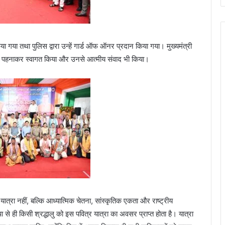
ा गया तथा पुलिस द्वारा उन्हें गार्ड ऑफ ऑनर प्रदान किया गया। मुख्यमंत्री
पटका पहनाकर स्वागत किया और उनसे आत्मीय संवाद भी किया।
ात्रा नहीं, बल्कि आध्यात्मिक चेतना, सांस्कृतिक एकता और राष्ट्रीय
े ही किसी श्रद्धालु को इस पवित्र यात्रा का अवसर प्राप्त होता है। यात्रा