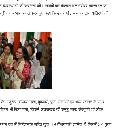
्कृष्ट व्यवस्थाओं की सराहना की। सातवीं बार कैलाश मानसरोवर यात्रा पर जा
ंत्री का आभार व्यक्त करते हुए कहा कि उत्तराखंड सरकार द्वारा यात्रियों की
 अनुरूप छोलिया नृत्य, पुष्पवर्षा, फूल-मालाओं एवं भव्य स्वागत के साथ
योजन भी किया गया, जिसमें उत्तराखंड की समृद्ध लोक संस्कृति एवं लोक
रथम दल में चिकित्सक सहित कुल 49 तीर्थयात्री शामिल हैं, जिनमें 34 पुरुष