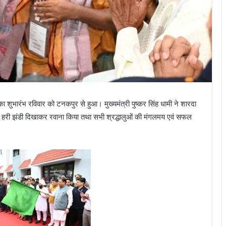
 शुभारंभ रविवार को टनकपुर से हुआ। मुख्यमंत्री पुष्कर सिंह धामी ने शारदा
 हरी झंडी दिखाकर रवाना किया तथा सभी श्रद्धालुओं की मंगलमय एवं सफल