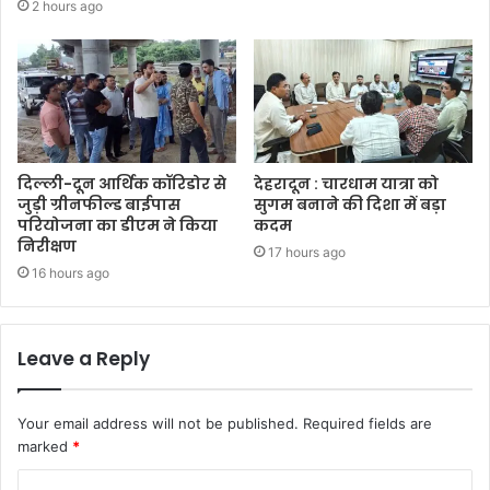
2 hours ago
दिल्ली-दून आर्थिक कॉरिडोर से
देहरादून : चारधाम यात्रा को
जुड़ी ग्रीनफील्ड बाईपास
सुगम बनाने की दिशा में बड़ा
परियोजना का डीएम ने किया
कदम
निरीक्षण
17 hours ago
16 hours ago
Leave a Reply
Your email address will not be published.
Required fields are
marked
*
C