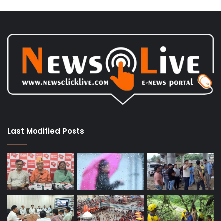
Last Modified Posts