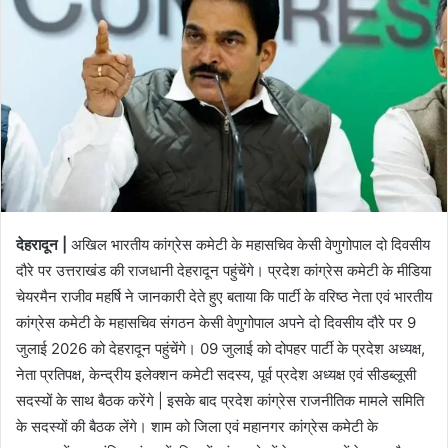
d
a
n
e
m
a
i
l
देहरादून |
अखिल भारतीय कांग्रेस कमेटी के महासचिव केसी वेणुगोपाल दो दिवसीय
दौरे पर उत्तराखंड की राजधानी देहरादून पहुंचेंगे। प्रदेश कांग्रेस कमेटी के मीडिया
चेयरमैन राजीव महर्षि ने जानकारी देते हुए बताया कि पार्टी के वरिष्ठ नेता एवं भारतीय
कांग्रेस कमेटी के महासचिव संगठन केसी वेणुगोपाल अपने दो दिवसीय दौरे पर 9
जुलाई 2026 को देहरादून पहुंचेंगे। 09 जुलाई को दोपहर पार्टी के प्रदेश अध्यक्ष,
नेता प्रतिपक्ष, केन्द्रीय इलेक्शन कमेटी सदस्य, पूर्व प्रदेश अध्यक्ष एवं सीडब्लूसी
सदस्यों के साथ बैठक करेंगे | इसके बाद प्रदेश कांग्रेस राजनीतिक मामले समिति
के सदस्यों की बैठक लेंगे। शाम को जिला एवं महानगर कांग्रेस कमेटी के