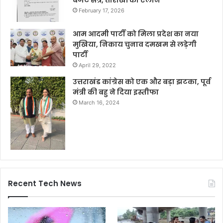
February 17, 2026
आम आदमी पार्टी को मिला प्रदेश का नया
मुखिया, निकाय चुनाव दमखम से लड़ेगी
पार्टी
April 29, 2022
उत्तराखंड कांग्रेस को एक और बड़ा झटका, पूर्व
मंत्री की बहु ने दिया इस्तीफा
March 16, 2024
Recent Tech News