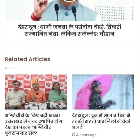
देहरादून : धामी जनता के पसंदीदा चेहरे, तिवारी
सम्मानित नेता, लेकिन सलेक्टेड: चौहान
Related Articles
अग्निवीरों के लिए बड़ी खबर।
देहरादून : दून में आज बारिश से
उत्तराखंड में जल्द स्थापित होगा
हल्की राहत। चार जिलों में येलो
देश का पहला ‘अग्निवीर
अलर्ट
पुनर्रोजगार सेल’
4 hours ago