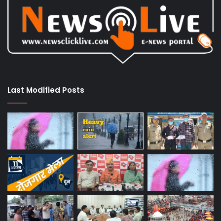
Last Modified Posts