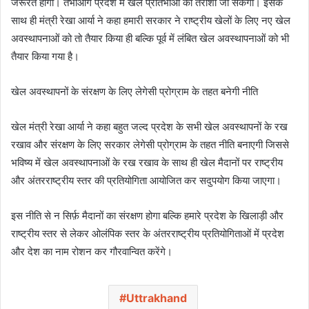
जरूरत होगी। तभीआगे प्रदेश में खेल प्रतिभाओं को तराशा जा सकेगा। इसके
साथ ही मंत्री रेखा आर्या ने कहा हमारी सरकार ने राष्ट्रीय खेलों के लिए नए खेल
अवस्थापनाओं को तो तैयार किया ही बल्कि पूर्व में लंबित खेल अवस्थापनाओं को भी
तैयार किया गया है।
खेल अवस्थापनों के संरक्षण के लिए लेगेसी प्रोग्राम के तहत बनेगी नीति
खेल मंत्री रेखा आर्या ने कहा बहुत जल्द प्रदेश के सभी खेल अवस्थापनों के रख
रखाव और संरक्षण के लिए सरकार लेगेसी प्रोग्राम के तहत नीति बनाएगी जिससे
भविष्य में खेल अवस्थापनाओं के रख रखाव के साथ ही खेल मैदानों पर राष्ट्रीय
और अंतरराष्ट्रीय स्तर की प्रतियोगिता आयोजित कर सदुपयोग किया जाएगा।
इस नीति से न सिर्फ़ मैदानों का संरक्षण होगा बल्कि हमारे प्रदेश के खिलाड़ी और
राष्ट्रीय स्तर से लेकर ओलंपिक स्तर के अंतरराष्ट्रीय प्रतियोगिताओं में प्रदेश
और देश का नाम रोशन कर गौरवान्वित करेंगे।
Uttrakhand