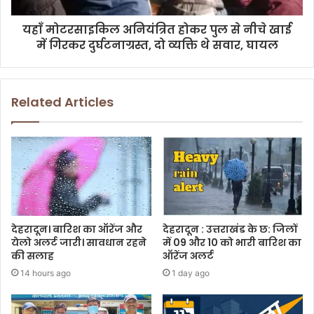
यहाँ मोटरसाइकिल अनियंत्रित होकर पुल से नीचे खाई
में गिरकर दुर्घटनाग्रस्त, दो व्यक्ति थे सवार, घायल
Related Articles
देहरादून। बारिश का ऑरेंज और
देहरादून : उत्तराखंड के छ: जिलों
येलो अलर्ट जारी। सावधान रहने
में 09 और 10 को भारी बारिश का
की सलाह
ऑरेंज अलर्ट
14 hours ago
1 day ago