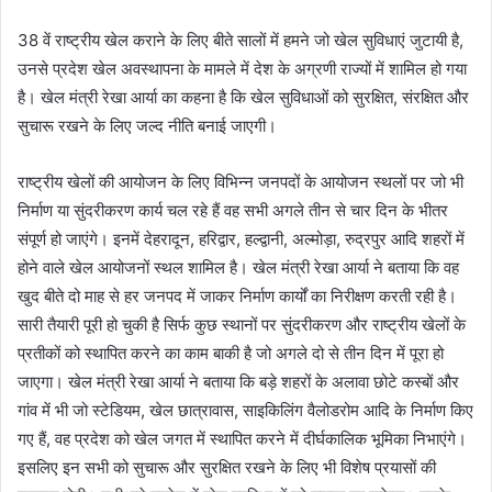
38 वें राष्ट्रीय खेल कराने के लिए बीते सालों में हमने जो खेल सुविधाएं जुटायी है,
उनसे प्रदेश खेल अवस्थापना के मामले में देश के अग्रणी राज्यों में शामिल हो गया
है। खेल मंत्री रेखा आर्या का कहना है कि खेल सुविधाओं को सुरक्षित, संरक्षित और
सुचारू रखने के लिए जल्द नीति बनाई जाएगी।
राष्ट्रीय खेलों की आयोजन के लिए विभिन्न जनपदों के आयोजन स्थलों पर जो भी
निर्माण या सुंदरीकरण कार्य चल रहे हैं वह सभी अगले तीन से चार दिन के भीतर
संपूर्ण हो जाएंगे। इनमें देहरादून, हरिद्वार, हल्द्वानी, अल्मोड़ा, रुद्रपुर आदि शहरों में
होने वाले खेल आयोजनों स्थल शामिल है। खेल मंत्री रेखा आर्या ने बताया कि वह
खुद बीते दो माह से हर जनपद में जाकर निर्माण कार्यों का निरीक्षण करती रही है।
सारी तैयारी पूरी हो चुकी है सिर्फ कुछ स्थानों पर सुंदरीकरण और राष्ट्रीय खेलों के
प्रतीकों को स्थापित करने का काम बाकी है जो अगले दो से तीन दिन में पूरा हो
जाएगा। खेल मंत्री रेखा आर्या ने बताया कि बड़े शहरों के अलावा छोटे कस्बों और
गांव में भी जो स्टेडियम, खेल छात्रावास, साइकिलिंग वैलोडरोम आदि के निर्माण किए
गए हैं, वह प्रदेश को खेल जगत में स्थापित करने में दीर्घकालिक भूमिका निभाएंगे।
इसलिए इन सभी को सुचारू और सुरक्षित रखने के लिए भी विशेष प्रयासों की