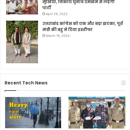
मुखिया, निकाय चुनाव दमखम से लड़ेगी
पार्टी
April 29, 2022
उत्तराखंड कांग्रेस को एक और बड़ा झटका, पूर्व
मंत्री की बहु ने दिया इस्तीफा
March 16, 2024
Recent Tech News