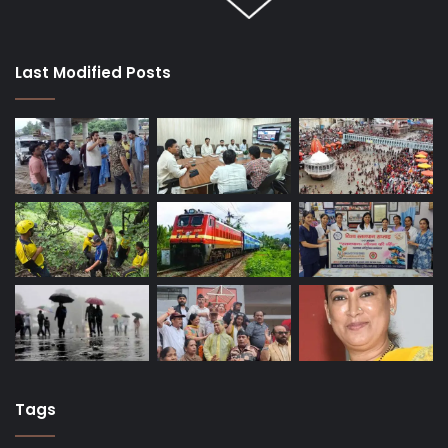
Last Modified Posts
Tags