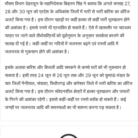
मौसम विभाग देहरादून के महानिदेशक बिक्रम सिंह ने बताया कि अगले सप्ताह 27,
28 और 30 जून को प्रदेश के अधिकांश जिलों में भारी से भारी बारिश का ऑरेंज
अलर्ट किया गया है। इस दौरान पहाड़ों पर कहीं हल्का तो कहीं भारी भूस्खलन होने
की आशंका है। इससे रास्ते भी प्रभावित हो सकते हैं। ऐसे में खासतौर पर चारधाम
यात्रा पर जाने वाले तीर्थयात्रियों को पूर्वानुमान के अनुसार सतर्कता बरतने की
सलाह दी गई है। कहीं-कहीं पर नदियों में जलस्तर बढ़ने एवं रास्तों आदि में
जलभराव से नुकसान होने की आशंका है।
इसके अलावा बारिश और बिजली आदि चमकने से कच्चे घरों को भी नुकसान हो
सकता है। इसी तरह 24 जून से 26 जून तक और 29 जून को कुमाऊं मंडल के
चार जिलों नैनीताल, चंपावत, पिथौरागढ़ और बागेश्वर जिले में भारी बारिश का ऑरेंज
अलर्ट किया गया है। इस दौरान संवेदनशील क्षेत्रों में हल्का भूस्खलन और पत्थरों
के गिरने की आशंका रहेगी। इससे कहीं-कहीं पर रास्ते ब्लॉक हो सकते हैं। कई
जगहों पर जलभराव आदि की समस्याओं का भी सामना करना पड़ सकता है।