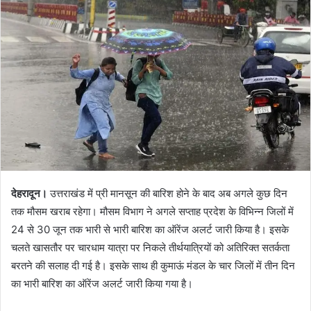
n
d
a
n
e
m
a
i
l
देहरादून।
उत्तराखंड में प्री मानसून की बारिश होने के बाद अब अगले कुछ दिन
तक मौसम खराब रहेगा। मौसम विभाग ने अगले सप्ताह प्रदेश के विभिन्न जिलों में
24 से 30 जून तक भारी से भारी बारिश का ऑरेंज अलर्ट जारी किया है। इसके
चलते खासतौर पर चारधाम यात्रा पर निकले तीर्थयात्रियों को अतिरिक्त सतर्कता
बरतने की सलाह दी गई है। इसके साथ ही कुमाऊं मंडल के चार जिलों में तीन दिन
का भारी बारिश का ऑरेंज अलर्ट जारी किया गया है।