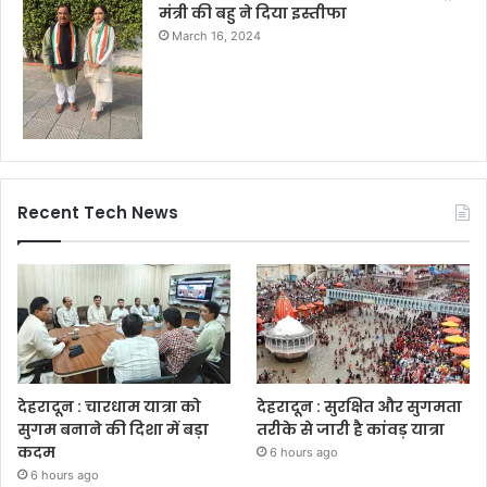
मंत्री की बहु ने दिया इस्तीफा
March 16, 2024
Recent Tech News
देहरादून : चारधाम यात्रा को
देहरादून : सुरक्षित और सुगमता
सुगम बनाने की दिशा में बड़ा
तरीके से जारी है कांवड़ यात्रा
कदम
6 hours ago
6 hours ago