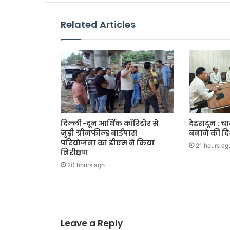
Related Articles
दिल्ली-दून आर्थिक कॉरिडोर से
देहरादून : च
जुड़ी ग्रीनफील्ड बाईपास
बनाने की दि
परियोजना का डीएम ने किया
21 hours ag
निरीक्षण
20 hours ago
Leave a Reply