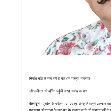
निर्बाध गति से चल रही है चारधाम यात्रा: महाराज
जीएमवीएन की बुकिंग पहुंची बारह करोड़ के पार
देहरादून :
प्रदेश के पर्यटन, धर्मस्व एवं संस्कृति मंत्री सतपाल म
पहलगाम की घटना के बाद युद्ध के हालात बनने की संभावनाओं के का