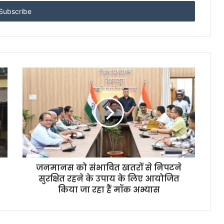
जनमानस को संभावित खतरों से निपटने
सुरक्षित रहने के उपाय के लिए आयोजित
किया जा रहा हैं मॉक अभ्यास