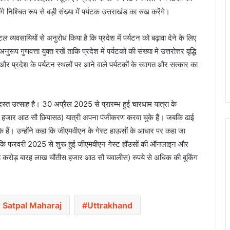
ंगे निश्चित रूप से बड़ी संख्या में पर्यटक उत्तराखंड का रुख करेंगे।
टल व्यवसायियों से अनुरोध किया है कि प्रदेश में पर्यटन को बढ़ावा देने के लिए
गुणवत्ता युक्त रखें ताकि प्रदेश में पर्यटकों की संख्या में उत्तरोत्तर वृद्धि
ं और प्रदेश के पर्यटन स्थलों पर आने वाले पर्यटकों के स्वागत और सत्कार का
रदस्त उत्साह है। 30 अप्रैल 2025 से प्रारम्भ हुई चारधाम यात्रा के
जार आठ सौ छियासठ) यात्री अपना पंजीकरण करवा चुके हैं। जबकि ढाई
के हैं। उन्होंने कहा कि जीएमवीएन के गेस्ट हाऊसों के आधार पर कहा जा
 कहा कि फरवरी 2025 से शुरू हुई जीएमवीएन गेस्ट हॉउसों की ऑनलाइन और
ोड़ बारह लाख चौंतीस हजार आठ सौ चवालीस) रुपये से अधिक की बुकिंग
 Satpal Maharaj
Uttrakhand