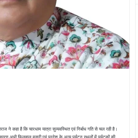
हाराज ने कहा है कि चारधाम यात्रा सुव्यवस्थित एवं निर्बाध गति से चल रही है।
रण अभी फिलहाल मसूरी एवं प्रदेश के अन्य पर्यटन स्थलों में पर्यटकों की