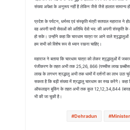
संख्या अपेक्षा के अनुरूप नहीं है लेकिन जैसे जैसे हालात सामान्य हो
प्रदेश के पर्यटन, धर्मस्व एवं संस्कृति मंत्री सतपाल महाराज ने हो
वह अपनी सभी सेवाओं को अतिथि देवो भव: की अपनी संस्कृति के अनुरूप 
हो सके। उन्होंने कहा कि चारधाम यात्रा पर आने वाले श्रृद्धालुओ
हम सभी को विशेष रूप से ध्यान रखना चाहिए।
महाराज ने बताया कि चारधाम यात्रा को लेकर श्रृद्धालुओं में जब
पंजीकरण के तहत अभी तक 25,26, 866 (पच्चीस लाख छब्बीस ह
लाख के लगभग श्रद्धालु अभी तक धामों में दर्शनों का लाभ उठा चु
सकता है कि बड़ी संख्या में श्रद्धालु चारधाम का रुख करेंगे।
ऑफलाइन बुकिंग के तहत अभी तक कुल 12,12,34,844 (बारह कर
भी की जा चुकी है।
Dehradun
Minister