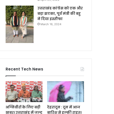
उत्तराखंड कांग्रेस को एक और
बड़ा झटका, पूर्व मंत्री की बहु
ने दिया इस्तीफा
March 16, 2024
Recent Tech News
अग्निवीरों के लिए बड़ी
देहरादून : दून में आज
खबर। उत्तराखंड में जल्द
बारिश से हल्की राहत।