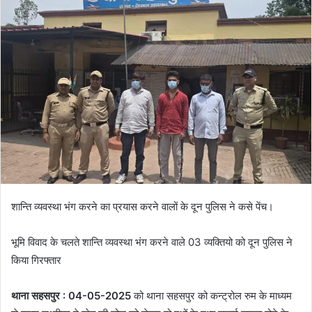
n
d
a
n
e
m
a
i
l
शान्ति व्यवस्था भंग करने का प्रयास करने वालों के दून पुलिस ने कसे पेंच।
भूमि विवाद के चलते शान्ति व्यवस्था भंग करने वाले 03 व्यक्तियो को दून पुलिस ने
किया गिरफ्तार
थाना सहसपुर : 04-05-2025
को थाना सहसपुर को कन्ट्रोल रुम के माध्यम