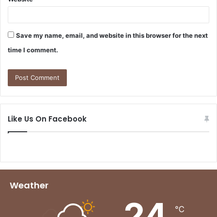
Save my name, email, and website in this browser for the next
time I comment.
Like Us On Facebook
Weather
24
℃