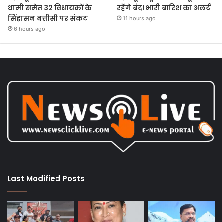
धामी समेत 32 विधायकों के
रहेंगे बंद। भारी बारिश का अलर्ट
सिंहासन बत्तीसी पर संकट
11 hours ago
6 hours ago
Last Modified Posts