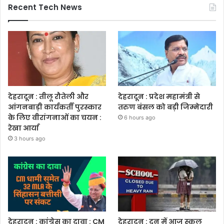
Recent Tech News
देहरादून : तीलू रौतेली और
देहरादून : प्रदेश महामंत्री से
आंगनबाड़ी कार्यकर्ती पुरस्कार
तरुण बंसल को बड़ी जिम्मेदारी
के लिए वीरांगनाओं का चयन :
6 hours ago
रेखा आर्या
3 hours ago
देहरादून : कांग्रेस का दावा : CM
देहरादून : दून में आज स्कूल