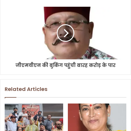
e
s
s
जीएमवीएन की बुकिंग पहुंची बारह करोड़ के पार
Related Articles