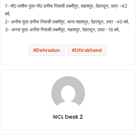
1- मौ0 लतीफ पुत्र मौ0 हनीफ निवासी लक्ष्मीपुर, सहसपुर, देहरादून, उम्र -42
वर्ष,
2- अनीस पुत्र हनीफ निवासी लक्ष्मीपुर, थाना सहसपुर, देहरादून, उम्र -40 वर्ष,
3- अनस पुत्र अनीस निवासी लक्ष्मीपुर, सहसपुर, देहरादून, उम्र- 18 वर्ष,
Dehradun
Uttrakhand
NCL Desk 2