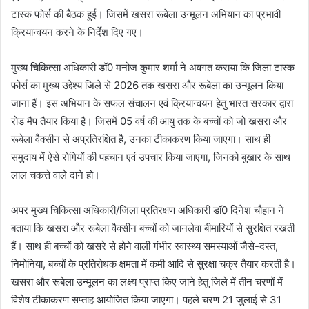
टास्क फोर्स की बैठक हुई। जिसमें खसरा रूबेला उन्मूलन अभियान का प्रभावी
क्रियान्वयन करने के निर्देश दिए गए।
मुख्य चिकित्सा अधिकारी डॉ0 मनोज कुमार शर्मा ने अवगत कराया कि जिला टास्क
फोर्स का मुख्य उद्देश्य जिले से 2026 तक खसरा और रूबेला का उन्मूलन किया
जाना हैं। इस अभियान के सफल संचालन एवं क्रियान्वयन हेतु भारत सरकार द्वारा
रोड मैप तैयार किया है। जिसमें 05 वर्ष की आयु तक के बच्चों को जो खसरा और
रूबेला वैक्सीन से अप्रतिरक्षित है, उनका टीकाकरण किया जाएगा। साथ ही
समुदाय में ऐसे रोगियों की पहचान एवं उपचार किया जाएगा, जिनको बुखार के साथ
लाल चकत्ते वाले दाने हो।
अपर मुख्य चिकित्सा अधिकारी/जिला प्रतिरक्षण अधिकारी डॉ0 दिनेश चौहान ने
बताया कि खसरा और रूबेला वैक्सीन बच्चों को जानलेवा बीमारियों से सुरक्षित रखती
हैं। साथ ही बच्चों को खसरे से होने वाली गंभीर स्वास्थ्य समस्याओं जैसे-दस्त,
निमोनिया, बच्चों के प्रतिरोधक क्षमता में कमी आदि से सुरक्षा चक्र तैयार करती है।
खसरा और रूबेला उन्मूलन का लक्ष्य प्राप्त किए जाने हेतु जिले में तीन चरणों में
विशेष टीकाकरण सप्ताह आयोजित किया जाएगा। पहले चरण 21 जुलाई से 31