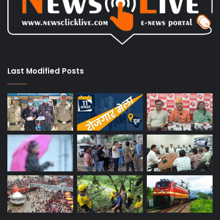
Last Modified Posts