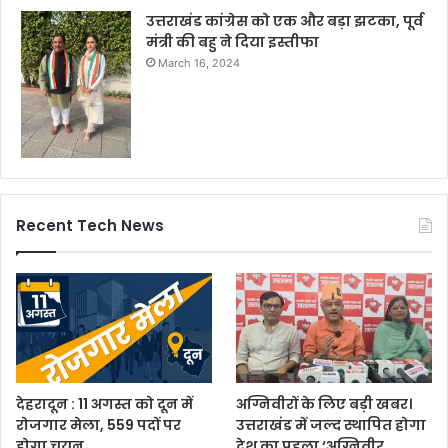
उत्तराखंड कांग्रेस को एक और बड़ा झटका, पूर्व
मंत्री की बहु ने दिया इस्तीफा
March 16, 2024
Recent Tech News
देहरादून : 11 अगस्त को दून में
अग्निवीरों के लिए बड़ी खबर।
रोजगार मेला, 559 पदों पर
उत्तराखंड में जल्द स्थापित होगा
होगा चयन
देश का पहला ‘अग्निवीर