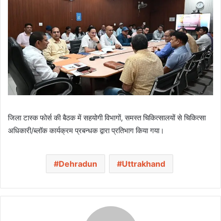
जिला टास्क फोर्स की बैठक में सहयोगी विभागों, समस्त चिकित्सालयों से चिकित्सा
अधिकारी/ब्लॉक कार्यक्रम प्रबन्धक द्वारा प्रतिभाग किया गया।
Dehradun
Uttrakhand