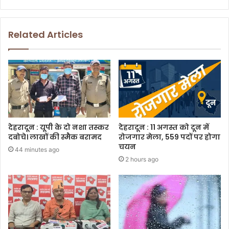
Related Articles
देहरादून : यूपी के दो नशा तस्कर
देहरादून : 11 अगस्त को दून में
दबोचे। लाखों की स्मैक बरामद
रोजगार मेला, 559 पदों पर होगा
चयन
44 minutes ago
2 hours ago