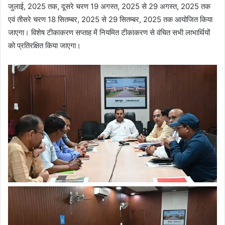
जुलाई, 2025 तक, दूसरे चरण 19 अगस्त, 2025 से 29 अगस्त, 2025 तक
एवं तीसरे चरण 18 सितम्बर, 2025 से 29 सितम्बर, 2025 तक आयोजित किया
जाएगा। विशेष टीकाकरण सप्ताह में नियमित टीकाकरण से वंचित सभी लाभार्थियों
को प्रतिरक्षित किया जाएगा।