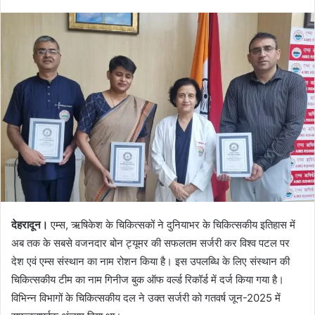
e
n
d
a
n
e
m
a
i
l
देहरादून।
एम्स, ऋषिकेश के चिकित्सकों ने दुनियाभर के चिकित्सकीय इतिहास में
अब तक के सबसे वजनदार बोन ट्यूमर की सफलतम सर्जरी कर विश्व पटल पर
देश एवं एम्स संस्थान का नाम रोशन किया है। इस उपलब्धि के लिए संस्थान की
चिकित्सकीय टीम का नाम गिनीज बुक ऑफ वर्ल्ड रिकॉर्ड में दर्ज किया गया है।
विभिन्न विभागों के चिकित्सकीय दल ने उक्त सर्जरी को गतवर्ष जून-2025 में