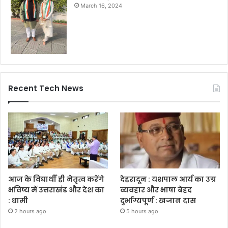
March 16, 2024
Recent Tech News
आज के विद्यार्थी ही नेतृत्व करेंगे
देहरादून : यशपाल आर्य का उग्र
भविष्य में उत्तराखंड और देश का
व्यवहार और भाषा बेहद
: धामी
दुर्भाग्यपूर्ण : खजान दास
2 hours ago
5 hours ago