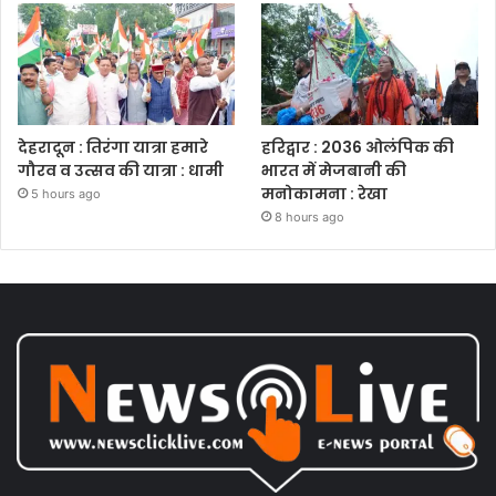
देहरादून : तिरंगा यात्रा हमारे
हरिद्वार : 2036 ओलंपिक की
गौरव व उत्सव की यात्रा : धामी
भारत में मेजबानी की
मनोकामना : रेखा
5 hours ago
8 hours ago