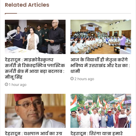
Related Articles
देहरादून : माइक्रोवैस्कुलर
आज के विद्यार्थी ही नेतृत्व करेंगे
सर्जरी से रिकंस्ट्रक्टिव प्लास्टिक
भविष्य में उत्तराखंड और देश का :
सर्जरी क्षेत्र में आया बड़ा बदलाव :
धामी
मीनू सिंह
2 hours ago
1 hour ago
देहरादून : यशपाल आर्य का उग्र
देहरादून : तिरंगा यात्रा हमारे