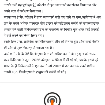
कराने वाली महत्पूर्ण बुक है,) की ओर से इस जानकारी का संज्ञान लिया गया और
अपने स्तर से परीक्षण किया गया।
बताया गया है कि, परीक्षण में उक्त जानकारी सही पाए जाने पर एम्स,ऋषिकेश में अब
तक के सबसे अधिक वजनदार बोन ट्यूमर की जटिलतम सर्जरी को सफलतापूर्वक
अंजाम देने वाली चिकित्सकीय टीम की उपलब्धि को गिनीज बुक ऑफ वर्ल्ड रिकॉर्ड
में दर्ज करने का निर्णय लिया गया।
इसके लिए एम्स, ऋषिकेश की चिकित्सकीय टीम को गिनीज बुक ऑफ वर्ल्ड रिकॉर्ड
की ओर से प्रशस्तिपत्र से नवाजा गया है।
उल्लेखनीय है कि 35 किलोग्राम के सबसे अधिक वजनी बोन ट्यूमर की सफल
शल्य चिकित्सा 9 जून- 2025 को एम्स ऋषिकेश में की गई थी, जबकि इससे पूर्व
भारत के ही चिकित्सकों के एक दल ने वर्ष 2002 में उस वक्त के सबसे अधिक
वजनी 16.5 किलोग्राम के ट्यूमर की सर्जरी की थी।