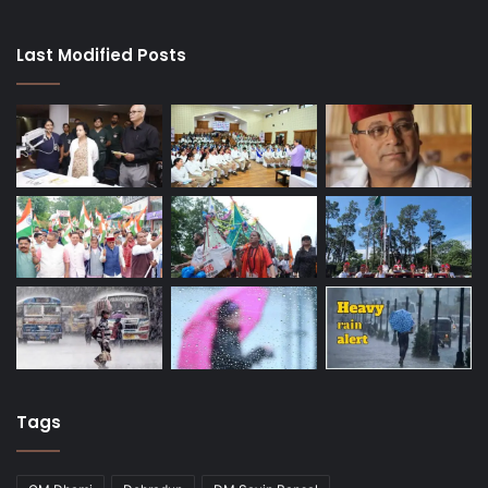
Last Modified Posts
Tags