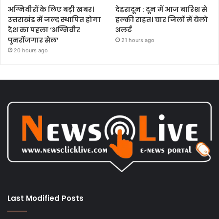
अग्निवीरों के लिए बड़ी खबर।
देहरादून : दून में आज बारिश से
उत्तराखंड में जल्द स्थापित होगा
हल्की राहत। चार जिलों में येलो
देश का पहला ‘अग्निवीर
अलर्ट
पुनर्रोजगार सेल’
21 hours ago
20 hours ago
Last Modified Posts