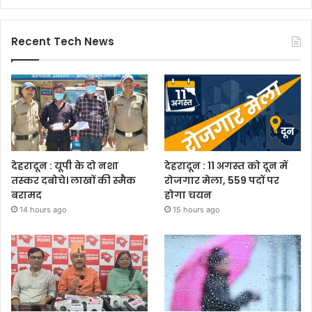
Recent Tech News
देहरादून : यूपी के दो नशा
देहरादून : 11 अगस्त को दून में
तस्कर दबोचे। लाखों की स्मैक
रोजगार मेला, 559 पदों पर
बरामद
होगा चयन
14 hours ago
15 hours ago