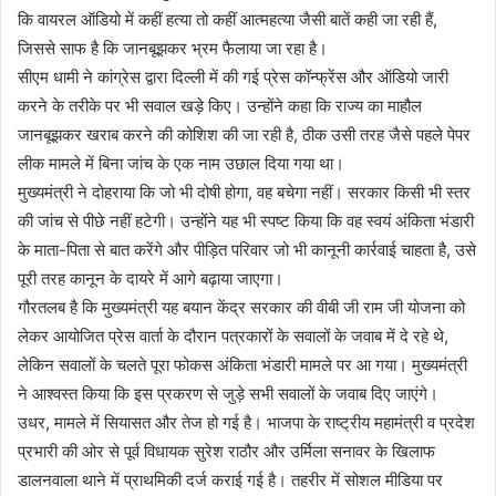
कि वायरल ऑडियो में कहीं हत्या तो कहीं आत्महत्या जैसी बातें कही जा रही हैं,
जिससे साफ है कि जानबूझकर भ्रम फैलाया जा रहा है।
सीएम धामी ने कांग्रेस द्वारा दिल्ली में की गई प्रेस कॉन्फ्रेंस और ऑडियो जारी
करने के तरीके पर भी सवाल खड़े किए। उन्होंने कहा कि राज्य का माहौल
जानबूझकर खराब करने की कोशिश की जा रही है, ठीक उसी तरह जैसे पहले पेपर
लीक मामले में बिना जांच के एक नाम उछाल दिया गया था।
मुख्यमंत्री ने दोहराया कि जो भी दोषी होगा, वह बचेगा नहीं। सरकार किसी भी स्तर
की जांच से पीछे नहीं हटेगी। उन्होंने यह भी स्पष्ट किया कि वह स्वयं अंकिता भंडारी
के माता-पिता से बात करेंगे और पीड़ित परिवार जो भी कानूनी कार्रवाई चाहता है, उसे
पूरी तरह कानून के दायरे में आगे बढ़ाया जाएगा।
गौरतलब है कि मुख्यमंत्री यह बयान केंद्र सरकार की वीबी जी राम जी योजना को
लेकर आयोजित प्रेस वार्ता के दौरान पत्रकारों के सवालों के जवाब में दे रहे थे,
लेकिन सवालों के चलते पूरा फोकस अंकिता भंडारी मामले पर आ गया। मुख्यमंत्री
ने आश्वस्त किया कि इस प्रकरण से जुड़े सभी सवालों के जवाब दिए जाएंगे।
उधर, मामले में सियासत और तेज हो गई है। भाजपा के राष्ट्रीय महामंत्री व प्रदेश
प्रभारी की ओर से पूर्व विधायक सुरेश राठौर और उर्मिला सनावर के खिलाफ
डालनवाला थाने में प्राथमिकी दर्ज कराई गई है। तहरीर में सोशल मीडिया पर