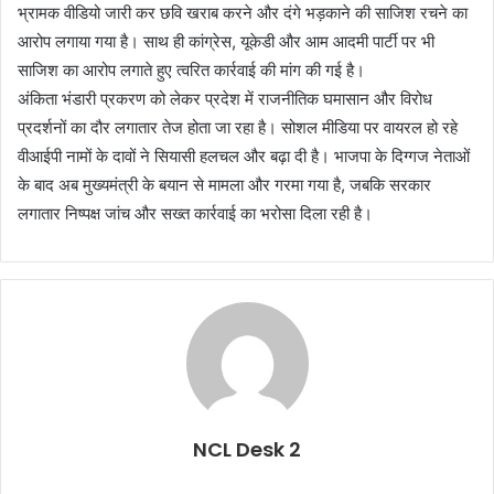
भ्रामक वीडियो जारी कर छवि खराब करने और दंगे भड़काने की साजिश रचने का
आरोप लगाया गया है। साथ ही कांग्रेस, यूकेडी और आम आदमी पार्टी पर भी
साजिश का आरोप लगाते हुए त्वरित कार्रवाई की मांग की गई है।
अंकिता भंडारी प्रकरण को लेकर प्रदेश में राजनीतिक घमासान और विरोध
प्रदर्शनों का दौर लगातार तेज होता जा रहा है। सोशल मीडिया पर वायरल हो रहे
वीआईपी नामों के दावों ने सियासी हलचल और बढ़ा दी है। भाजपा के दिग्गज नेताओं
के बाद अब मुख्यमंत्री के बयान से मामला और गरमा गया है, जबकि सरकार
लगातार निष्पक्ष जांच और सख्त कार्रवाई का भरोसा दिला रही है।
NCL Desk 2