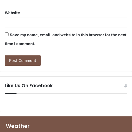
Website
Save my name, email, and website in this browser for the next
time I comment.
Like Us On Facebook
Weather