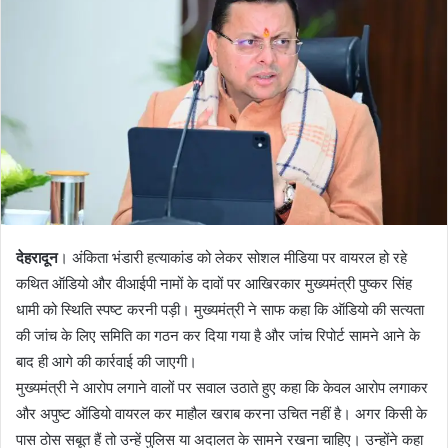
a
n
e
m
a
i
l
देहरादून
। अंकिता भंडारी हत्याकांड को लेकर सोशल मीडिया पर वायरल हो रहे
कथित ऑडियो और वीआईपी नामों के दावों पर आखिरकार मुख्यमंत्री पुष्कर सिंह
धामी को स्थिति स्पष्ट करनी पड़ी। मुख्यमंत्री ने साफ कहा कि ऑडियो की सत्यता
की जांच के लिए समिति का गठन कर दिया गया है और जांच रिपोर्ट सामने आने के
बाद ही आगे की कार्रवाई की जाएगी।
मुख्यमंत्री ने आरोप लगाने वालों पर सवाल उठाते हुए कहा कि केवल आरोप लगाकर
और अपुष्ट ऑडियो वायरल कर माहौल खराब करना उचित नहीं है। अगर किसी के
पास ठोस सबूत हैं तो उन्हें पुलिस या अदालत के सामने रखना चाहिए। उन्होंने कहा