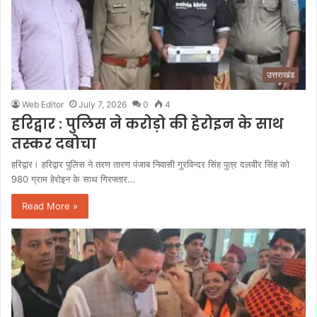
उत्तराखंड
Web Editor
July 7, 2026
0
4
हरिद्वार : पुलिस ने करोड़ो की हेरोइन के साथ
तस्कर दबोचा
हरिद्वार। हरिद्वार पुलिस ने तरण तारण पंजाब निवासी गुरविन्दर सिंह पुत्र दलवीर सिंह को
980 ग्राम हेरोइन के साथ गिरफ्तार…
Read More »