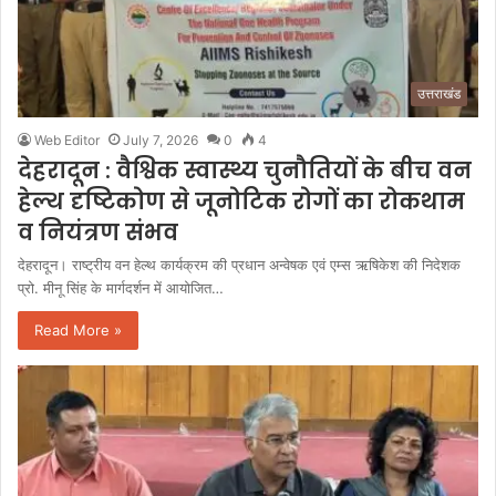
उत्तराखंड
Web Editor
July 7, 2026
0
4
देहरादून : वैश्विक स्वास्थ्य चुनौतियों के बीच वन
हेल्थ दृष्टिकोण से जूनोटिक रोगों का रोकथाम
व नियंत्रण संभव
देहरादून। राष्ट्रीय वन हेल्थ कार्यक्रम की प्रधान अन्वेषक एवं एम्स ऋषिकेश की निदेशक
प्रो. मीनू सिंह के मार्गदर्शन में आयोजित…
Read More »