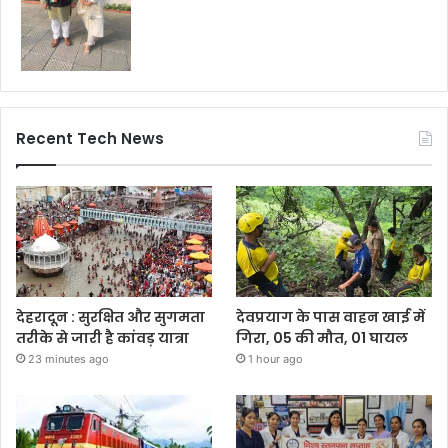
Recent Tech News
देहरादून : सुरक्षित और सुगमता
देवप्रयाग के पास वाहन खाई में
तरीके से जारी है कांवड़ यात्रा
गिरा, 05 की मौत, 01 घायल
23 minutes ago
1 hour ago