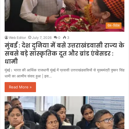
देश-विदेश
Web Editor
July 7, 2026
0
3
मुंबई : देश दुनिया में बसे उत्तराखंडवासी राज्य के
सबसे बड़े सांस्कृतिक दूत और ब्रांड एंबेसडर :
धामी
मुंबई। भारत की आर्थिक राजधानी मुंबई में प्रवासी उत्तराखंडवासियों से मुख्यमंत्री पुष्कर सिंह
धामी का आत्मीय संवाद हुआ | इस…
Read More »