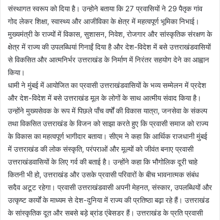
संस्थागत स्वरूप को दिया है। उन्होने बताया कि 27 प्रवासियों ने 29 पैतृक गांव
गोद लेकर शिक्षा, स्वास्थ्य और आजीविका के क्षेत्र में महत्वपूर्ण भूमिका निभाई।
मुख्यमंत्री के राज्यों में विकास, सुशासन, निवेश, रोजगार और सांस्कृतिक संरक्षण के
क्षेत्र में राज्य की उपलब्धियां गिनाईं दिया है और देश-विदेश में बसे उत्तराखंडवासियों
से विकसित और आत्मनिर्भर उत्तराखंड के निर्माण में निरंतर सहयोग देने का आह्वान
किया।
धामी ने मुंबई में आयोजित का प्रवासी उत्तराखंडवासियों के भव्य सम्मेलन में प्रदेश
और देश-विदेश में बसे उत्तराखंड मूल के लोगों के साथ आत्मीय संवाद किया है।
उन्होंने मुख्यसेवक के रूप में पिछले पाँच वर्षों की विकास यात्रा, जनसेवा के संकल्प
तथा विकसित उत्तराखंड के विजन को साझा करते हुए कि प्रवासी समाज को राज्य
के विकास का महत्वपूर्ण भागीदार बताया। सीएम ने कहा कि आर्थिक राजधानी मुंबई
में उत्तराखंड की लोक संस्कृति, परंपराओं और मूल्यों को जीवंत बनाए प्रवासी
उत्तराखंडवासियों के लिए गर्व की बताई है। उन्होंने कहा कि भौगोलिक दूरी चाहे
कितनी भी हो, उत्तराखंड और उसके प्रवासी परिवारों के बीच भावनात्मक संबंध
सदैव अटूट रहेगा। प्रवासी उत्तराखंडवासी अपनी मेहनत, संस्कार, उपलब्धियों और
उत्कृष्ट कार्यों के माध्यम से देश-दुनिया में राज्य की प्रतिष्ठा बढ़ा रहे हैं। उत्तराखंड
के सांस्कृतिक दूत और सबसे बड़े ब्रांड एंबेसडर हैं। उत्तराखंड के प्रति प्रवासी