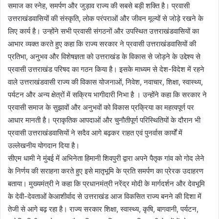
समाज का स्नेह, समर्पण और जुड़ाव राज्य की सबसे बड़ी शक्ति है। प्रवासी
उत्तराखंडवासियों की संस्कृति, लोक परंपराओं और जीवन मूल्यों से जोड़े रखने के
लिए कार्य है। उन्होंने सभी प्रवासी संगठनों और उपस्थित उत्तराखंडवासियों का
आभार व्यक्त करते हुए कहा कि राज्य सरकार ने प्रवासी उत्तराखंडवासियों की
प्रतिभा, अनुभव और विशेषज्ञता को उत्तराखंड के विकास से जोड़ने के उद्देश्य से
प्रवासी उत्तराखंड परिषद का गठन किया है। इसके माध्यम से देश-विदेश में रहने
वाले उत्तराखंडवासी राज्य की विकास योजनाओं, निवेश, नवाचार, शिक्षा, स्वास्थ्य,
पर्यटन और अन्य क्षेत्रों में सक्रिय भागीदारी निभा है । उन्होंने कहा कि सरकार ने
प्रवासी समाज के सुझावों और अनुभवों को विकास प्रक्रिया का महत्वपूर्ण पर
आधार मानती है। प्राकृतिक आपदाओं और चुनौतीपूर्ण परिस्थितियों के दौरान भी
प्रवासी उत्तराखंडवासियों ने सदैव आगे बढ़कर राहत एवं पुनर्वास कार्यों में
उल्लेखनीय योगदान दिया है।
सीएम धामी ने मुंबई में अभिनेता हिमानी शिवपुरी द्वारा अपने पैतृक गांव को गोद लेने
के निर्णय की सराहना करते हुए इसे मातृभूमि के प्रति समर्पण का प्रेरक उदाहरण
बताया। मुख्यमंत्री ने कहा कि प्रधानमंत्री नरेंद्र मोदी के मार्गदर्शन और देवभूमि
के देवी-देवताओं केआशीर्वाद से उत्तराखंड आज विकसित राज्य बनने की दिशा में
तेजी से आगे बढ़ रहा है। राज्य सरकार शिक्षा, स्वास्थ्य, कृषि, बागवानी, पर्यटन,