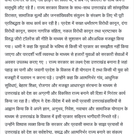
मातृभूमि लौट रहे हैं। राज्य सरकार विकास के साथ-साथ उत्तराखंड की सांस्कृतिक
विरासत, सामाजिक मूल्यों और जनसांख्यिकीय संतुलन के संरक्षण के लिए भी पूरी
प्रतिबद्धता के साथ कार्य कर रही है। प्रदेश में सख्त धर्मांतरण विरोधी कानून, दंगा
विरोधी कानून, समान नागरिक संहिता, नकल विरोधी कानून तथा भ्रष्टाचार के
विरुद्ध जीरो टॉलरेंस की नीति के माध्यम से सुशासन को औरअधिक मजबूत किया
गया। धामी ने कहा कि युवाओं के भविष्य से किसी भी प्रकार का समझौता नहीं किया
जाएगा और पारदर्शी भर्ती व्यवस्था के माध्यम से हजारों युवाओं को सरकारी सेवाओं में
अवसर उपलब्ध कराए गए । राज्य सरकार का लक्ष्य ऐसा उत्तराखंड बनाना है जहां
पहाड़ का पानी और जवानी प्रदेश के विकास में ही योगदान दें तथा किसी भी युवा को
मजबूरी में पलायन न करना पड़े। उन्होंने कहा कि आत्मनिर्भर गांव, आधुनिक
सुविधाएं, बेहतर शिक्षा, रोजगार और मजबूत आधारभूत संरचना के माध्यम से
उत्तराखंड को देश का अग्रणी और विकसित राज्य बनाने की दिशा में निरंतर कार्य
किया जा रहा है। सीएम ने देश-विदेश में बसे सभी प्रवासी उत्तराखंडवासियों से
आह्वान किया कि वे अपने ज्ञान, अनुभव, निवेश, नवाचार और सामाजिक योगदान के
माध्यम से उत्तराखंड के विकास में इसी प्रकार सक्रिय भागीदारी निभाते रहें।
उन्होंने विश्वास व्यक्त किया कि सरकार और प्रवासी समाज के साझा प्रयासों से
उत्तराखंड को देश का सर्वश्रेष्ठ, समृद्ध और आत्मनिर्भर राज्य बनाने का संकल्प