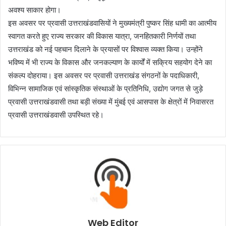
अवश्य साकार होगा।
इस अवसर पर प्रवासी उत्तराखंडवासियों ने मुख्यमंत्री पुष्कर सिंह धामी का आत्मीय
स्वागत करते हुए राज्य सरकार की विकास यात्रा, जनहितकारी निर्णयों तथा
उत्तराखंड को नई पहचान दिलाने के प्रयासों पर विश्वास व्यक्त किया। उन्होंने
भविष्य में भी राज्य के विकास और जनकल्याण के कार्यों में सक्रिय सहयोग देने का
संकल्प दोहराया। इस अवसर पर प्रवासी उत्तराखंड संगठनों के पदाधिकारी,
विभिन्न सामाजिक एवं सांस्कृतिक संस्थाओं के प्रतिनिधि, उद्योग जगत से जुड़े
प्रवासी उत्तराखंडवासी तथा बड़ी संख्या में मुंबई एवं आसपास के क्षेत्रों में निवासरत
प्रवासी उत्तराखंडवासी उपस्थित रहे।
Web Editor