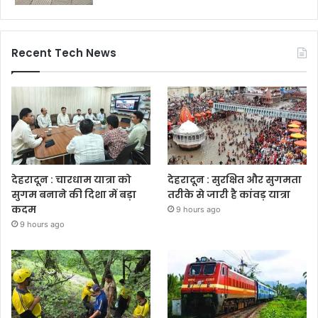
Recent Tech News
देहरादून : चारधाम यात्रा को
देहरादून : सुरक्षित और सुगमता
सुगम बनाने की दिशा में बड़ा
तरीके से जारी है कांवड़ यात्रा
कदम
9 hours ago
9 hours ago