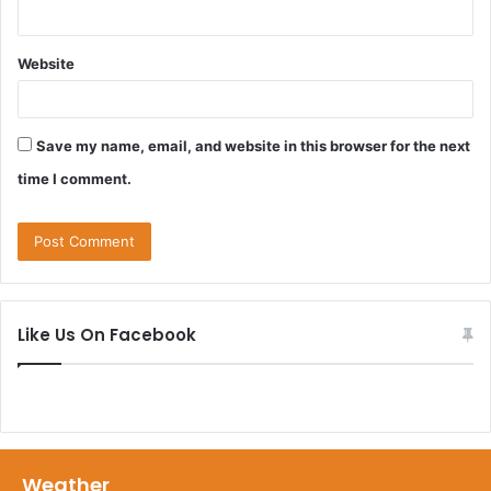
Website
Save my name, email, and website in this browser for the next
time I comment.
Like Us On Facebook
Weather