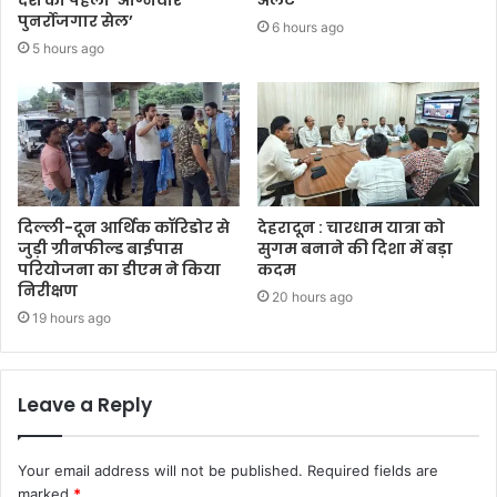
पुनर्रोजगार सेल’
6 hours ago
5 hours ago
दिल्ली-दून आर्थिक कॉरिडोर से
देहरादून : चारधाम यात्रा को
जुड़ी ग्रीनफील्ड बाईपास
सुगम बनाने की दिशा में बड़ा
परियोजना का डीएम ने किया
कदम
निरीक्षण
20 hours ago
19 hours ago
Leave a Reply
Your email address will not be published.
Required fields are
marked
*