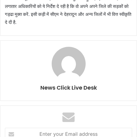
लगातार अधिकारियों को ये निर्देश दे रही है कि वो अपने अपने जिले की सड़कों को
गड्ढा मुक्त करें. इसी कड़ी में सीएम ने देहरादून और अन्य जिलों में भी वित्त स्वीकृति
दे दी है.
News Click Live Desk
E