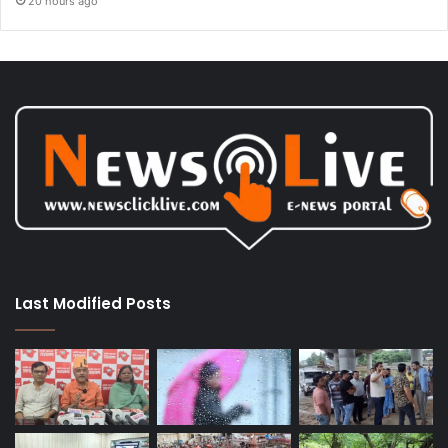
20 hours ago
Last Modified Posts