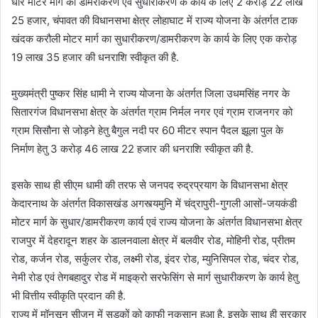
धार मोटर मार्ग का डामरीकरण एवं सुधारीकरण के कार्य के लिए 2 करोड़ 22 लाख
25 हजार, चंपावत की विधानसभा क्षेत्र लोहाघाट में राज्य योजना के अंतर्गत टाक
खंदक करौली मोटर मार्ग का सुधारीकरण/डामरीकरण के कार्य के लिए एक करोड़
19 लाख 35 हजार की धनराशि स्वीकृत की है.
मुख्यमंत्री पुष्कर सिंह धामी ने राज्य योजना के अंतर्गत जिला उधमसिंह नगर के
सितारगंज विधानसभा क्षेत्र के अंतर्गत ग्राम निर्मल नगर एवं ग्राम राजनगर को
ग्राम सिसौना से जोड़ने हेतु बैगुल नदी पर 60 मीटर स्पान पैदल झूला पुल के
निर्माण हेतु 3 करोड़ 46 लाख 22 हजार की धनराशि स्वीकृत की है.
इसके साथ ही सीएम धामी की तरफ से जनपद रुद्रप्रयाग के विधानसभा क्षेत्र
केदारनाथ के अंतर्गत विकासखंड अगस्त्यमुनि में चंद्रापुरी-गुगली आसों-जयकंडी
मोटर मार्ग के सुधार/डामरीकरण कार्य एवं राज्य योजना के अंतर्गत विधानसभा क्षेत्र
राजपुर में देहरादून शहर के डालनवाला क्षेत्र में बलवीर रोड, मोहिनी रोड, प्रीतम
रोड, कर्जन रोड, सर्कुलर रोड, लक्ष्मी रोड, इंदर रोड, म्युनिसिपल रोड, चंदर रोड,
नेमी रोड एवं तेगबहादुर रोड में माइक्रो सरफेसिंग से मार्ग सुधारीकरण के कार्य हेतु
भी वित्तीय स्वीकृति प्रदान की है.
राज्य में मॉनसून सीजन में सड़कों को काफी नुकसान हुआ है. इसके साथ ही सरकार