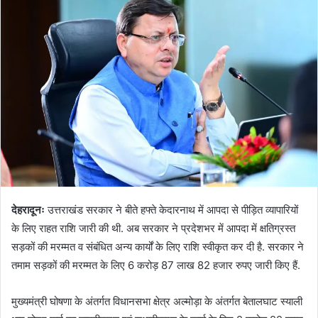
d
a
n
e
m
a
i
l
देहरादूनः
उत्तराखंड सरकार ने बीते हफ्ते केदारनाथ में आपदा से पीड़ित व्यापारियों
के लिए राहत राशि जारी की थी. अब सरकार ने प्रदेशभर में आपदा में क्षतिग्रस्त
सड़कों की मरम्मत व संबंधित अन्य कार्यों के लिए राशि स्वीकृत कर दी है. सरकार ने
तमाम सड़कों की मरम्मत के लिए 6 करोड़ 87 लाख 82 हजार रुपए जारी किए हैं.
मुख्यमंत्री घोषणा के अंतर्गत विधानसभा क्षेत्र अल्मोड़ा के अंतर्गत बेतालघाट स्याली