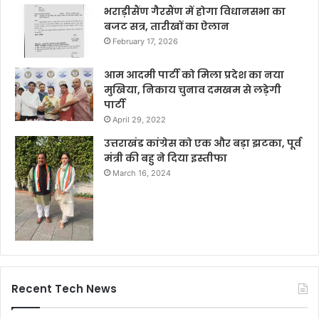
भराड़ीसैंण गैरसैंण में होगा विधानसभा का
बजट सत्र, तारीखों का ऐलान
February 17, 2026
आम आदमी पार्टी को मिला प्रदेश का नया
मुखिया, निकाय चुनाव दमखम से लड़ेगी
पार्टी
April 29, 2022
उत्तराखंड कांग्रेस को एक और बड़ा झटका, पूर्व
मंत्री की बहु ने दिया इस्तीफा
March 16, 2024
Recent Tech News