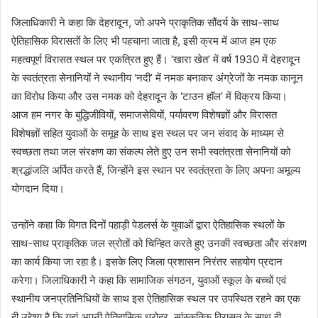
जिलाधिकारी ने कहा कि देहरादून, जो अपने प्राकृतिक सौंदर्य के साथ-साथ
ऐतिहासिक विरासतों के लिए भी पहचाना जाता है, इसी क्रम में आज हम एक
महत्वपूर्ण विरासत स्थल पर एकत्रित हुए हैं। ‘खारा खेत’ में वर्ष 1930 में देहरादून
के स्वतंत्रता सेनानियों ने स्थानीय ‘नदी’ में नमक बनाकर अंग्रेजों के नमक कानून
का विरोध किया और उस नमक को देहरादून के ‘टाउन हॉल’ में विक्रय किया।
आज हम नगर के बुद्धिजीवियों, समाजसेवियों, पर्यावरण विशेषज्ञों और विरासत
विशेषज्ञों सहित युवाओं के समूह के साथ इस स्थल पर जन संवाद के माध्यम से
स्वच्छता तथा जल संरक्षण का संकल्प लेते हुए उन सभी स्वतंत्रता सेनानियों को
श्रद्धांजलि अर्पित करते हैं, जिन्होंने इस स्थान पर स्वतंत्रता के लिए अपना अमूल्य
योगदान दिया।
उन्होंने कहा कि विगत दिनों पहाड़ी पेडलर्स के युवाओं द्वारा ऐतिहासिक स्थलों के
साथ-साथ प्राकृतिक जल स्रोतों को चिन्हित करते हुए उनकी स्वच्छता और संरक्षण
का कार्य किया जा रहा है। इसके लिए जिला प्रशासन निरंतर सहयोग प्रदान
करेगा। जिलाधिकारी ने कहा कि सामाजिक संगठन, युवाओं स्कूल के बच्चों एवं
स्थानीय जनप्रतिनिधियों के साथ इस ऐतिहासिक स्थल पर उपस्थित रहने का एक
ही उद्देश्य है कि यहां अपनी ऐतिहासिक धरोहर, सांस्कृतिक विरासत के साथ ही