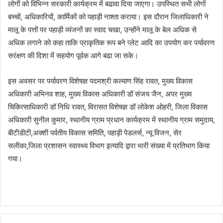
लोगों को विभिन्न सरकारी कार्यक्रम में बढावा दिया जाएगा। उपस्थित सभी लोगों
बच्चों, अधिकारियों, कार्मिकों को पहाड़ी नाश्ता कराया। इस दौरान जिलाधिकारी ने
मालू के पत्तों पर पहाड़ी व्यंजनों का स्वाद चखा, उन्होंने मालू के बेल अधिक से
अधिक लगाने को कहा ताकि प्राकृतिक रूप बने प्लेट आदि का उपयोग कर पर्यावरण
सरंक्षण की दिशा में सहयोग पूर्वक आगे बढा जा सके।
इस अवसर पर पर्यावरण विशेषज्ञ पदमश्री कल्याण सिंह रावत, मुख्य विकास
अधिकारी अभिनव शाह, मुख्य विकास अधिकारी डॉ संजय जैन, अपर मुख्य
चिकित्साधिकारी डॉ निधि रावत, विरासत विशेषज्ञ डॉ लोकेश ओहरी, जिला विकास
अधिकारी सुनील कुमार, स्थानीय ग्राम प्रधान कार्यक्रम में स्थानीय ग्राम समुदाय,
बीटीडीटी,अक्शी पर्वतीय विकास समिति, पहाड़ी पेडलर्स, न्यू विजन, सेर
सलीका,जिला प्रशासन स्वास्थ्य विभाग इत्यादि द्वारा भारी संख्या में प्रतिभाग किया
गया।