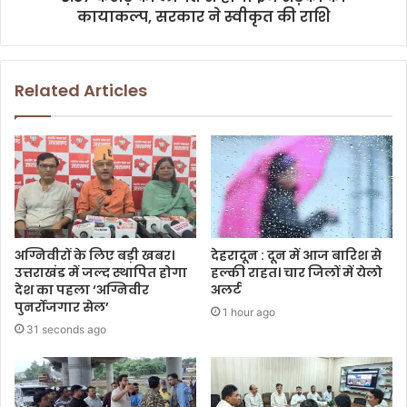
कायाकल्प, सरकार ने स्वीकृत की राशि
Related Articles
अग्निवीरों के लिए बड़ी खबर।
देहरादून : दून में आज बारिश से
उत्तराखंड में जल्द स्थापित होगा
हल्की राहत। चार जिलों में येलो
देश का पहला ‘अग्निवीर
अलर्ट
पुनर्रोजगार सेल’
1 hour ago
31 seconds ago