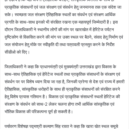
प्राकृतिक संसाधनों एवं जल संरक्षण एवं संवर्धन हेतु जनमानस तक एक संदेश जा
सके। स्वच्छता जल संरक्षण ऐतिहासिक स्थलों का संवर्धन एवं संरक्षण आर्थिक
प्रगति के साथ-साथ इनको भी संरक्षित रखना एक महत्वपूर्ण जिम्मेदारी है। इस
दौरान जिलाधिकारी ने स्थानीय लोगों की मांग पर खाराखेत में हेरिटेज पर्यटन
दृष्टिकोण से विकसित करने की मांग पर उक्त स्थल पर बैठने, संवाद हेतु निर्माण एवं
जल संयोजन हेतु मोके पर स्वीकृति दी तथा पत्रावली प्रस्तुत करने के निर्देश
सीडीओ को दिए।
जिलाधिकारी ने कहा कि प्रधानमंत्री एवं मुख्यमंत्री उत्तराखंड द्वारा विकास के
साथ-साथ ऐतिहासिक एवं हेरिटेज स्थलों तथा प्राकृतिक संसाधनों के संरक्षण एवं
संवर्धन पर पर विशेष ध्यान दिया जा रहा है, जिनकी प्ररेणा से देश एवं राज्य में हमारी
ऐतिहासिक, सांस्कृतिक धरोहरों के साथ ही प्राकृतिक संसाधनों को संरक्षित करने
हेतु विशेष प्रयास गतिमान है। विकास एवं प्राकृतिक संसाधनों स्थलों हेरिटेज की
संरक्षण के संवर्धन को साथ-2 लेकर चलना होगा तभी आर्थिक सांस्कृतिक एवं
भौतिक विकास की परिकल्पना पूर्ण हो सकती है।
पर्यावरण विशेषज्ञ पद्मश्री कल्याण सिंह रावत ने कहा कि खारा खेत स्थल समूचे