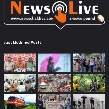
Last Modified Posts