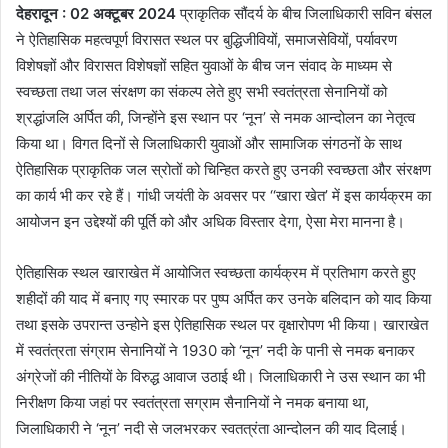
देहरादून : 02 अक्टूबर 2024
प्राकृतिक सौंदर्य के बीच जिलाधिकारी सविन बंसल
ने ऐतिहासिक महत्वपूर्ण विरासत स्थल पर बुद्धिजीवियों, समाजसेवियों, पर्यावरण
विशेषज्ञों और विरासत विशेषज्ञों सहित युवाओं के बीच जन संवाद के माध्यम से
स्वच्छता तथा जल संरक्षण का संकल्प लेते हुए सभी स्वतंत्रता सेनानियों को
श्रद्धांजलि अर्पित की, जिन्होंने इस स्थान पर ‘नून’ से नमक आन्दोलन का नेतृत्व
किया था। विगत दिनों से जिलाधिकारी युवाओं और सामाजिक संगठनों के साथ
ऐतिहासिक प्राकृतिक जल स्रोतों को चिन्हित करते हुए उनकी स्वच्छता और संरक्षण
का कार्य भी कर रहे हैं। गांधी जयंती के अवसर पर ‘‘खारा खेत’ में इस कार्यक्रम का
आयोजन इन उद्देश्यों की पूर्ति को और अधिक विस्तार देगा, ऐसा मेरा मानना है।
ऐतिहासिक स्थल खाराखेत में आयोजित स्वच्छता कार्यक्रम में प्रतिभाग करते हुए
शहीदों की याद में बनाए गए स्मारक पर पुष्प अर्पित कर उनके बलिदान को याद किया
तथा इसके उपरान्त उन्होने इस ऐतिहासिक स्थल पर वृक्षारोपण भी किया। खाराखेत
में स्वतंत्रता संग्राम सेनानियों ने 1930 को ‘नून’ नदी के पानी से नमक बनाकर
अंग्रेजों की नीतियों के विरुद्ध आवाज उठाई थी। जिलाधिकारी ने उस स्थान का भी
निरीक्षण किया जहां पर स्वतंत्रता सग्राम सैनानियों ने नमक बनाया था,
जिलाधिकारी ने ‘नून’ नदी से जलभरकर स्वतत्रंता आन्दोलन की याद दिलाई।