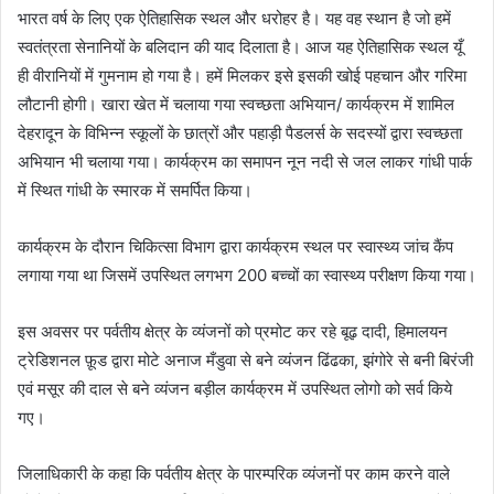
भारत वर्ष के लिए एक ऐतिहासिक स्थल और धरोहर है। यह वह स्थान है जो हमें
स्वतंत्रता सेनानियों के बलिदान की याद दिलाता है। आज यह ऐतिहासिक स्थल यूँ
ही वीरानियों में गुमनाम हो गया है। हमें मिलकर इसे इसकी खोई पहचान और गरिमा
लौटानी होगी। खारा खेत में चलाया गया स्वच्छता अभियान/ कार्यक्रम में शामिल
देहरादून के विभिन्न स्कूलों के छात्रों और पहाड़ी पैडलर्स के सदस्यों द्वारा स्वच्छता
अभियान भी चलाया गया। कार्यक्रम का समापन नून नदी से जल लाकर गांधी पार्क
में स्थित गांधी के स्मारक में समर्पित किया।
कार्यक्रम के दौरान चिकित्सा विभाग द्वारा कार्यक्रम स्थल पर स्वास्थ्य जांच कैंप
लगाया गया था जिसमें उपस्थित लगभग 200 बच्चों का स्वास्थ्य परीक्षण किया गया।
इस अवसर पर पर्वतीय क्षेत्र के व्यंजनों को प्रमोट कर रहे बूढ़ दादी, हिमालयन
ट्रेडिशनल फ़ूड द्वारा मोटे अनाज मँडुवा से बने व्यंजन ढिंढका, झंगोरे से बनी बिरंजी
एवं मसूर की दाल से बने व्यंजन बड़ील कार्यक्रम में उपस्थित लोगो को सर्व किये
गए।
जिलाधिकारी के कहा कि पर्वतीय क्षेत्र के पारम्परिक व्यंजनों पर काम करने वाले