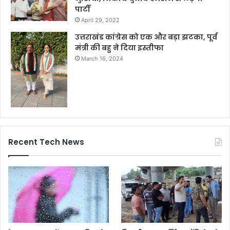
पार्टी
April 29, 2022
उत्तराखंड कांग्रेस को एक और बड़ा झटका, पूर्व
मंत्री की बहु ने दिया इस्तीफा
March 16, 2024
Recent Tech News