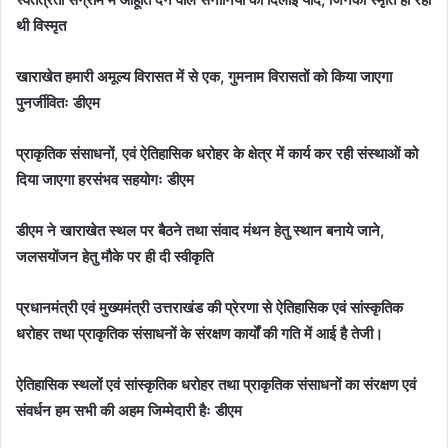
थी विस्मृत
खाराखेत हमारी अमूल्य विरासत में से एक, गुमनाम विरासतों को किया जाएगा
पुनर्जीवितः डीएम
प्राकृतिक संसाधनों, एवं ऐतिहासिक धरोहर के क्षेत्र में कार्य कर रही संस्थाओं को
दिया जाएगा हरसंभव सहयोगः डीएम
डीएम ने खाराखेत स्थल पर बैठने तथा संवाद मंथन हेतु स्थान बनाये जाने,
जलसयोंजन हेतु मौके पर ही दी स्वीकृति
प्रधानमंत्री एवं मुख्यमंत्री उत्तराखंड की प्रेरणा से ऐतिहासिक एवं सांस्कृतिक
धरोहर तथा प्राकृतिक संसाधनों के संरक्षण कार्यों की गति में आई है तेजी।
ऐतिहासिक स्थलों एवं सांस्कृतिक धरोहर तथा प्राकृतिक संसाधनों का संरक्षण एवं
संवर्धन हम सभी की अहम जिम्मेदारी हैः डीएम