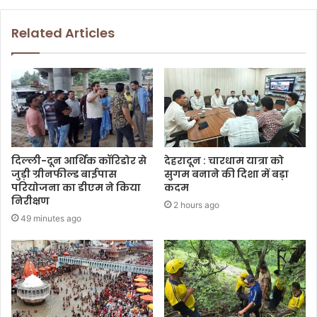
Related Articles
दिल्ली-दून आर्थिक कॉरिडोर से
देहरादून : चारधाम यात्रा को
जुड़ी ग्रीनफील्ड बाईपास
सुगम बनाने की दिशा में बड़ा
परियोजना का डीएम ने किया
कदम
निरीक्षण
2 hours ago
49 minutes ago