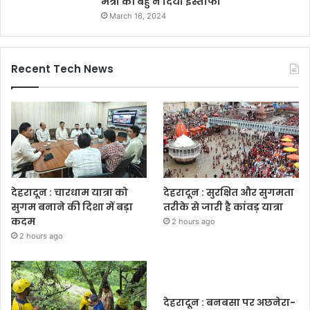
मंत्री की बहु ने दिया इस्तीफा
March 16, 2024
Recent Tech News
देहरादून : चारधाम यात्रा को
देहरादून : सुरक्षित और सुगमता
सुगम बनाने की दिशा में बड़ा
तरीके से जारी है कांवड़ यात्रा
कदम
2 hours ago
2 hours ago
देहरादून : बनबसा पर अछनेरा-