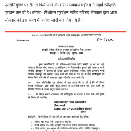
प्रतिनियुक्ति पर तैनात किये जाने की श्री राज्यपाल महोदय ने सहर्ष स्वीकृति
प्रदान कर दी है।धर्मस्व- तीर्थाटन प्रबंधन सचिव हरिचंद सेमवाल द्वारा आज
सोमवार को इस संबंध में आदेश जारी कर दिये गये है।