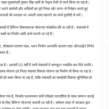
तहत मुख्यमंत्री पुष्कर सिंह धामी के नेतृत्व तेजी से कार्य किया जा रहा है।
ने कर्तव्यों और दायित्वों का पूर्ण निष्ठा और लगन से निर्वहन करते हुए
योजनाओं को धरातल पर अमली जामा पहनाने का कार्य मुस्तैदी से करें।
ायतों में विभिन्न विकासपरक योजनाएं संचालित की जा रही हैं। पंचायतों में
्षों का निर्माण आदि कार्य कराये जा रहे हैं।
त्र, शौचालय प्रमाण पत्र, भवन निर्माण अनापत्ति प्रमाण पत्र ऑनलाईन निर्गत
ण कदम है।
ा है। आगामी 02 वर्षों में सभी पंचायतों में कम्प्यूटर स्थापित कर दिये जायेंगे।
त विकास योजना एवं जिला पंचायत विकास योजना का निर्माण भी किया जा रहा है।
यों को कवर किया जा रहा है, ताकि पंचायतों का समावेशी विकास सुनिश्चित हो
िया गया है, जिसके फलस्वरूप सभी परीक्षाएं पारदर्शिता के साथ सम्पन्न कराई
 के लिए विभिन्न योजनाएं चलायी जा रही है। वर्तमान सत्र में सरकार द्वारा
ीद फरोख्त पर रोक लगेगी। राज्य सरकार द्वारा इस माह जनवरी में समान