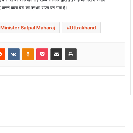
ू करने वाला देश का प्रथम राज्य बन गया है।
Minister Satpal Maharaj
Uttrakhand
Reddit
VKontakte
Odnoklassniki
Pocket
Share via Email
Print