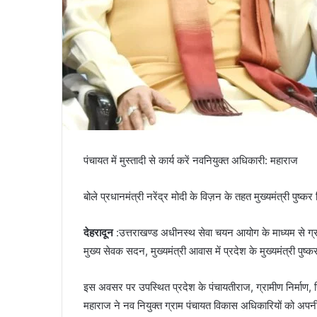
पंचायत में मुस्तादी से कार्य करें नवनियुक्त अधिकारी: महाराज
बोले प्रधानमंत्री नरेंद्र मोदी के विज़न के तहत मुख्यमंत्री पुष्कर
देहरादून
:उत्तराखण्ड अधीनस्थ सेवा चयन आयोग के माध्यम से ग्र
मुख्य सेवक सदन, मुख्यमंत्री आवास में प्रदेश के मुख्यमंत्री पुष्क
इस अवसर पर उपस्थित प्रदेश के पंचायतीराज, ग्रामीण निर्माण, सिं
महाराज ने नव नियुक्त ग्राम पंचायत विकास अधिकारियों को अपनी