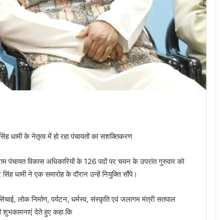
 सिंह धामी के नेतृत्व में हो रहा पंचायतों का सशक्तिकरण
ाम पंचायत विकास अधिकारियों के 126 पदों पर चयन के उपरांत गुरुवार को
र सिंह धामी ने एक समारोह के दौरान उन्हें नियुक्ति सौंपे।
चाई, लोक निर्माण, पर्यटन, धर्मस्व, संस्कृति एवं जलागम मंत्री सतपाल
 शुभकामनाएं देते हुए कहा कि