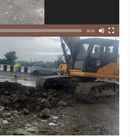
00:32