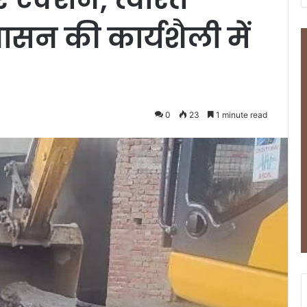
शासन की कार्यशैली में
0
23
1 minute read