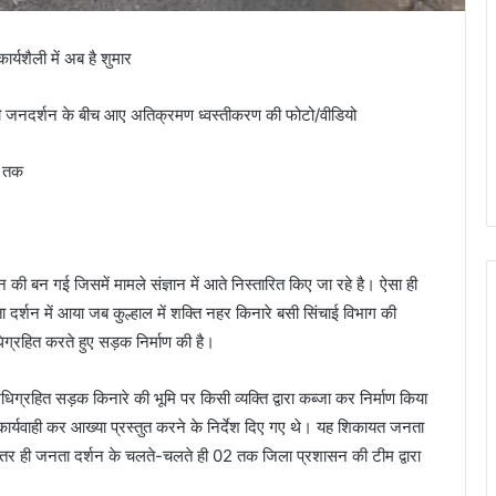
्यशैली में अब है शुमार
ही जनदर्शन के बीच आए अतिक्रमण ध्वस्तीकरण की फोटो/वीडियो
न तक
न की बन गई जिसमें मामले संज्ञान में आते निस्तारित किए जा रहे है। ऐसा ही
्शन में आया जब कुल्हाल में शक्ति नहर किनारे बसी सिंचाई विभाग की
धिग्रहित करते हुए सड़क निर्माण की है।
रहित सड़क किनारे की भूमि पर किसी व्यक्ति द्वारा कब्जा कर निर्माण किया
्यवाही कर आख्या प्रस्तुत करने के निर्देश दिए गए थे। यह शिकायत जनता
े भीतर ही जनता दर्शन के चलते-चलते ही 02 तक जिला प्रशासन की टीम द्वारा