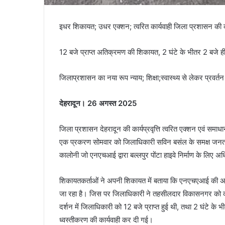
इधर शिकायत; उधर एक्शन; त्वरित कार्यवाही जिला प्रशासन की कार
12 बजे प्राप्त अतिक्रमण की शिकायत, 2 घंटे के भीतर 2 बजे 
जिलाप्रशासन का नया रूप न्याय; शिक्षा;स्वास्थ्य से लेकर प्रवर्त
देहरादून। 26 अगस्त 2025
जिला प्रशासन देहरादून की कार्यप्रवृत्ति त्वरित एक्शन एवं समाधा
एक प्रकरण सोमवार को जिलाधिकारी सविन बसंल के समक्ष जनता दर
कालोनी जो एनएचआई द्वारा बल्लपुर पोंटा हाइवे निर्माण के लिए अ
शिकायतकर्ताओं ने अपनी शिकायत में बताया कि एनएचएआई की अधिग्
जा रहा है। जिस पर जिलाधिकारी ने तहसीलदार विकासनगर को कार
दर्शन में जिलाधिकारी को 12 बजे प्राप्त हुई थी, तथा 2 घंटे क
ध्वस्तीकरण की कार्यवाही कर दी गई।