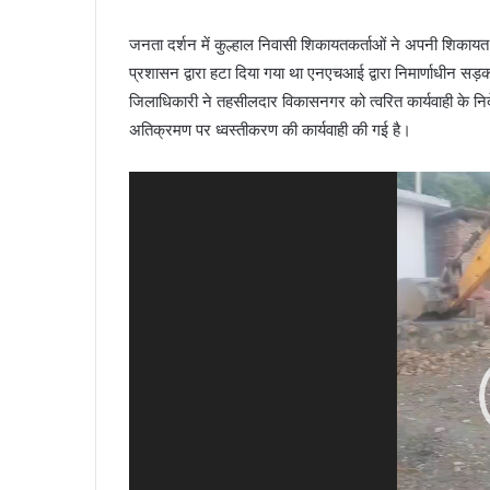
जनता दर्शन में कुल्हाल निवासी शिकायतकर्ताओं ने अपनी शिकायत
प्रशासन द्वारा हटा दिया गया था एनएचआई द्वारा निमार्णाधीन 
जिलाधिकारी ने तहसीलदार विकासनगर को त्वरित कार्यवाही के निर
अतिक्रमण पर ध्वस्तीकरण की कार्यवाही की गई है।
Video
Player