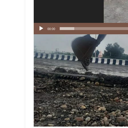
00:00