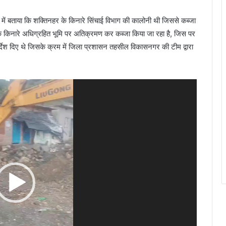
 में बताया कि शक्तिनहर के किनारे सिंचाई विभाग की कालोनी थी जिससे कब्जा
सड़क किनारे अधिग्रहित भूमि पर अतिक्रमण कर कब्जा किया जा रहा है, जिस पर
्देश दिए थे जिसके क्रम में जिला प्रशासन तहसील विकासनगर की टीम द्वारा