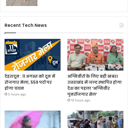
Recent Tech News
देहरादून : 11 अगस्त को दून में
अग्निवीरों के लिए बड़ी खबर।
रोजगार मेला, 559 पदों पर
उत्तराखंड में जल्द स्थापित होगा
होगा चयन
देश का पहला ‘अग्निवीर
पुनर्रोजगार सेल’
5 hours ago
10 hours ago