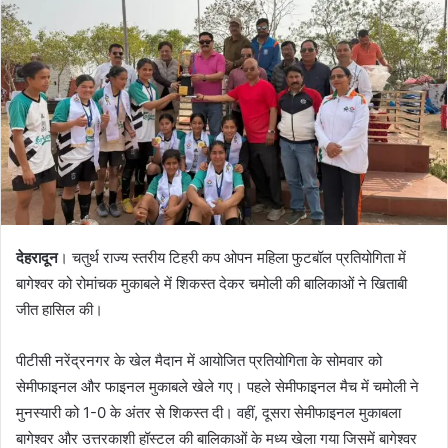
a
n
e
m
a
i
l
देहरादून
। चतुर्थ राज्य स्तरीय टिहरी कप ओपन महिला फुटबॉल प्रतियोगिता में
बागेश्वर को रोमांचक मुकाबले में शिकस्त देकर चमोली की बालिकाओं ने खिताबी
जीत हासिल की।
पीटीसी नरेंद्रनगर के खेल मैदान में आयोजित प्रतियोगिता के सोमवार को
सेमीफाइनल और फाइनल मुकाबले खेले गए। पहले सेमीफाइनल मैच में चमोली ने
मुनस्यारी को 1-0 के अंतर से शिकस्त दी। वहीं, दूसरा सेमीफाइनल मुकाबला
बागेश्वर और उत्तरकाशी हॉस्टल की बालिकाओं के मध्य खेला गया जिसमें बागेश्वर