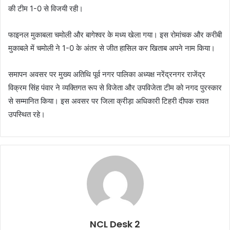
की टीम 1-0 से विजयी रही।
फाइनल मुकाबला चमोली और बागेश्वर के मध्य खेला गया। इस रोमांचक और करीबी
मुकाबले में चमोली ने 1-0 के अंतर से जीत हासिल कर खिताब अपने नाम किया।
समापन अवसर पर मुख्य अतिथि पूर्व नगर पालिका अध्यक्ष नरेंद्रनगर राजेंद्र
विक्रम सिंह पंवार ने व्यक्तिगत रूप से विजेता और उपविजेता टीम को नगद पुरस्कार
से सम्मानित किया। इस अवसर पर जिला क्रीड़ा अधिकारी टिहरी दीपक रावत
उपस्थित रहे।
NCL Desk 2