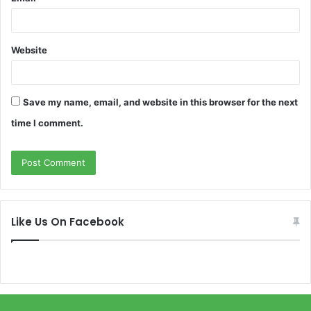
Website
Save my name, email, and website in this browser for the next
time I comment.
Like Us On Facebook