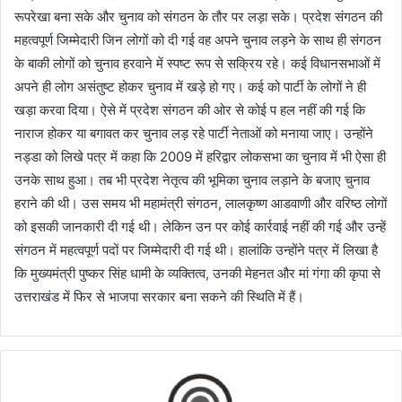
रूपरेखा बना सके और चुनाव को संगठन के तौर पर लड़ा सके। प्रदेश संगठन की
महत्वपूर्ण जिम्मेदारी जिन लोगों को दी गई वह अपने चुनाव लड़ने के साथ ही संगठन
के बाकी लोगों को चुनाव हरवाने में स्पष्ट रूप से सक्रिय रहे। कई विधानसभाओं में
अपने ही लोग असंतुष्ट होकर चुनाव में खड़े हो गए। कई को पार्टी के लोगों ने ही
खड़ा करवा दिया। ऐसे में प्रदेश संगठन की ओर से कोई प हल नहीं की गई कि
नाराज होकर या बगावत कर चुनाव लड़ रहे पार्टी नेताओं को मनाया जाए। उन्होंने
नड्डा को लिखे पत्र में कहा कि 2009 में हरिद्वार लोकसभा का चुनाव में भी ऐसा ही
उनके साथ हुआ। तब भी प्रदेश नेतृत्व की भूमिका चुनाव लड़ाने के बजाए चुनाव
हराने की थी। उस समय भी महामंत्री संगठन, लालकृष्ण आडवाणी और वरिष्ठ लोगों
को इसकी जानकारी दी गई थी। लेकिन उन पर कोई कार्रवाई नहीं की गई और उन्हें
संगठन में महत्वपूर्ण पदों पर जिम्मेदारी दी गई थी। हालांकि उन्होंने पत्र में लिखा है
कि मुख्यमंत्री पुष्कर सिंह धामी के व्यक्तित्व, उनकी मेहनत और मां गंगा की कृपा से
उत्तराखंड में फिर से भाजपा सरकार बना सकने की स्थिति में हैं।