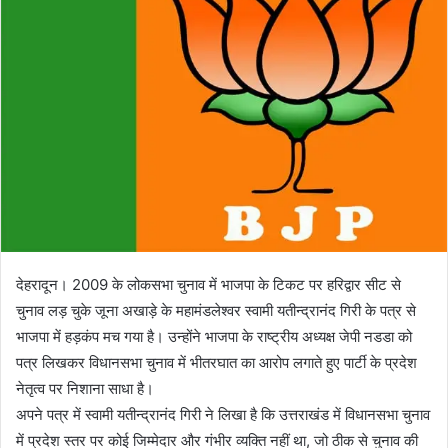
n
e
m
a
i
l
देहरादून। 2009 के लोकसभा चुनाव में भाजपा के टिकट पर हरिद्वार सीट से
चुनाव लड़ चुके जूना अखाड़े के महामंडलेश्वर स्वामी यतीन्द्रानंद गिरी के पत्र से
भाजपा में हड़कंप मच गया है। उन्होंने भाजपा के राष्ट्रीय अध्यक्ष जेपी नडडा को
पत्र लिखकर विधानसभा चुनाव में भीतरघात का आरोप लगाते हुए पार्टी के प्रदेश
नेतृत्व पर निशाना साधा है।
अपने पत्र में स्वामी यतीन्द्रानंद गिरी ने लिखा है कि उत्तराखंड में विधानसभा चुनाव
में प्रदेश स्तर पर कोई जिम्मेदार और गंभीर व्यक्ति नहीं था, जो ठीक से चुनाव की