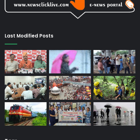
Last Modified Posts