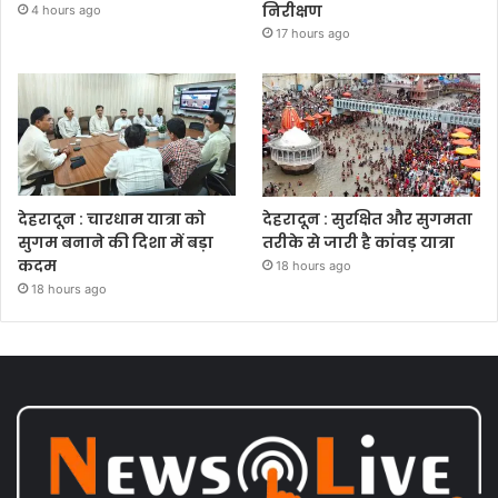
निरीक्षण
4 hours ago
17 hours ago
देहरादून : चारधाम यात्रा को
देहरादून : सुरक्षित और सुगमता
सुगम बनाने की दिशा में बड़ा
तरीके से जारी है कांवड़ यात्रा
कदम
18 hours ago
18 hours ago