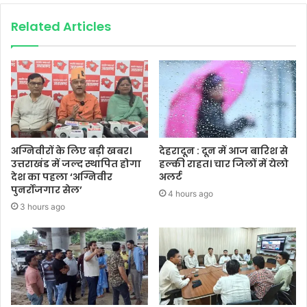
Related Articles
अग्निवीरों के लिए बड़ी खबर।
देहरादून : दून में आज बारिश से
उत्तराखंड में जल्द स्थापित होगा
हल्की राहत। चार जिलों में येलो
देश का पहला ‘अग्निवीर
अलर्ट
पुनर्रोजगार सेल’
4 hours ago
3 hours ago