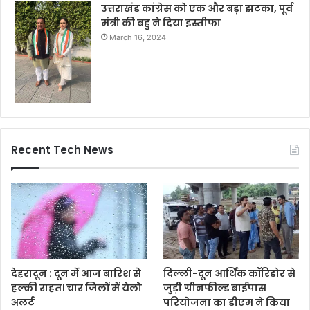
उत्तराखंड कांग्रेस को एक और बड़ा झटका, पूर्व
मंत्री की बहु ने दिया इस्तीफा
March 16, 2024
Recent Tech News
देहरादून : दून में आज बारिश से
दिल्ली-दून आर्थिक कॉरिडोर से
हल्की राहत। चार जिलों में येलो
जुड़ी ग्रीनफील्ड बाईपास
अलर्ट
परियोजना का डीएम ने किया