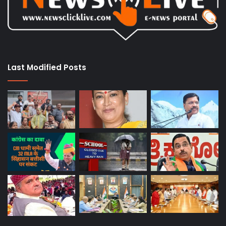
Last Modified Posts