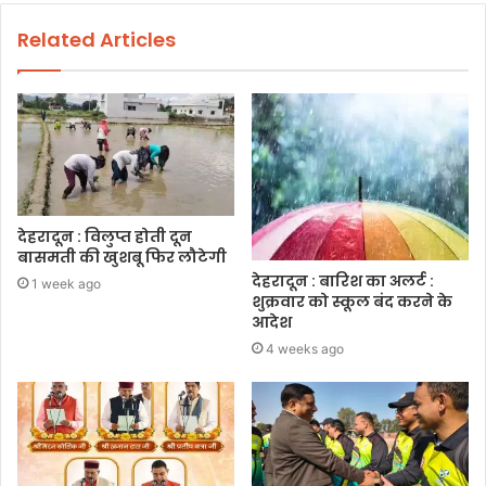
Related Articles
देहरादून : विलुप्त होती दून
बासमती की खुशबू फिर लौटेगी
देहरादून : बारिश का अलर्ट :
1 week ago
शुक्रवार को स्कूल बंद करने के
आदेश
4 weeks ago