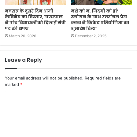
नवरात्र के दूसरे दिन धामी
नशे को न, जिंदगी को हां’
कैबिनेट का विस्तार, राज्यपाल
स्लोगन के साथ उत्तरांचल प्रेस
ने पांच विधायकों को दिलाई मंत्री
क्लब ने क्रिकेट प्रतियोगिता का
पद की शपथ
शुभारंभ किया
March 20, 2026
December 2, 2025
Leave a Reply
Your email address will not be published.
Required fields are
marked
*
C
o
m
m
e