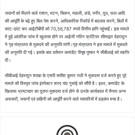
जवानों को मिलने वाले राशन, मटन, चिकन, मछली, अंडे, पनीर, दूध, फल आदि
की आपूर्ति के बढ़े हुए बिल पेश करने, आधिकारिक रिकॉर्ड में बदलाव करने, बिलों में
काट-छांट कर आईटीबीपी को 70,56,787 रुपये वित्तीय हानि पहुंचाईं। इस मामले
में हुई आंतरिक जांच में खुलासा होने पर आईजी नॉर्दन फ्रंटियर सीमाद्वार देहरादून
ने गृह मंत्रालय से मुकदमे की अनुमति मांगी।गृह मंत्रालय ने इस मामले में मुकदमे
की अनुमति दी गई। इसके बाद वर्तमान कमांडेंट पीयूष पुष्कर ने सीबीआई को तहरीर
दी।
सीबीआई देहरादून शाखा के एसपी सतीश कुमार राठी ने मुकदमा दर्ज करते हुए पूरे
मामले की विस्तृत जांच इंस्पेक्टर शरद चंद गुसांई को सौंपी है। इधर, कमांडेंट के
खिलाफ भ्रष्टाचार का दूसरा मुकदमा दर्ज होने से उनके कार्यकाल में तैनात अन्य
अफसरों, जवानों एवं वाहिनी को आपूर्ति करने वाले व्यापारियों में हड़कंप मचा है।