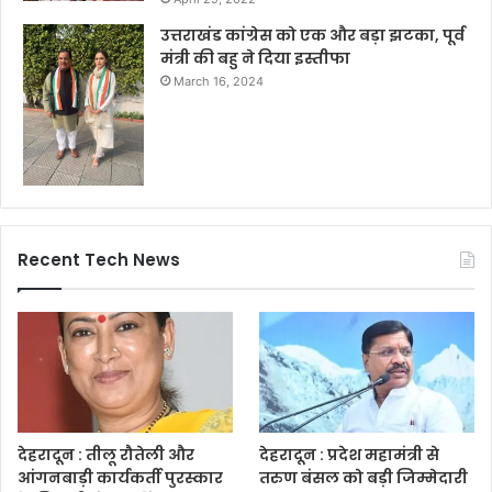
उत्तराखंड कांग्रेस को एक और बड़ा झटका, पूर्व
मंत्री की बहु ने दिया इस्तीफा
March 16, 2024
Recent Tech News
देहरादून : तीलू रौतेली और
देहरादून : प्रदेश महामंत्री से
आंगनबाड़ी कार्यकर्ती पुरस्कार
तरुण बंसल को बड़ी जिम्मेदारी