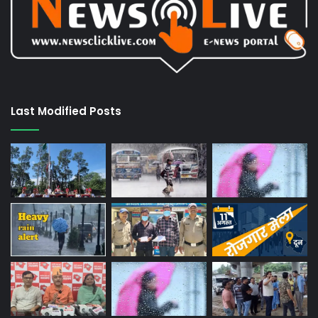
Last Modified Posts