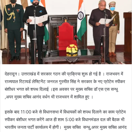
n
e
m
a
i
l
देहरादून। उत्तराखंड में सरकार गठन की प्रक्रिया शुरू हो गई है । राजभवन में
राज्यपाल रिटायर्ड लेफ्टिनेंट जनरल गुरमीत सिंह ने सरकार के नए प्रोटेम स्पीकर
बंशीधर भगत को शपथ दिलाई ।इस अवसर पर मुख्य सचिव डॉ एस एस सन्धु
,अपर मुख्य सचिव आनंद वर्धन भी राजभवन में शामिल हुए ।
इसके बाद 11:00 बजे से विधानसभा में विधायकों को शपथ दिलाने का काम प्रोटेम
स्पीकर बंशीधर भगत करेंगे आज ही शाम 5:00 बजे विधानमंडल दल की बैठक भी
भारतीय जनता पार्टी कार्यालय में होगी। मुख्य सचिव सन्धु,अपर मुख्य सचिव आनंद