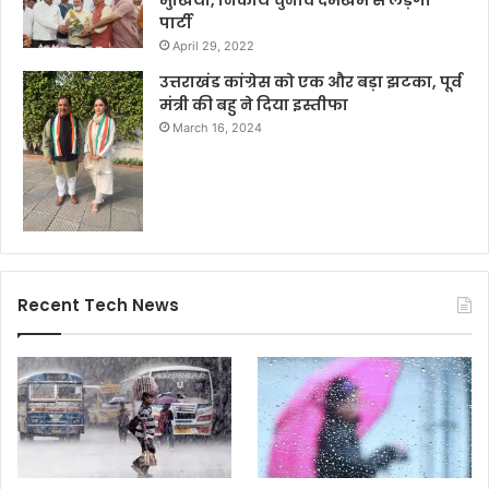
मुखिया, निकाय चुनाव दमखम से लड़ेगी
पार्टी
April 29, 2022
उत्तराखंड कांग्रेस को एक और बड़ा झटका, पूर्व
मंत्री की बहु ने दिया इस्तीफा
March 16, 2024
Recent Tech News