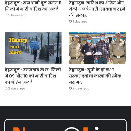
देहरादून : राजधानी दून समेत 11
देहरादून। बारिश का ऑरेंज और
जिलों में भारी बारिश का अलर्ट
येलो अलर्ट जारी। सावधान रहने
की सलाह
5 hours ago
1 day ago
देहरादून : उत्तराखंड के छ: जिलों
देहरादून : यूपी के दो नशा
में 09 और 10 को भारी बारिश
तस्कर दबोचे। लाखों की स्मैक
का ऑरेंज अलर्ट
बरामद
2 days ago
2 days ago