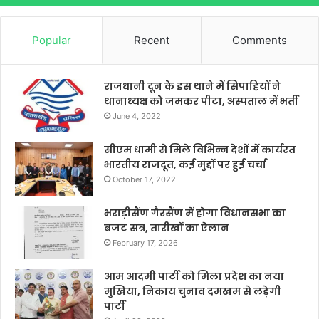
Popular
Recent
Comments
राजधानी दून के इस थाने में सिपाहियों ने
थानाध्यक्ष को जमकर पीटा, अस्पताल में भर्ती
June 4, 2022
सीएम धामी से मिले विभिन्न देशों में कार्यरत
भारतीय राजदूत, कई मुद्दों पर हुई चर्चा
October 17, 2022
भराड़ीसैंण गैरसैंण में होगा विधानसभा का
बजट सत्र, तारीखों का ऐलान
February 17, 2026
आम आदमी पार्टी को मिला प्रदेश का नया
मुखिया, निकाय चुनाव दमखम से लड़ेगी
पार्टी