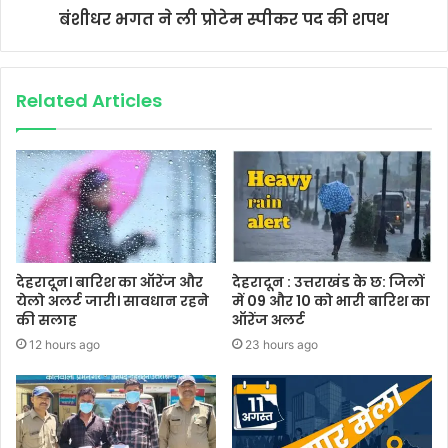
बंशीधर भगत ने ली प्रोटेम स्पीकर पद की शपथ
Related Articles
देहरादून। बारिश का ऑरेंज और
देहरादून : उत्तराखंड के छ: जिलों
येलो अलर्ट जारी। सावधान रहने
में 09 और 10 को भारी बारिश का
की सलाह
ऑरेंज अलर्ट
12 hours ago
23 hours ago