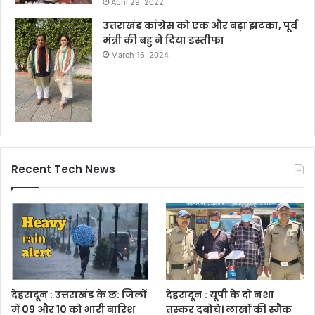
April 29, 2022
उत्तराखंड कांग्रेस को एक और बड़ा झटका, पूर्व
मंत्री की बहु ने दिया इस्तीफा
March 16, 2024
Recent Tech News
देहरादून : उत्तराखंड के छ: जिलों
देहरादून : यूपी के दो नशा
में 09 और 10 को भारी बारिश
तस्कर दबोचे। लाखों की स्मैक