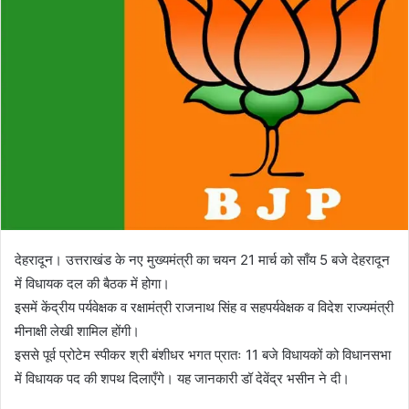
n
e
m
a
i
l
देहरादून। उत्तराखंड के नए मुख्यमंत्री का चयन 21 मार्च को साँय 5 बजे देहरादून
में विधायक दल की बैठक में होगा।
इसमें केंद्रीय पर्यवेक्षक व रक्षामंत्री राजनाथ सिंह व सहपर्यवेक्षक व विदेश राज्यमंत्री
मीनाक्षी लेखी शामिल होंगी।
इससे पूर्व प्रोटेम स्पीकर श्री बंशीधर भगत प्रातः 11 बजे विधायकों को विधानसभा
में विधायक पद की शपथ दिलाएँगे। यह जानकारी डॉ देवेंद्र भसीन ने दी।