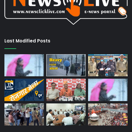
Last Modified Posts