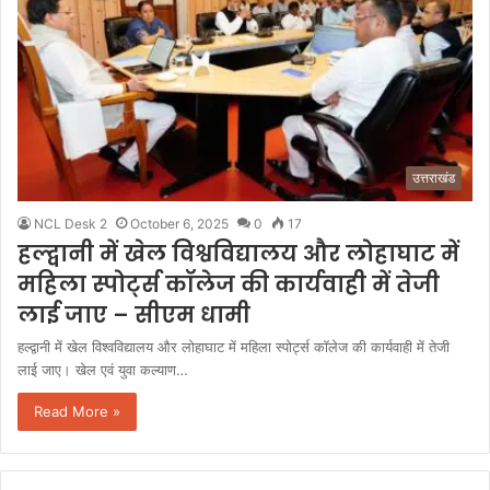
उत्तराखंड
NCL Desk 2
October 6, 2025
0
17
हल्द्वानी में खेल विश्वविद्यालय और लोहाघाट में
महिला स्पोर्ट्स कॉलेज की कार्यवाही में तेजी
लाई जाए – सीएम धामी
हल्द्वानी में खेल विश्वविद्यालय और लोहाघाट में महिला स्पोर्ट्स कॉलेज की कार्यवाही में तेजी
लाई जाए। खेल एवं युवा कल्याण…
Read More »