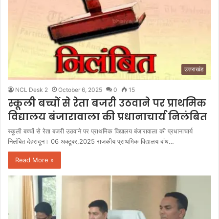
उत्तराखंड
NCL Desk 2
October 6, 2025
0
15
स्कूली बच्चों से रेता बजरी उठवाने पर प्राथमिक
विद्यालय बंजारावाला की प्रधानाचार्य निलंबित
स्कूली बच्चों से रेता बजरी उठवाने पर प्राथमिक विद्यालय बंजारावाला की प्रधानाचार्य
निलंबित देहरादून। 06 अक्टूबर,2025 राजकीय प्राथमिक विद्यालय बांध…
Read More »