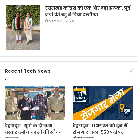
उत्तराखंड कांग्रेस को एक और बड़ा झटका, पूर्व
मंत्री की बहु ने दिया इस्तीफा
March 16, 2024
Recent Tech News
देहरादून : यूपी के दो नशा
देहरादून : 11 अगस्त को दून में
तस्कर दबोचे। लाखों की स्मैक
रोजगार मेला, 559 पदों पर