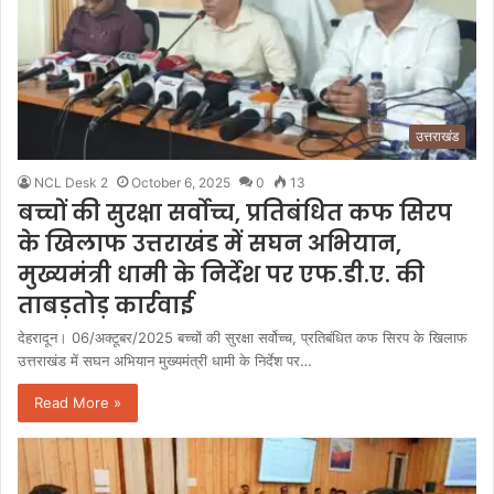
उत्तराखंड
NCL Desk 2
October 6, 2025
0
13
बच्चों की सुरक्षा सर्वोच्च, प्रतिबंधित कफ सिरप
के खिलाफ उत्तराखंड में सघन अभियान,
मुख्यमंत्री धामी के निर्देश पर एफ.डी.ए. की
ताबड़तोड़ कार्रवाई
देहरादून। 06/अक्टूबर/2025 बच्चों की सुरक्षा सर्वोच्च, प्रतिबंधित कफ सिरप के खिलाफ
उत्तराखंड में सघन अभियान मुख्यमंत्री धामी के निर्देश पर…
Read More »