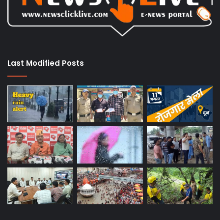
Last Modified Posts