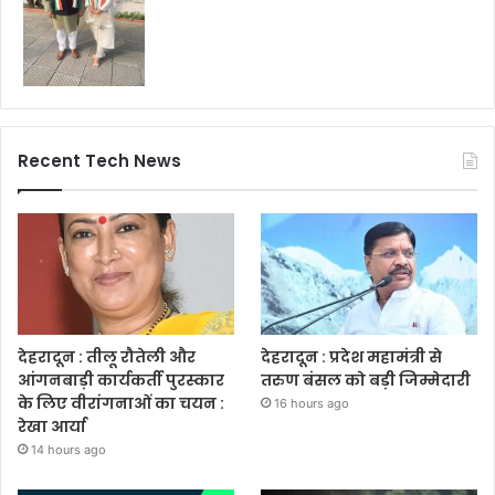
Recent Tech News
देहरादून : तीलू रौतेली और
देहरादून : प्रदेश महामंत्री से
आंगनबाड़ी कार्यकर्ती पुरस्कार
तरुण बंसल को बड़ी जिम्मेदारी
के लिए वीरांगनाओं का चयन :
16 hours ago
रेखा आर्या
14 hours ago