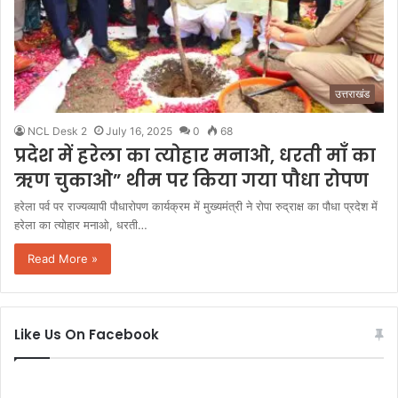
उत्तराखंड
NCL Desk 2
July 16, 2025
0
68
प्रदेश में हरेला का त्योहार मनाओ, धरती माँ का
ऋण चुकाओ” थीम पर किया गया पौधा रोपण
हरेला पर्व पर राज्यव्यापी पौधारोपण कार्यक्रम में मुख्यमंत्री ने रोपा रुद्राक्ष का पौधा प्रदेश में
हरेला का त्योहार मनाओ, धरती…
Read More »
Like Us On Facebook