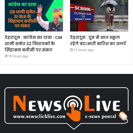
देहरादून : कांग्रेस का दावा : CM
देहरादून : दून में आज स्कूल
धामी समेत 32 विधायकों के
रहेंगे बंद। भारी बारिश का अलर्ट
सिंहासन बत्तीसी पर संकट
21 hours ago
16 hours ago