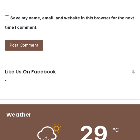
Save my name, email, and website in this browser for the next
time I comment.
Like Us On Facebook
Weather
29
℃