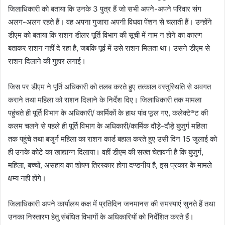
जिलाधिकारी को बताया कि उनके 3 पुत्र हैं जो सभी अपने-अपने परिवार संग
अलग-अलग रहते हैं। वह अपना गुजारा अपनी विधवा पेंशन से चलाती हैं। उन्होंने
डीएम को बताया कि राशन डीलर पूर्ति विभाग की सूची में नाम न होने का कारण
बताकर राशन नहीं दे रहा है, जबकि पूर्व में उसे राशन मिलता था। उसने डीएम से
राशन दिलाने की गुहार लगाई।
जिस पर डीएम ने पूर्ति अधिकारी को तलब करते हुए तत्काल वस्तुस्थिति से अवगत
कराने तथा महिला को राशन दिलाने के निर्देश दिए। जिलाधिकारी तक मामला
पहुंचते ही पूर्ति विभाग के अधिकारी/ कार्मिकों के हाथ पांव फूल गए, कलेक्टेªट की
कलम चलने से पहले ही पूर्ति विभाग के अधिकारी/कार्मिक दौड़े-दौड़े बुजुर्ग महिला
तक पहुंचे तथा बजुर्ग महिला का राशन कार्ड बहाल करते हुए उसी दिन 15 जुलाई को
ही उनके कोटे का खाद्यान्न दिलाया। वहीं डीएम की सख्त चेतावनी है कि बुजुर्ग,
महिला, बच्चों, असहाय का शोषण तिरस्कार होगा दण्डनीय है, इस प्रकार के मामले
क्षम्य नही होंगे।
जिलाधिकारी अपने कार्यालय कक्ष में प्रतिदिन जनमानस की समस्याएं सुनते हैं तथा
उनका निस्तारण हेतु संबंधित विभागों के अधिकारियों को निर्देशित करते हैं।