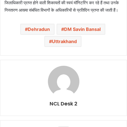
जिलाधिकारी प्राप्त होने वाली शिकायतों की स्वयं मॉनिटरिंग कर रहे हैं तथा उनके
निस्तारण आख्या संबंधित विभागों के अधिकारियों से प्रतिदिन प्राप्त की जाती हैं।
Dehradun
DM Savin Bansal
Uttrakhand
NCL Desk 2