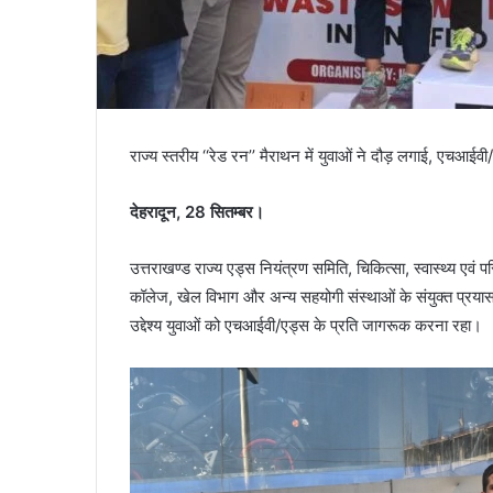
राज्य स्तरीय ‘‘रेड रन’’ मैराथन में युवाओं ने दौड़ लगाई, एचआई
देहरादून, 28 सितम्बर।
उत्तराखण्ड राज्य एड्स नियंत्रण समिति, चिकित्सा, स्वास्थ्य एवं पर
कॉलेज, खेल विभाग और अन्य सहयोगी संस्थाओं के संयुक्त प्रयास
उद्देश्य युवाओं को एचआईवी/एड्स के प्रति जागरूक करना रहा।