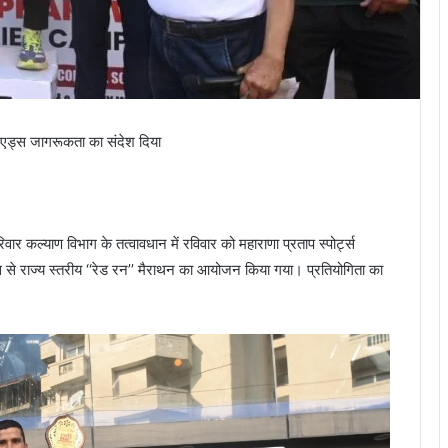
वी/एड्स जागरूकता का संदेश दिया
िवार कल्याण विभाग के तत्वावधान में रविवार को महाराणा प्रताप स्पोर्ट्स
 से राज्य स्तरीय ‘‘रेड रन’’ मैराथन का आयोजन किया गया। प्रतियोगिता का