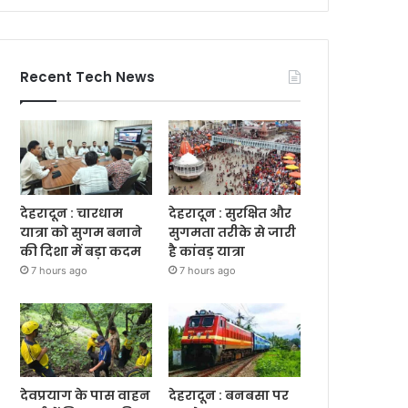
Recent Tech News
देहरादून : चारधाम
देहरादून : सुरक्षित और
यात्रा को सुगम बनाने
सुगमता तरीके से जारी
की दिशा में बड़ा कदम
है कांवड़ यात्रा
7 hours ago
7 hours ago
देवप्रयाग के पास वाहन
देहरादून : बनबसा पर