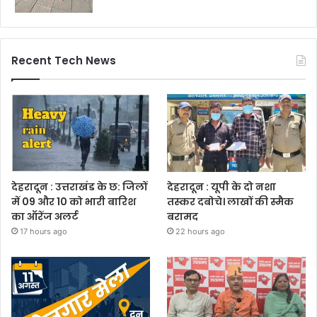
Recent Tech News
देहरादून : उत्तराखंड के छ: जिलों
देहरादून : यूपी के दो नशा
में 09 और 10 को भारी बारिश
तस्कर दबोचे। लाखों की स्मैक
का ऑरेंज अलर्ट
बरामद
17 hours ago
22 hours ago