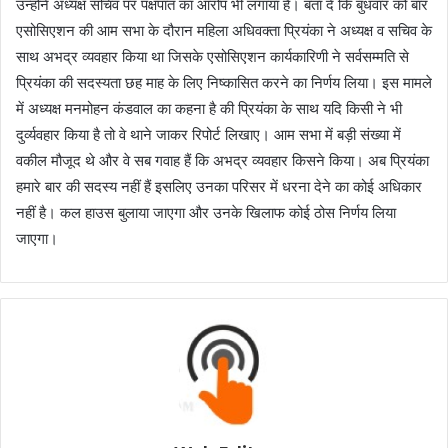
उन्होंने अध्यक्ष सचिव पर पक्षपात का आरोप भी लगाया है। बता दें कि बुधवार को बार
एसोसिएशन की आम सभा के दौरान महिला अधिवक्ता प्रियंका ने अध्यक्ष व सचिव के
साथ अभद्र व्यवहार किया था जिसके एसोसिएशन कार्यकारिणी ने सर्वसम्मति से
प्रियंका की सदस्यता छह माह के लिए निष्कासित करने का निर्णय लिया। इस मामले
में अध्यक्ष मनमोहन कंडवाल का कहना है की प्रियंका के साथ यदि किसी ने भी
दुर्व्यवहार किया है तो वे थाने जाकर रिपोर्ट लिखाए। आम सभा में बड़ी संख्या में
वकील मौजूद थे और वे सब गवाह हैं कि अभद्र व्यवहार किसने किया। अब प्रियंका
हमारे बार की सदस्य नहीं हैं इसलिए उनका परिसर में धरना देने का कोई अधिकार
नहीं है। कल हाउस बुलाया जाएगा और उनके खिलाफ कोई ठोस निर्णय लिया
जाएगा।