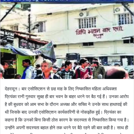
n
d
a
n
e
m
a
i
l
देहरादून। बार एसोसिएशन से छह माह के लिए निष्कासित महिला अधिवक्ता
प्रियंका रानी गुरुवार सुबह ही बार भवन के बाहर धरने पर बैठ गई हैं। उनका आरोप
है की बुधवार को आम सभा के दौरान अध्यक्ष और सचिव ने उनके साथ हाथापाई की
थी जिसके बाद उनकी एसोसिएशन कार्यकारिणी से नोकझोंक हुई। प्रियंका का
कहना है कि उनको बिना किसी ठोस कारण के सदस्यता से निष्कासित किया गया है।
उन्होंने अपनी सदस्यता बहाल होने तक धरने पर बैठे रहने की बात कही है। साथ ही