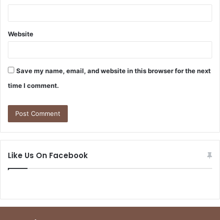
Website
Save my name, email, and website in this browser for the next
time I comment.
Like Us On Facebook