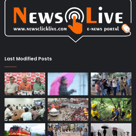
Last Modified Posts