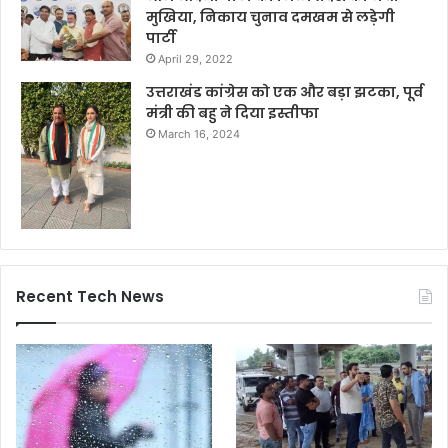
मुखिया, निकाय चुनाव दमखम से लड़ेगी
पार्टी
April 29, 2022
उत्तराखंड कांग्रेस को एक और बड़ा झटका, पूर्व
मंत्री की बहु ने दिया इस्तीफा
March 16, 2024
Recent Tech News