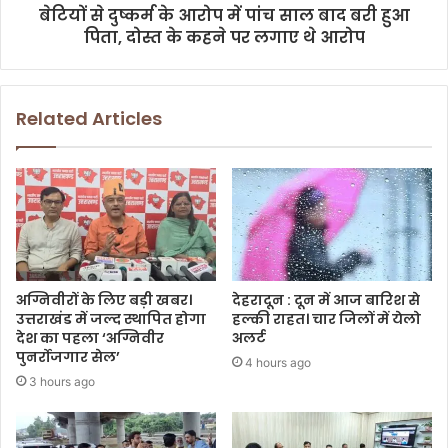
बेटियों से दुष्कर्म के आरोप में पांच साल बाद बरी हुआ
पिता, दोस्त के कहने पर लगाए थे आरोप
Related Articles
अग्निवीरों के लिए बड़ी खबर।
देहरादून : दून में आज बारिश से
उत्तराखंड में जल्द स्थापित होगा
हल्की राहत। चार जिलों में येलो
देश का पहला ‘अग्निवीर
अलर्ट
पुनर्रोजगार सेल’
4 hours ago
3 hours ago