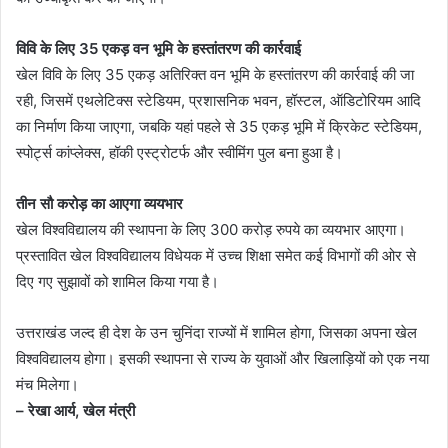
विवि के लिए 35 एकड़ वन भूमि के हस्तांतरण की कार्रवाई
खेल विवि के लिए 35 एकड़ अतिरिक्त वन भूमि के हस्तांतरण की कार्रवाई की जा
रही, जिसमें एथलेटिक्स स्टेडियम, प्रशासनिक भवन, हॉस्टल, ऑडिटोरियम आदि
का निर्माण किया जाएगा, जबकि यहां पहले से 35 एकड़ भूमि में क्रिकेट स्टेडियम,
स्पोर्ट्स कांप्लेक्स, हॉकी एस्ट्रोटर्फ और स्वीमिंग पुल बना हुआ है।
तीन सौ करोड़ का आएगा व्ययभार
खेल विश्वविद्यालय की स्थापना के लिए 300 करोड़ रुपये का व्ययभार आएगा।
प्रस्तावित खेल विश्वविद्यालय विधेयक में उच्च शिक्षा समेत कई विभागों की ओर से
दिए गए सुझावों को शामिल किया गया है।
उत्तराखंड जल्द ही देश के उन चुनिंदा राज्यों में शामिल होगा, जिसका अपना खेल
विश्वविद्यालय होगा। इसकी स्थापना से राज्य के युवाओं और खिलाड़ियों को एक नया
मंच मिलेगा।
– रेखा आर्य, खेल मंत्री