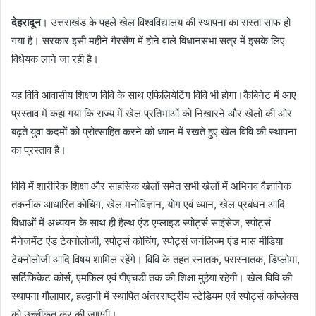
देहरादून
। उत्तराखंड के पहले खेल विश्वविद्यालय की स्थापना का रास्ता साफ हो
गया है। सरकार इसी महीने गैरसैंण में होने वाले विधानसभा सत्र में इसके लिए
विधेयक लाने जा रही है।
यह विवि आवासीय शिक्षण विवि के साथ एफिलियेटिंग विवि भी होगा।कैबिनेट में आए
प्रस्ताव में कहा गया कि राज्य में खेल प्रतिभाओं को निखारने और खेलों की ओर
बढ़ते युवा कदमों को प्रोत्साहित करने को ध्यान में रखते हुए खेल विवि की स्थापना
का प्रस्ताव है।
विवि में शारीरिक शिक्षा और साहसिक खेलों समेत सभी खेलों में अभिनव वैज्ञानिक
तकनीक आधारित कोचिंग, खेल मनोविज्ञान, योग एवं ध्यान, खेल प्रबंधन आदि
विधाओं में अध्ययन के साथ ही हैल्थ एंड एप्लाइड स्पोर्ट्स साइंसेज, स्पोर्ट्स
मैनेजमेंट एंड टेक्नोलोजी, स्पोर्ट्स कोचिंग, स्पोर्ट्स जर्नलिज्म एंड मास मीडिया
टेक्नोलोजी आदि विषय शामिल रहेंगे। विवि के तहत स्नातक, परास्नातक, डिप्लोमा,
सर्टिफिकेट कोर्स, एमफिल एवं पीएचडी तक की शिक्षा मुहैया रहेगी। खेल विवि की
स्थापना गौलापार, हल्द्वानी में स्थापित अंतरराष्ट्रीय स्टेडियम एवं स्पोर्ट्स कांप्लेक्स
को उच्चीकृत कर की जाएगी।