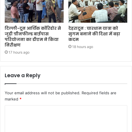
दिल्ली-दून आर्थिक कॉरिडोर से
देहरादून : चारधाम यात्रा को
जुड़ी ग्रीनफील्ड बाईपास
सुगम बनाने की दिशा में बड़ा
परियोजना का डीएम ने किया
कदम
निरीक्षण
18 hours ago
17 hours ago
Leave a Reply
Your email address will not be published.
Required fields are
marked
*
C
o
m