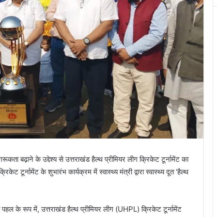
कता बढ़ाने के उद्देश्य से उत्तराखंड हैल्थ प्रीमियर लीग क्रिकेट टूर्नामेंट का
केट टूर्नामेंट के शुभारंभ कार्यक्रम में स्वास्थ्य मंत्री द्वारा स्वास्थ्य दूत ‘हैल्थ
ी पहल के रूप में, उत्तराखंड हैल्थ प्रीमियर लीग (UHPL) क्रिकेट टूर्नामेंट