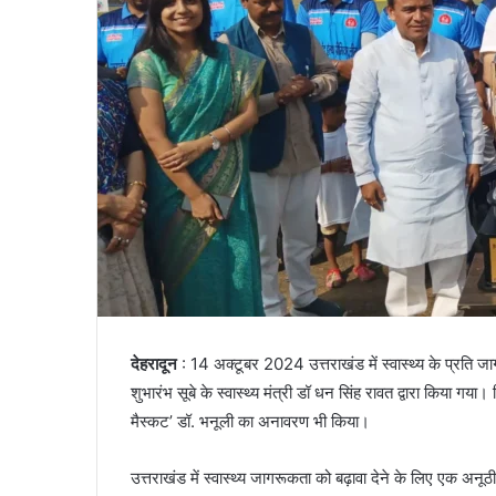
देहरादून
: 14 अक्टूबर 2024 उत्तराखंड में स्वास्थ्य के प्रति जागरू
शुभारंभ सूबे के स्वास्थ्य मंत्री डॉ धन सिंह रावत द्वारा किया गया। क्रि
मैस्कट’ डॉ. भनूली का अनावरण भी किया।
उत्तराखंड में स्वास्थ्य जागरूकता को बढ़ावा देने के लिए एक अनूठ