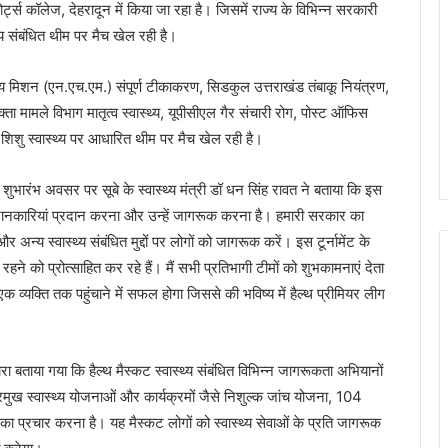
्स कॉलेज, देहरादून में किया जा रहा है। जिसमें राज्य के विभिन्न सरकारी
थ्य संबंधित थीम पर मैच खेल रही है।
्वास्थ्य मिशन (एन.एच.एम.) संपूर्ण टीकाकरण, सिडकुल उत्तराखंड तंबाकू नियंत्रण,
्ता मामले विभाग मातृत्व स्वास्थ्य, यूपीसीएल गैर संचारी रोग, पोस्ट ऑफिस
 शिशु स्वास्थ्य पर आधारित थीम पर मैच खेल रही है।
े शुभारंभ अवसर पर सूबे के स्वास्थ्य मंत्री डॉ धन सिंह रावत ने बताया कि इस
ूर्ण जानकारियां प्रदान करना और उन्हें जागरूक करना है। हमारी सरकार का
 और अन्य स्वास्थ्य संबंधित मुद्दों पर लोगों को जागरूक करें। इस टूर्नामेंट के
हने को प्रोत्साहित कर रहे हैं। मैं सभी प्रतिभागी टीमों को शुभकामनाएं देता
 एक व्यक्ति तक पहुंचाने में सफल होगा जिससे की भविष्य में हैल्थ प्रीमियर लीग
वारा बताया गया कि हैल्थ मैस्कट स्वास्थ्य संबंधित विभिन्न जागरूकता अभियानों
 प्रमुख स्वास्थ्य योजनाओं और कार्यक्रमों जैसे निशुल्क जांच योजना, 104
ा प्रचार करना है। यह मैस्कट लोगों को स्वास्थ्य सेवाओं के प्रति जागरूक