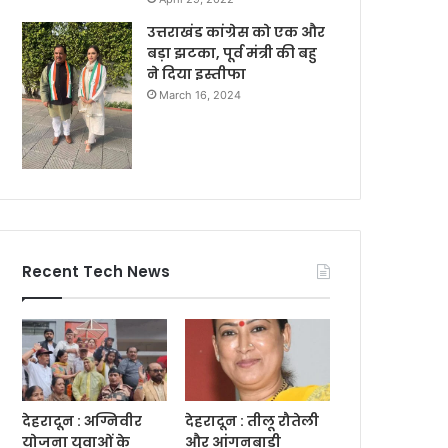
उत्तराखंड कांग्रेस को एक और
बड़ा झटका, पूर्व मंत्री की बहु
ने दिया इस्तीफा
March 16, 2024
Recent Tech News
देहरादून : अग्निवीर
देहरादून : तीलू रौतेली
योजना युवाओं के
और आंगनबाड़ी