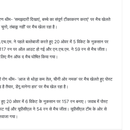
ाकरण थीम- ‘समझदारी दिखाएं, बच्चे का संपूर्ण टीकाकरण कराएं’ पर मैच खेलते
ुनो, तंबाकू नहीं’ पर मैच खेला रहा है।
.एच.एम. ने पहले बल्लेबाजी करते हुए 20 ओवर में 5 विकेट के नुकसान पर
ज 117 रन पर ऑल आउट हो गई और एन.एच.एम. ने 59 रन से मैच जीता।
े लिए मैन ऑफ द मैच घोषित किया गया।
ंचारी रोग थीम- ‘आज से थोड़ा कम तेल, चीनी ओर नमक’ पर मैच खेलते हुए पोस्ट
ैयार, डेंगू मानेगा हार’ पर मैच खेल रहा है।
े हुए 20 ओवर में 6 विकेट के नुकसान पर 157 रन बनाए। जवाब में पोस्ट
मट गई और यूपीसीएल ने 54 रन से मैच जीता। यूपीसीएल टीम के ओर से
 नवाजा गया।