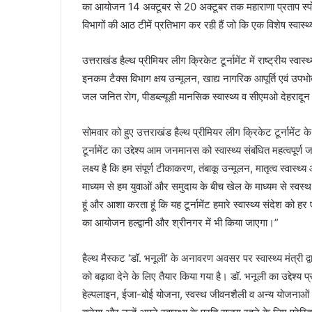
का आयोजन 14 अक्टूबर से 20 अक्टूबर तक महाराणा प्रताप स्पोर्ट
विभागों की आठ टीमें प्रतिभाग कर रही हैं जो कि एक विशेष स्वास्
उत्तराखंड हैल्थ प्रीमियर लीग क्रिकेट टूर्नामेंट में राष्ट्रीय स
इनकम टैक्स विभाग क्षय उन्मूलन, खाद्य नागरिक आपूर्ति एवं उपभोक
जल जनित रोग, पीडब्ल्यूडी मानसिक स्वास्थ्य व सीएमओ देहरादून
सोमवार को हुए उत्तराखंड हैल्थ प्रीमियर लीग क्रिकेट टूर्नामेंट क
टूर्नामेंट का उद्देश्य आम जनमानस को स्वास्थ्य संबंधित महत्वप
लक्ष्य है कि हम संपूर्ण टीकाकरण, तंबाकू उन्मूलन, मातृत्व स्वास्थ्य
माध्यम से हम युवाओं और समुदाय के बीच खेल के माध्यम से स्वस्थ र
हूं और आशा करता हूं कि यह टूर्नामेंट हमारे स्वास्थ्य संदेश को हर
का आयोजन हल्द्वानी और श्रीनगर में भी किया जाएगा।”
हैल्थ मैस्कट ‘डॉ. भनूली’ के अनावरण अवसर पर स्वास्थ्य मंत्री द्
को बढ़ावा देने के लिए तैयार किया गया है। डॉ. भनूली का उद्देश्य
हेल्पलाइन, ईजा-बोई योजना, स्वस्थ जीवनशैली व अन्य योजनाओं क