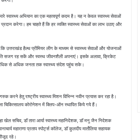
ित करेगा।
रे स्वास्थ्य अभियान का एक महत्वपूर्ण कदम है। यह न केवल स्वास्थ्य सेवाओं
प्रदान करेगा। हम चाहते हैं कि हर व्यक्ति स्वास्थ्य सेवाओं का लाभ उठाए और
कि उत्तराखंड हैल्थ प्रीमियर लीग के माध्यम से स्वास्थ्य सेवाओं और योजनाओं
 प्रति सजग रह सकें और स्वस्थ जीवनशैली अपनाएं। इसके अलावा, क्रिकेट
ी अधिक से अधिक जनता तक स्वास्थ्य संदेश पहुंच सके।
करने हेतु राष्ट्रीय स्वास्थ्य मिशन विभिन्न नवीन प्रयास कर रहा है।
, जिला चिकित्सालय कोरोनेशन में क्लिप-ऑन स्थापित किये गये हैं।
्हा खेल सचिव, डॉ तारा आर्या स्वास्थ्य महानिदेशक, डॉ मनु जैन निदेशक
ानाचार्य महाराणा प्रताप स्पोर्ट्स कॉलेज, डॉ कुलदीप मार्तोलिया सहायक
मौजूद रहे।