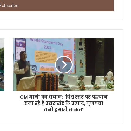
CM धामी का बयान: 'विश्व स्तर पर पहचान
बना रहे हैं उत्तराखंड के उत्पाद, गुणवत्ता
बनी हमारी ताकत'