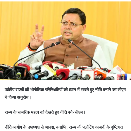
d
a
n
e
m
a
i
l
पर्वतीय राज्यों की भौगोलिक परिस्थितियों को ध्यान में रखते हुए नीति बनाने का सीएम
ने किया अनुरोध।
राज्य के सामरिक महत्व को देखते हुए नीति बने-सीएम।
नीति आयोग के उपाध्यक्ष से आपदा, वनाग्नि, राज्य की फ्लोटिंग आबादी के दृष्टिगत