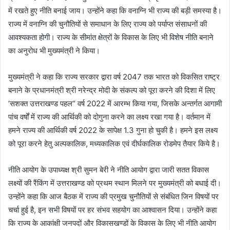
में रखते हुए नीति बनाई जाय। उन्होंने कहा कि वनाग्नि भी राज्य की बड़ी समस्या है।
राज्य में वनाग्नि की चुनौतियों से समाधान के लिए राज्य को पर्याप्त संसाधनों की
आवश्यकता होगी। राज्य के सीमांत क्षेत्रों के विकास के लिए भी विशेष नीति बनाने
का अनुरोध भी मुख्यमंत्री ने किया।
मुख्यमंत्री ने कहा कि राज्य सरकार द्वारा वर्ष 2047 तक भारत को विकसित राष्ट्र
बनाने के प्रधानमंत्री श्री नरेन्द्र मोदी के संकल्प को पूरा करने की दिशा में लिए
’सशक्त उत्तराखण्ड पहल“ वर्ष 2022 में आरम्भ किया गया, जिसके अन्तर्गत आगामी
पांच वर्षों में राज्य की आर्थिकी को दोगुना करने का लक्ष्य रखा गया है। वर्तमान में
हमने राज्य की आर्थिकी वर्ष 2022 के सापेक्ष 1.3 गुना हो चुकी है। हमने इस लक्ष्य
को पूरा करने हेतु अल्पकालिक, मध्यकालिक एवं दीर्घकालिक रोडमेप तैयार किये है।
नीति आयोग के उपाध्यक्ष श्री सुमन बेरी ने नीति आयोग द्वारा जारी सतत विकास
लक्ष्यों की रैंकिंग में उत्तराखण्ड को प्रथम स्थान मिलने पर मुख्यमंत्री को बधाई दी।
उन्होंने कहा कि आज बैठक में राज्य की प्रमुख चुनौतियों से संबंधित जिन विषयों पर
चर्चा हुई है, इन सभी विषयों पर हर संभव सहयोग का आश्वासन दिया। उन्होंने कहा
कि राज्य के आकांक्षी जनपदों और विकासखण्डों के विकास के लिए भी नीति आयोग