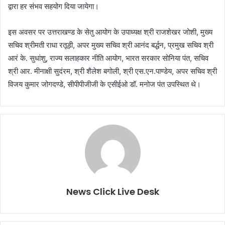
द्वारा हर संभव सहयोग दिया जायेगा।
इस अवसर पर उत्तराखण्ड के सेतु आयोग के उपाध्यक्ष श्री राजशेखर जोशी, मुख्य
सचिव श्रीमती राधा रतूड़ी, अपर मुख्य सचिव श्री आनंद बर्द्धन, प्रमुख सचिव श्री
आरं के. सुधांशु, राज्य सलाहकार नीति आयोग, भारत सरकार सोनिया पंत, सचिव
श्री आर. मीनाक्षी सुदंरम, श्री शैलेश बगोली, श्री एस.एन.पाण्डेय, अपर सचिव श्री
विजय कुमार जोगदण्डे, सीपीपीजीजी के एसीईओ डॉ. मनोज पंत उपस्थित थे।
News Click Live Desk