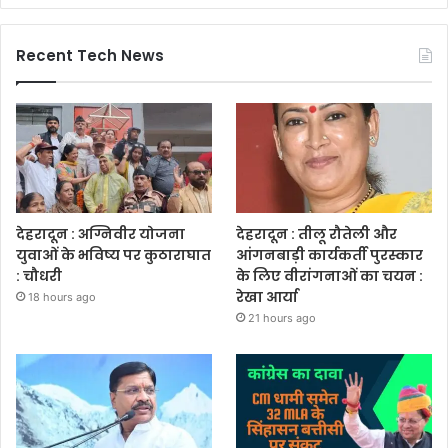
Recent Tech News
देहरादून : अग्निवीर योजना
देहरादून : तीलू रौतेली और
युवाओं के भविष्य पर कुठाराघात
आंगनबाड़ी कार्यकर्ती पुरस्कार
: चौधरी
के लिए वीरांगनाओं का चयन :
रेखा आर्या
18 hours ago
21 hours ago