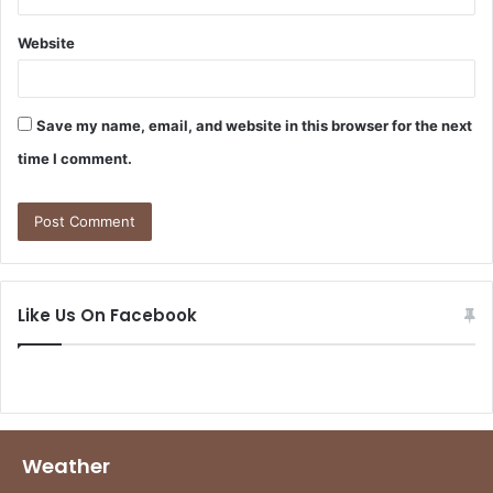
Website
Save my name, email, and website in this browser for the next
time I comment.
Like Us On Facebook
Weather