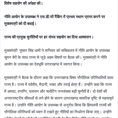
विशेष सहयोग की अपेक्षा की।
नीति आयोग के उपाध्यक्ष ने एस.डी.जी रैंकिंग में प्रथम स्थान प्राप्त करने पर
मुख्यमत्री को दी बधाई।
राज्य की प्रमुख चुनौतियों पर हर संभव सहयोग का दिया आश्वासन।
मुख्यमंत्री पुष्कर सिंह धामी ने शनिवार को सचिवालय में नीति आयोग के उपाध्यक्ष
सुमन बेरी के साथ राज्य से जुड़े अहम विषयों पर बैठक की। मुख्यमंत्री ने नीति
आयोग के उपाध्यक्ष का देवभूमि उत्तराखण्ड में स्वागत किया।
मुख्यमंत्री ने बैठक के दौरान कहा कि उत्तराखण्ड विषम भौगोलिक परिस्थितियों वाला
राज्य है। राज्य में पर्वतीय, मैदानी, भाबर और तराई क्षेत्र हैं। उन्होंने कहा कि राज्य
में आपदा, वनाग्नि, पलायन और फ्लोटिंग जनसंख्या बड़ी चुनौती है। दो देशों की
अन्तरराष्ट्रीय सीमाओं से लगे होने के कारण उत्तराखण्ड सामरिक दृष्टि से महत्वपूर्ण
राज्य है। उन्होंने नीति आयोग के उपाध्यक्ष से अनुरोध किया कि हिमालयी राज्यों की
भौगोलिक परिस्थियों को ध्यान में रखते हुए नीतियों का निर्धारण किया जाए। उन्होंने