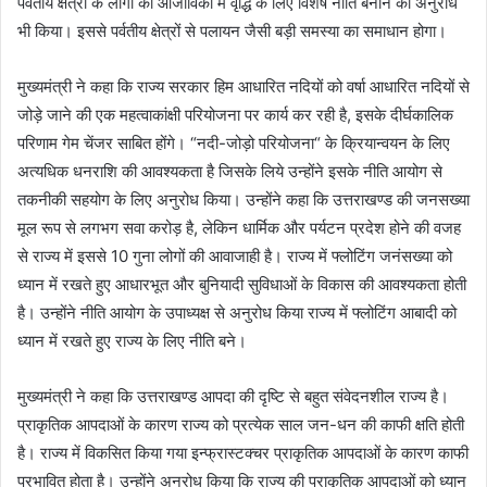
पर्वतीय क्षेत्रों के लोगों की आजीविका में वृद्धि के लिए विशेष नीति बनाने का अनुरोध
भी किया। इससे पर्वतीय क्षेत्रों से पलायन जैसी बड़ी समस्या का समाधान होगा।
मुख्यमंत्री ने कहा कि राज्य सरकार हिम आधारित नदियों को वर्षा आधारित नदियों से
जोड़े जाने की एक महत्वाकांक्षी परियोजना पर कार्य कर रही है, इसके दीर्घकालिक
परिणाम गेम चेंजर साबित होंगे। “नदी-जोड़ो परियोजना“ के क्रियान्वयन के लिए
अत्यधिक धनराशि की आवश्यकता है जिसके लिये उन्होंने इसके नीति आयोग से
तकनीकी सहयोग के लिए अनुरोध किया। उन्होंने कहा कि उत्तराखण्ड की जनसख्या
मूल रूप से लगभग सवा करोड़ है, लेकिन धार्मिक और पर्यटन प्रदेश होने की वजह
से राज्य में इससे 10 गुना लोगों की आवाजाही है। राज्य में फ्लोटिंग जनंसख्या को
ध्यान में रखते हुए आधारभूत और बुनियादी सुविधाओं के विकास की आवश्यकता होती
है। उन्होंने नीति आयोग के उपाध्यक्ष से अनुरोध किया राज्य में फ्लोटिंग आबादी को
ध्यान में रखते हुए राज्य के लिए नीति बने।
मुख्यमंत्री ने कहा कि उत्तराखण्ड आपदा की दृष्टि से बहुत संवेदनशील राज्य है।
प्राकृतिक आपदाओं के कारण राज्य को प्रत्येक साल जन-धन की काफी क्षति होती
है। राज्य में विकसित किया गया इन्फ्रास्टक्चर प्राकृतिक आपदाओं के कारण काफी
प्रभावित होता है। उन्होंने अनुरोध किया कि राज्य की प्राकृतिक आपदाओं को ध्यान