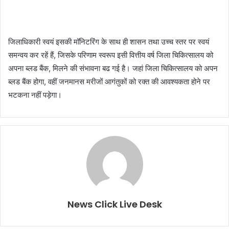
जिलाधिकारी स्वयं इसकी मॉनिटरिंग के साथ ही शासन तथा उच्च स्तर पर स्वयं
समन्वय कर रहें हैं, जिसके परिणाम स्वरूप इसी वित्तीय वर्ष जिला चिकित्सालय को
अपना ब्लड बैंक, मिलने की संभावना बढ गई है। जहां जिला चिकित्सालय को अपन
ब्लड बैंक होगा, वहीं जनमानस मरीजों आगंतुकों को रक्त की आवश्यकता होने पर
भटकना नहीं पड़ेगा।
News Click Live Desk