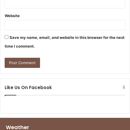
Website
Save my name, email, and website in this browser for the next
time I comment.
Like Us On Facebook
Weather