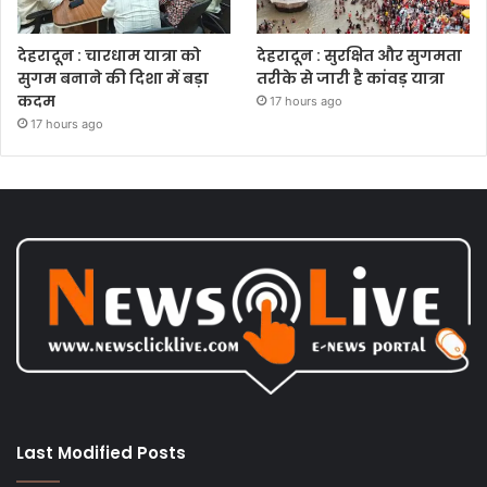
देहरादून : चारधाम यात्रा को
देहरादून : सुरक्षित और सुगमता
सुगम बनाने की दिशा में बड़ा
तरीके से जारी है कांवड़ यात्रा
कदम
17 hours ago
17 hours ago
Last Modified Posts