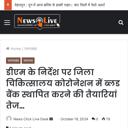
देहरादून : दून में आज बारिश से हल्की राहत। चार जिलों में येलो अलर्ट
Menu
S
fo
Home
/
उत्तराखंड
उत्तराखंड
स्वास्थ्य
डीएम के निर्देश पर जिला
चिकित्सालय कोरोनेशन में ब्लड
बैंक स्थापित करने की तैयारियां
तेज…
News Click Live Desk
S
October 19, 2024
0
79
e