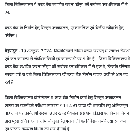
जिला चिकित्सालय में ब्लड बैंक स्थापित करना डीएम की सर्वाेच्च प्राथमिकता में से
एक।
ब्लड बैंक के निर्माण हेतु विस्तृत प्राक्कलन, प्रशासनिक एवं वित्तीय स्वीकृति हेतु
प्रेषित।
देहरादून
: 19 अक्टूबर 2024, जिलाधिकारी सविन बंसल जनपद में स्वास्थ सेवाओं
एवं जन सामान्य से संबंधित विषयों एवं समस्याओें पर गंभीर हैं। जिला चिकित्सालय में
ब्लड बैंक स्थापित करना डीएम की सर्वाेच्च प्राथमिकता में से एक है, जिसके परिणाम
स्वरूप वर्षों से दबी जिला चिकित्सालय की ब्लड बैंक निर्माण फाइल तेजी से आगे बढ
रही है।
जिला चिकित्सालय कोरोनेशन में ब्लड बैंक निर्माण कार्य हेतु विस्तृत प्राक्कलन
लागत का तकनीकी परीक्षण उपरान्त ₹ 142.91 लाख की धनराशि हेतु औचित्यपूर्ण
पाए जाने पर कार्यदायी संस्था उत्तराखण्ड पेयजल संसाधन विकास एवं निर्माण निगम
द्वारा प्रशासनिक एवं वित्तीय स्वीकृति हेतु पत्रावली महानिदेशक चिकित्सा स्वास्थ्य
एवं परिवार कल्याण विभाग को भेज दी गई है।