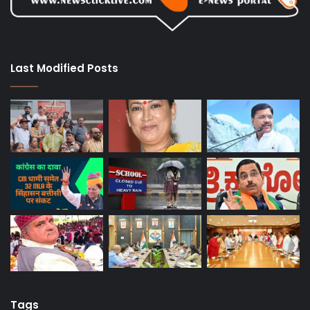
Last Modified Posts
Tags