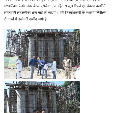
भण्डारीबाग रेलेवे ओवरब्रिज प्रोजेक्ट, जनहित से जुड़े विषयों एवं विकास कार्यों में
लापरवाही लेटलतीफी क्षम्य नही की जाएगी। वंही जिलाधिकारी के स्थलीय निरीक्षण
से कार्यों में तेजी की उम्मीद जगी है।