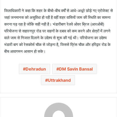
जिलाधिकारी ने कहा कि शहर के बीचो-बीच वर्षों से आधे-अधूरे छोड़े गए प्रोजेक्ट से
जहां जनमानस को असुविधा हो रही है वहीं शहर वासियों जाम की स्थिति का सामना
करना पड़ रहा है जोकि सही नही है। भंडारीबाग रेलवे ओवर ब्रिज (आरओबी)
परियोजना से सहारनपुर रोड पर वाहनों के दबाव को कम करने और क्षेत्रों में लगने
वाले जाम से निजात दिलाने के उद्देश्य से शुरू की गई थी। परियोजना का उद्देश्य
भंडारी बाग को रेसकोर्स चौक से जोड़ना है, जिससे प्रिंस चौक और हरिद्वार रोड के
बीच आवागमन आसान हो सके।
Dehradun
DM Savin Bansal
Uttrakhand