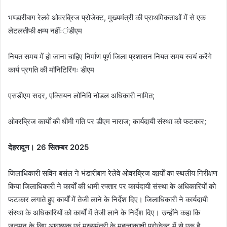
भण्डारीबाग रेलवे ओवरब्रिज प्रोजेक्ट, मुख्यमंत्री की प्राथमिकताओं में से एक
लेटलतीफी क्षम्य नहींःंडीएम
नियत समय में हो जाना चाहिए निर्माण पूर्ण जिला प्रशासन नियत समय स्वयं करेंगे
कार्य प्रगति की मॉनिटिरिंगः डीएम
एसडीएम सदर, एक्सियन लोनिवि नोडल अधिकारी नामित;
ओवरब्रिज कार्यों की धीमी गति पर डीएम नाराज; कार्यदायी संस्था को फटकार;
देहरादून। 26 सितम्बर 2025
जिलाधिकारी सविन बसंल ने भंडारीबाग रेलेवे ओवरब्रिज कार्र्याें का स्थलीय निरीक्षण
किया जिलाधिकारी ने कार्यों की धामी रफ्तार पर कार्यदायी संस्था के अधिकारियों को
फटकार लगाते हुए कार्यों में तेजी लाने के निर्देश दिए। जिलाधिकारी ने कार्यदायी
संस्था के अधिकारियों को कार्यों में तेजी लाने के निर्देश दिए। उन्होंने कहा कि
जनमन के लिए आवश्यक एवं मुख्यमंत्री के महत्वाकाक्षी प्रोजेक्ट में से एक है