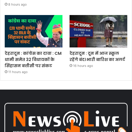
8 hours ago
देहरादून : कांग्रेस का दावा : CM
देहरादून : दून में आज स्कूल
धामी समेत 32 विधायकों के
रहेंगे बंद। भारी बारिश का अलर्ट
सिंहासन बत्तीसी पर संकट
16 hours ago
11 hours ago