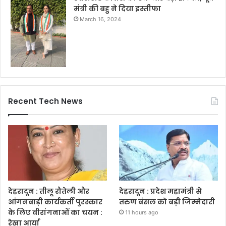
मंत्री की बहु ने दिया इस्तीफा
March 16, 2024
Recent Tech News
देहरादून : तीलू रौतेली और
देहरादून : प्रदेश महामंत्री से
आंगनबाड़ी कार्यकर्ती पुरस्कार
तरुण बंसल को बड़ी जिम्मेदारी
के लिए वीरांगनाओं का चयन :
11 hours ago
रेखा आर्या