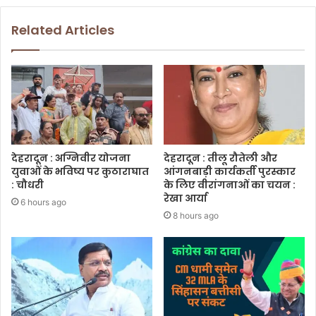
Related Articles
देहरादून : अग्निवीर योजना
देहरादून : तीलू रौतेली और
युवाओं के भविष्य पर कुठाराघात
आंगनबाड़ी कार्यकर्ती पुरस्कार
: चौधरी
के लिए वीरांगनाओं का चयन :
रेखा आर्या
6 hours ago
8 hours ago