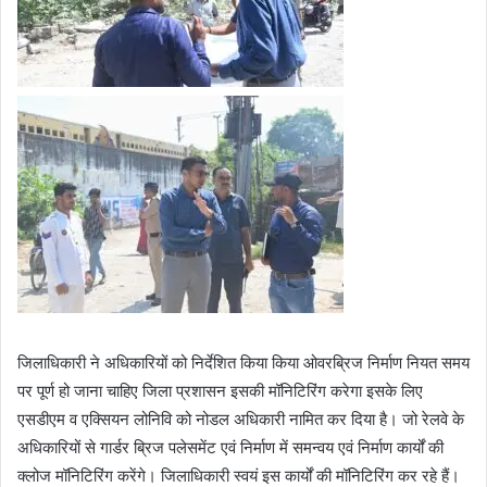
जिलाधिकारी ने अधिकारियों को निर्देशित किया किया ओवरब्रिज निर्माण नियत समय
पर पूर्ण हो जाना चाहिए जिला प्रशासन इसकी मॉनिटिरिंग करेगा इसके लिए
एसडीएम व एक्सियन लोनिवि को नोडल अधिकारी नामित कर दिया है। जो रेलवे के
अधिकारियों से गार्डर ब्रिज पलेसमेंट एवं निर्माण में समन्वय एवं निर्माण कार्यों की
क्लोज मॉनिटिरिंग करेंगे। जिलाधिकारी स्वयं इस कार्यों की मॉनिटिरिंग कर रहे हैं।