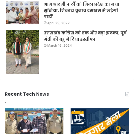
आम आदमी पार्टी को मिला प्रदेश का नया
मुखिया, निकाय चुनाव दमखम से लड़ेगी
पार्टी
April 29, 2022
उत्तराखंड कांग्रेस को एक और बड़ा झटका, पूर्व
मंत्री की बहु ने दिया इस्तीफा
March 16, 2024
Recent Tech News