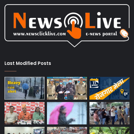
Last Modified Posts