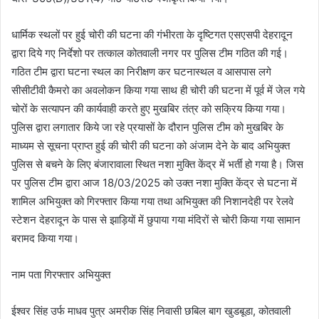
धार्मिक स्थलों पर हुई चोरी की घटना की गंभीरता के दृष्टिगत एसएसपी देहरादून
द्वारा दिये गए निर्देशो पर तत्काल कोतवाली नगर पर पुलिस टीम गठित की गई।
गठित टीम द्वारा घटना स्थल का निरीक्षण कर घटनास्थल व आसपास लगे
सीसीटीवी कैमरो का अवलोकन किया गया साथ ही चोरी की घटना में पूर्व में जेल गये
चोरों के सत्यापन की कार्यवाही करते हुए मुखबिर तंत्र को सक्रिय किया गया।
पुलिस द्वारा लगातार किये जा रहे प्रयासों के दौरान पुलिस टीम को मुखबिर के
माध्यम से सूचना प्राप्त हुई की चोरी की घटना को अंजाम देने के बाद अभियुक्त
पुलिस से बचने के लिए बंजारावाला स्थित नशा मुक्ति केंद्र में भर्ती हो गया है। जिस
पर पुलिस टीम द्वारा आज 18/03/2025 को उक्त नशा मुक्ति केंद्र से घटना में
शामिल अभियुक्त को गिरफ्तार किया गया तथा अभियुक्त की निशानदेही पर रेलवे
स्टेशन देहरादून के पास से झाड़ियों में छुपाया गया मंदिरों से चोरी किया गया सामान
बरामद किया गया।
नाम पता गिरफ्तार अभियुक्त
ईश्वर सिंह उर्फ माधव पुत्र अमरीक सिंह निवासी छबिल बाग खुडबूडा, कोतवाली