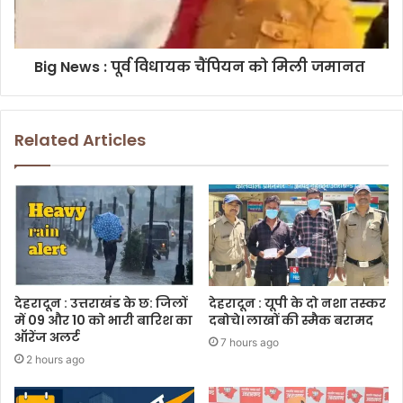
Big News : पूर्व विधायक चैंपियन को मिली जमानत
Related Articles
देहरादून : उत्तराखंड के छ: जिलों
देहरादून : यूपी के दो नशा तस्कर
में 09 और 10 को भारी बारिश का
दबोचे। लाखों की स्मैक बरामद
ऑरेंज अलर्ट
7 hours ago
2 hours ago