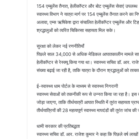
154 एम्बुलेंस तैनात, हेलीकॉप्टर और बोट एम्बुलेंस सेवाएं उपलब्ध
स्वास्थ्य विभाग ने यात्रा मार्ग पर 154 एम्बुलेंस तैनात करने का न
अलावा, एम्स ऋषिकेश द्वारा संचालित हेलीकॉप्टर एम्बुलेंस और टिहर
श्रद्धालुओं को त्वरित चिकित्सा सहायता मिल सके।
सुरक्षा को लेकर नई रणनीतियाँ
पिछले साल 34,000 से अधिक मेडिकल आपातकालीन मामले सामने आए
हेलीकॉप्टर से रेस्क्यू किया गया था। स्वास्थ्य सचिव डॉ. आर. राजे
संख्या बढ़ाई जा रही है, ताकि यात्रा के दौरान श्रद्धालुओं को त
ई-स्वास्थ्य धाम पोर्टल के माध्यम से स्वास्थ्य निगरानी
स्वास्थ्य सेवाओं को तकनीकी रूप से उन्नत किया जा रहा है। इस 
जोड़ा जाएगा, ताकि तीर्थयात्री आपात स्थिति में तुरंत सहायता प्र
तीर्थयात्रियों की 28 महत्वपूर्ण स्वास्थ्य मापदंडों की तुरंत जांच क
धामी सरकार की प्रतिबद्धता
स्वास्थ्य सचिव डॉ. आर. राजेश कुमार ने कहा कि पिछले वर्ष लाखों 