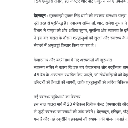
154 एम्बुलेंस तैनात, हेलीकॉप्टर और बोट एम्बुलेंस सेवाएं उपलब्ध, 
देहरादून :
मुख्यमंत्री पुष्कर सिंह धामी की सरकार चारधाम यात्रा 
पूरी तरह से प्रतिबद्ध है। स्वास्थ्य सचिव डॉ. आर. राजेश कुमार ने क
विभाग ने यात्रा को और अधिक सुगम, सुरक्षित और स्वास्थ्य के दृष
ने इस बार यात्रा के दौरान श्रद्धालुओं की सुरक्षा और स्वास्थ्य के म
सेवाओं में अभूतपूर्व विस्तार किया जा रहा है।
केदारनाथ और बद्रीनाथ में नए अस्पतालों की शुरुआत
स्वास्थ्य सचिव ने बताया कि इस बार केदारनाथ और बद्रीनाथ धाम म
45 बेड के अस्पताल स्थापित किए जाएंगे, जो तीर्थयात्रियों को बेहत
डॉक्टरों की तैनाती की जाएगी, ताकि श्रद्धालुओं को त्वरित चिकि
नई स्वास्थ्य सुविधाओं का विस्तार
इस साल यात्रा मार्ग में 20 मेडिकल रिलीफ पोस्ट (एमआरपी) और 31 
से जुड़ी स्वास्थ्य समस्याओं की जांच करेंगे। देहरादून, हरिद्वार, पौ
गया है और नई स्क्रीनिंग इकाइयों की स्थापना की योजना बनाई ग