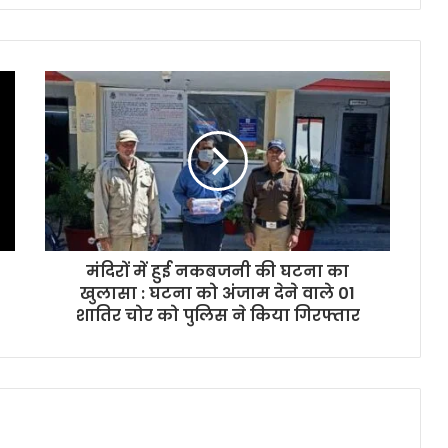
मंदिरों में हुई नकबजनी की घटना का
खुलासा : घटना को अंजाम देने वाले 01
शातिर चोर को पुलिस ने किया गिरफ्तार