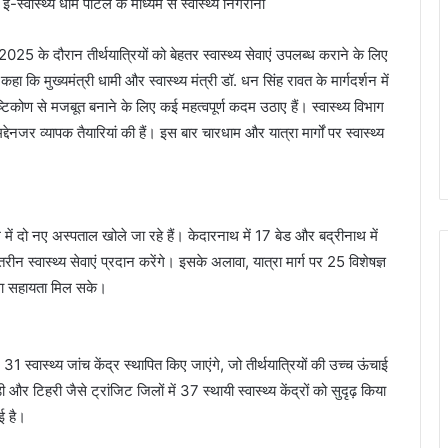
ई-स्वास्थ्य धाम पोर्टल के माध्यम से स्वास्थ्य निगरानी
2025 के दौरान तीर्थयात्रियों को बेहतर स्वास्थ्य सेवाएं उपलब्ध कराने के लिए
हा कि मुख्यमंत्री धामी और स्वास्थ्य मंत्री डॉ. धन सिंह रावत के मार्गदर्शन में
्टिकोण से मजबूत बनाने के लिए कई महत्वपूर्ण कदम उठाए हैं। स्वास्थ्य विभाग
द्देनजर व्यापक तैयारियां की हैं। इस बार चारधाम और यात्रा मार्गों पर स्वास्थ्य
ें दो नए अस्पताल खोले जा रहे हैं। केदारनाथ में 17 बेड और बद्रीनाथ में
रीन स्वास्थ्य सेवाएं प्रदान करेंगे। इसके अलावा, यात्रा मार्ग पर 25 विशेषज्ञ
त्सा सहायता मिल सके।
स्वास्थ्य जांच केंद्र स्थापित किए जाएंगे, जो तीर्थयात्रियों की उच्च ऊंचाई
ड़ी और टिहरी जैसे ट्रांजिट जिलों में 37 स्थायी स्वास्थ्य केंद्रों को सुदृढ़ किया
ई है।