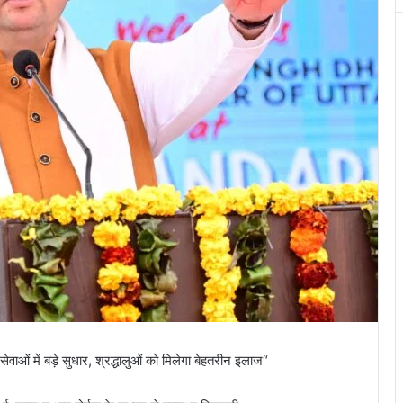
ेवाओं में बड़े सुधार, श्रद्धालुओं को मिलेगा बेहतरीन इलाज“