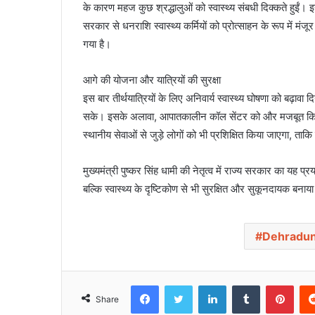
के कारण महज कुछ श्रद्धालुओं को स्वास्थ्य संबधी दिक्कते हुईं। इस
सरकार से धनराशि स्वास्थ्य कर्मियों को प्रोत्साहन के रूप में म
गया है।
आगे की योजना और यात्रियों की सुरक्षा
इस बार तीर्थयात्रियों के लिए अनिवार्य स्वास्थ्य घोषणा को बढ़ावा 
सके। इसके अलावा, आपातकालीन कॉल सेंटर को और मजबूत किया 
स्थानीय सेवाओं से जुड़े लोगों को भी प्रशिक्षित किया जाएगा, ताकि 
मुख्यमंत्री पुष्कर सिंह धामी की नेतृत्व में राज्य सरकार का यह 
बल्कि स्वास्थ्य के दृष्टिकोण से भी सुरक्षित और सुकूनदायक बना
Dehradu
Facebook
Twitter
LinkedIn
Tumblr
Pinterest
Share