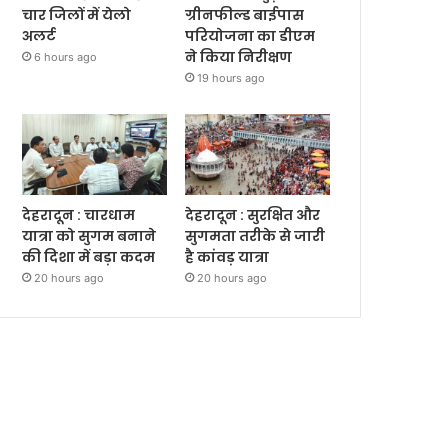
चार जिलों में येलो
ग्रीनफील्ड बाईपास
अलर्ट
परियोजना का डीएम
ने किया निरीक्षण
6 hours ago
19 hours ago
देहरादून : चारधाम
देहरादून : सुरक्षित और
यात्रा को सुगम बनाने
सुगमता तरीके से जारी
की दिशा में बड़ा कदम
है कांवड़ यात्रा
20 hours ago
20 hours ago