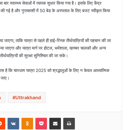
 बार स्वास्थ्य सेवाओं में व्यापक सुधार किया गया है। इसके लिए केंद्र
ंजूर की गई है और गुप्तकाशी में 50 बेड के अस्पताल के लिए बजट स्वीकृत किया
दिया जाएगा, ताकि यात्रा से पहले ही हाई-रिस्क तीर्थयात्रियों की पहचान की जा
जाएगा और यात्रा मार्ग पर होटल, धर्मशाला, खच्चर चालकों और अन्य
तीर्थयात्रियों की सुरक्षा सुनिश्चित की जा सके।
प्रयास है कि चारधाम यात्रा 2025 को श्रद्धालुओं के लिए न केवल आध्यात्मिक
या जाए।
n
Uttrakhand
Reddit
VKontakte
Odnoklassniki
Pocket
Share via Email
Print