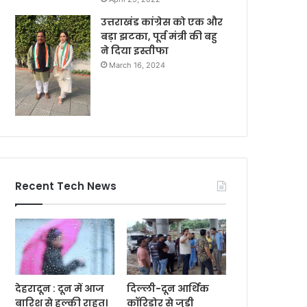
उत्तराखंड कांग्रेस को एक और
बड़ा झटका, पूर्व मंत्री की बहु
ने दिया इस्तीफा
March 16, 2024
Recent Tech News
देहरादून : दून में आज
दिल्ली-दून आर्थिक
बारिश से हल्की राहत।
कॉरिडोर से जुड़ी