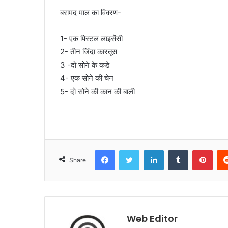
बरामद माल का विवरण-
1- एक पिस्टल लाइसेंसी
2- तीन जिंदा कारतूस
3 -दो सोने के कडे
4- एक सोने की चेन
5- दो सोने की कान की बाली
Facebook
Twitter
LinkedIn
Tumblr
Pinterest
Share
Web Editor