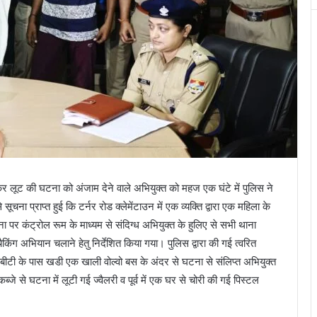
र कर लूट की घटना को अंजाम देने वाले अभियुक्त को महज एक घंटे में पुलिस ने
ा प्राप्त हुई कि टर्नर रोड क्लेमेंटाउन में एक व्यक्ति द्वारा एक महिला के
र कंट्रोल रूम के माध्यम से संदिग्ध अभियुक्त के हुलिए से सभी थाना
ैकिंग अभियान चलाने हेतु निर्देशित किया गया। पुलिस द्वारा की गई त्वरित
ीटी के पास खडी एक खाली वोल्वो बस के अंदर से घटना से संलिप्त अभियुक्त
्जे से घटना में लूटी गई ज्वैलरी व पूर्व में एक घर से चोरी की गई पिस्टल