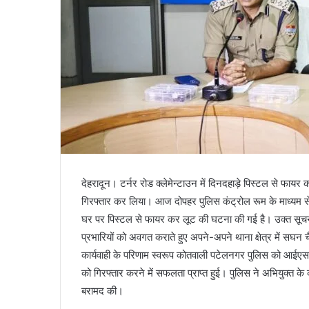
देहरादून। टर्नर रोड क्लेमेन्टाउन में दिनदहाड़े पिस्टल से फाय
गिरफ्तार कर लिया। आज दोपहर पुलिस कंट्रोल रूम के माध्यम से सूचन
घर पर पिस्टल से फायर कर लूट की घटना की गई है। उक्त सूचना प
प्रभारियों को अवगत कराते हुए अपने-अपने थाना क्षेत्र में सघन च
कार्यवाही के परिणाम स्वरूप कोतवाली पटेलनगर पुलिस को आईएसब
को गिरफ्तार करने में सफलता प्राप्त हुई। पुलिस ने अभियुक्त के कब
बरामद की।