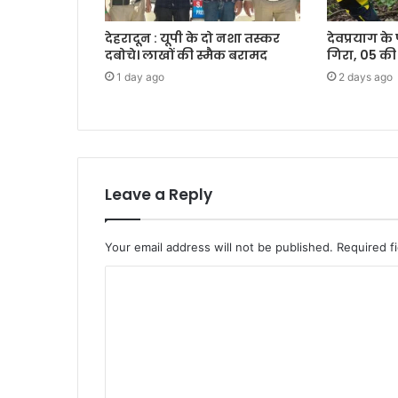
देहरादून : यूपी के दो नशा तस्कर
देवप्रयाग के
दबोचे। लाखों की स्मैक बरामद
गिरा, 05 की
1 day ago
2 days ago
Leave a Reply
Your email address will not be published.
Required f
C
o
m
m
e