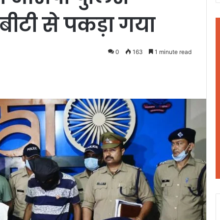
बीटी से पकड़ा गया
0
163
1 minute read