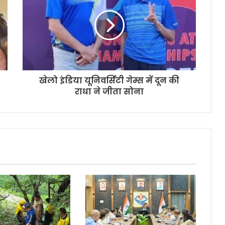
खेलो इंडिया यूनिवर्सिटी गेम्स में दून की
राधा ने जीता सोना