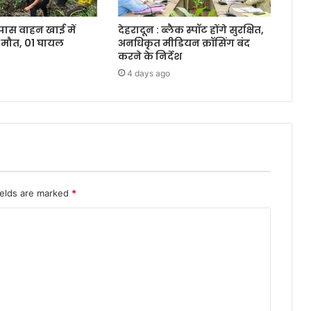
 पास वाहन खाई में
देहरादून : ब्लैक स्पॉट होंगे सुरक्षित,
 मौत, 01 घायल
अनधिकृत मीडियन क्रॉसिंग बंद
करने के निर्देश
4 days ago
ields are marked
*