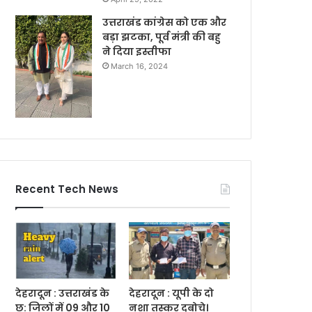
उत्तराखंड कांग्रेस को एक और
बड़ा झटका, पूर्व मंत्री की बहु
ने दिया इस्तीफा
March 16, 2024
Recent Tech News
देहरादून : उत्तराखंड के
देहरादून : यूपी के दो
छ: जिलों में 09 और 10
नशा तस्कर दबोचे।