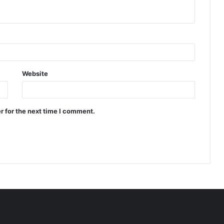
Website
r for the next time I comment.