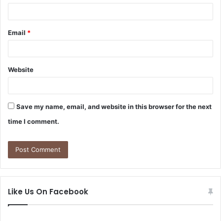
Email
*
Website
Save my name, email, and website in this browser for the next
time I comment.
Like Us On Facebook