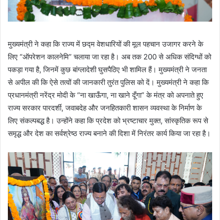
मुख्यमंत्री ने कहा कि राज्य में छद्म वेशधारियों की मूल पहचान उजागर करने के
लिए “ऑपरेशन कालनेमि” चलाया जा रहा है। अब तक 200 से अधिक संदिग्धों को
पकड़ा गया है, जिनमें कुछ बांग्लादेशी घुसपैठिए भी शामिल हैं। मुख्यमंत्री ने जनता
से अपील की कि ऐसे तत्वों की जानकारी तुरंत पुलिस को दें। मुख्यमंत्री ने कहा कि
प्रधानमंत्री नरेंद्र मोदी के “ना खाऊँगा, ना खाने दूँगा” के मंत्र को अपनाते हुए
राज्य सरकार पारदर्शी, जवाबदेह और जनहितकारी शासन व्यवस्था के निर्माण के
लिए संकल्पबद्ध है। उन्होंने कहा कि प्रदेश को भ्रष्टाचार मुक्त, सांस्कृतिक रूप से
समृद्ध और देश का सर्वश्रेष्ठ राज्य बनाने की दिशा में निरंतर कार्य किया जा रहा है।