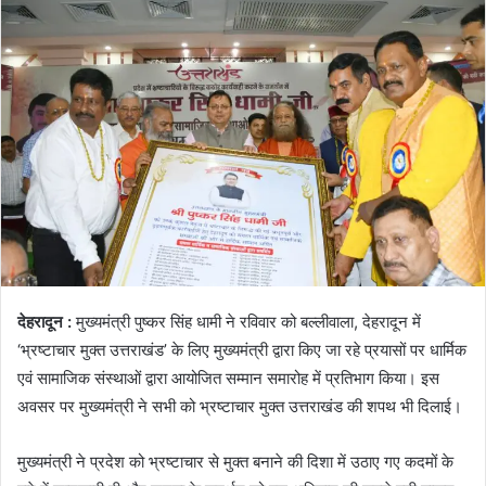
n
d
a
n
e
m
a
i
l
देहरादून :
मुख्यमंत्री पुष्कर सिंह धामी ने रविवार को बल्लीवाला, देहरादून में
‘भ्रष्टाचार मुक्त उत्तराखंड’ के लिए मुख्यमंत्री द्वारा किए जा रहे प्रयासों पर धार्मिक
एवं सामाजिक संस्थाओं द्वारा आयोजित सम्मान समारोह में प्रतिभाग किया। इस
अवसर पर मुख्यमंत्री ने सभी को भ्रष्टाचार मुक्त उत्तराखंड की शपथ भी दिलाई।
मुख्यमंत्री ने प्रदेश को भ्रष्टाचार से मुक्त बनाने की दिशा में उठाए गए कदमों के