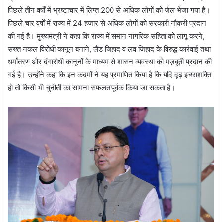
पिछले तीन वर्षों में भ्रष्टाचार में लिप्त 200 से अधिक लोगों को जेल भेजा गया है।
पिछले चार वर्षों में राज्य में 24 हजार से अधिक लोगों को सरकारी नौकरी प्रदान
की गई है। मुख्यमंत्री ने कहा कि राज्य में समान नागरिक संहिता को लागू करने,
सख्त नकल विरोधी कानून बनाने, लैंड जिहाद व लव जिहाद के विरुद्ध कार्रवाई तथा
धर्मांतरण और दंगारोधी कानूनों के माध्यम से शासन व्यवस्था को मज़बूती प्रदान की
गई है। उन्होंने कहा कि इन कदमों ने यह प्रमाणित किया है कि यदि दृढ़ इच्छाशक्ति
हो तो किसी भी चुनौती का सामना सफलतापूर्वक किया जा सकता है।