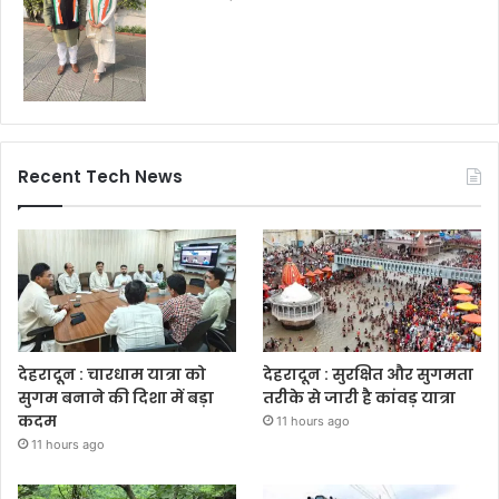
Recent Tech News
देहरादून : चारधाम यात्रा को
देहरादून : सुरक्षित और सुगमता
सुगम बनाने की दिशा में बड़ा
तरीके से जारी है कांवड़ यात्रा
कदम
11 hours ago
11 hours ago