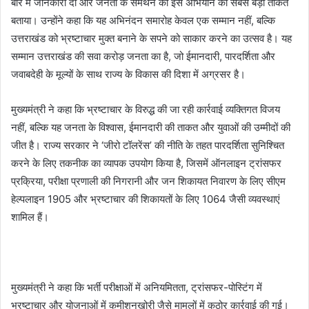
बारे में जानकारी दी और जनता के समर्थन को इस अभियान की सबसे बड़ी ताकत
बताया। उन्होंने कहा कि यह अभिनंदन समारोह केवल एक सम्मान नहीं, बल्कि
उत्तराखंड को भ्रष्टाचार मुक्त बनाने के सपने को साकार करने का उत्सव है। यह
सम्मान उत्तराखंड की सवा करोड़ जनता का है, जो ईमानदारी, पारदर्शिता और
जवाबदेही के मूल्यों के साथ राज्य के विकास की दिशा में अग्रसर है।
मुख्यमंत्री ने कहा कि भ्रष्टाचार के विरुद्ध की जा रही कार्रवाई व्यक्तिगत विजय
नहीं, बल्कि यह जनता के विश्वास, ईमानदारी की ताकत और युवाओं की उम्मीदों की
जीत है। राज्य सरकार ने ‘जीरो टॉलरेंस’ की नीति के तहत पारदर्शिता सुनिश्चित
करने के लिए तकनीक का व्यापक उपयोग किया है, जिसमें ऑनलाइन ट्रांसफर
प्रक्रिया, परीक्षा प्रणाली की निगरानी और जन शिकायत निवारण के लिए सीएम
हेल्पलाइन 1905 और भ्रष्टाचार की शिकायतों के लिए 1064 जैसी व्यवस्थाएं
शामिल हैं।
मुख्यमंत्री ने कहा कि भर्ती परीक्षाओं में अनियमितता, ट्रांसफर-पोस्टिंग में
भ्रष्टाचार और योजनाओं में कमीशनखोरी जैसे मामलों में कठोर कार्रवाई की गई।