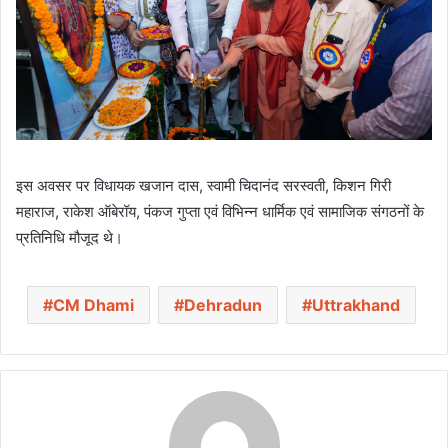
इस अवसर पर विधायक खजान दास, स्वामी चिदानंद सरस्वती, किशन गिरी
महाराज, राकेश ऑबेरॉय, पंकज गुप्ता एवं विभिन्न धार्मिक एवं सामाजिक संगठनों के
प्रतिनिधि मौजूद थे।
CM Dhami
Dehradun
Uttrakhand