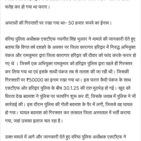
फतेह कर हो गया था फरार।
अपराधी की गिरप्तारी पर रखा गया था– 50 हजार रूपये का ईनाम।
वरिष्ठ पुलिस अधीक्षक एसटीएफ नवनीत सिंह भुल्लर ने मामले की जानकारी देते हुए
बताया कि विगत वर्ष दशहरे के अवसर पर जिला कारागार हरिद्वार में निरुद्ध अभियुक्त
पंकज और रामकुमार द्वारा जिला कारागार हरिद्वार की दीवार को फांद करके फरार हो
गए थे । जिसमें एक अभियुक्त रामकुमार को हरिद्वार पुलिस द्वारा पहले ही गिरफ्तार
कर लिया गया था एवं इसके साथी पंकज तब से तलाश की जा रही थी। जिसकी
गिरफ्तारी पर ₹50000 का इनाम रखा गया था। इस फरार कैदी पंकज के साथ
एसटीएफ ओर हरिद्वार पुलिस के बीच 30.1.25 की रात मुठभेड़ हो गई। खुद को
घिरता देख बदमाश ने पुलिस पर फायरिंग शुरू कर दी, जिसके जवाब में पुलिस ने भी
कार्रवाई की। इस दौरान पुलिस की गोली बदमाश के पैर में लगी, जिससे वह घायल
हो गया। घायल बदमाश को गिरफ्तार कर तत्काल जिला अस्पताल में भर्ती कराया
गया, जहां उसका इलाज चल रहा है।
उक्त मामले में आगे और जानकारी देते हुए वरिष्ठ पुलिस अधीक्षक एसटीएफ ने