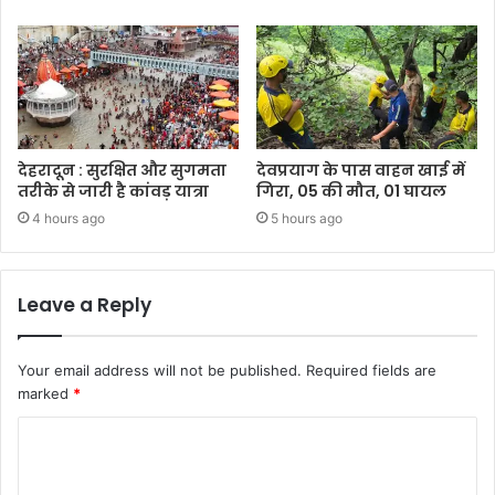
देहरादून : सुरक्षित और सुगमता
देवप्रयाग के पास वाहन खाई में
तरीके से जारी है कांवड़ यात्रा
गिरा, 05 की मौत, 01 घायल
4 hours ago
5 hours ago
Leave a Reply
Your email address will not be published.
Required fields are
marked
*
C
o