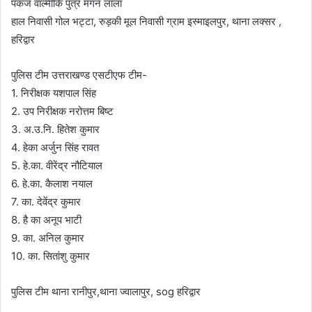
पंकज वाल्मीकि पुत्र मगन लाला
हाल निवासी गोल भट्टा, रुड़की मूल निवासी ग्राम इस्माइलपुर, थाना लक्सर ,
हरिद्वार
पुलिस टीम उत्तराखण्ड एसटीएफ टीम-
1. निरीक्षक यशपाल सिंह
2. उप निरीक्षक नरोत्तम बिष्ट
3. अ.उ.नि. हितेश कुमार
4. हेका अर्जुन सिंह रावत
5. हे.का. वीरेंद्र नौटियाल
6. हे.का. कैलाश नयाल
7. का. देवेंद्र कुमार
8. है का अनूप भाटी
9. का. अनिल कुमार
10. का. सितांशु कुमार
पुलिस टीम थाना रानीपुर,थाना ज्वालापुर, sog हरिद्वार