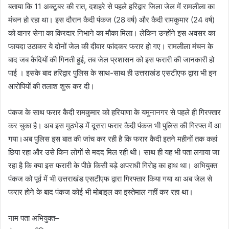
बताया कि 11 अक्टूबर की रात, दशहरे से पहले हरिद्वार जिला जेल में रामलीला का
मंचन हो रहा था। इस दौरान कैदी पंकज (28 वर्ष) और कैदी रामकुमार (24 वर्ष)
को वानर सेना का किरदार निभाने का मौका मिला। लेकिन उन्होंने इस अवसर का
फायदा उठाकर ये दोनों जेल की दीवार फांदकर फरार हो गए। रामलीला मंचन के
बाद जब कैदियों की गिनती हुई, तब जेल प्रशासन को इस फरारी की जानकारी हो
पाई । इसके बाद हरिद्वार पुलिस के साथ-साथ ही उत्तराखंड एसटीएफ द्वारा भी इन
आरोपियों की तलाश शुरू कर दी।
पंकज के साथ फरार कैदी रामकुमार को हरियाणा के यमुनानगर से पहले ही गिरफ्तार
कर चुका है। अब इस मुठभेड़ में दूसरा फरार कैदी पंकज भी पुलिस की गिरफ्त में आ
गया।अब पुलिस इस बात की जांच कर रही है कि फरार कैदी इतने महीनों तक कहां
छिपा रहा और उसे किन लोगों से मदद मिल रही थी। साथ ही यह भी पता लगाया जा
रहा है कि क्या इस फरारी के पीछे किसी बड़े अपराधी गिरोह का हाथ था। अभियुक्त
पंकज को पूर्व में भी उत्तराखंड एसटीएफ द्वारा गिरफ्तार किया गया था अब जेल से
फरार होने के बाद पंकज कोई भी मोबाइल का इस्तेमाल नहीं कर रहा था।
नाम पता अभियुक्त–