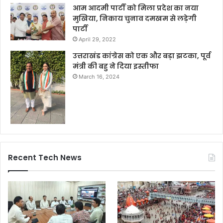
आम आदमी पार्टी को मिला प्रदेश का नया
मुखिया, निकाय चुनाव दमखम से लड़ेगी
पार्टी
April 29, 2022
उत्तराखंड कांग्रेस को एक और बड़ा झटका, पूर्व
मंत्री की बहु ने दिया इस्तीफा
March 16, 2024
Recent Tech News