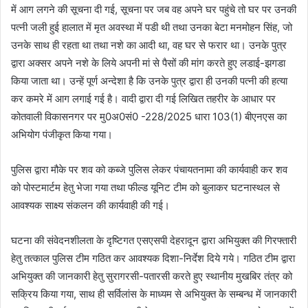
में आग लगने की सूचना दी गई, सूचना पर जब वह अपने घर पहुंचे तो घर पर उनकी
पत्नी जली हुई हालात में मृत अवस्था में पडी थी तथा उनका बेटा मनमोहन सिंह, जो
उनके साथ ही रहता था तथा नशे का आदी था, वह घर से फरार था। उनके पुत्र
द्वारा अक्सर अपने नशे के लिये अपनी मां से पैसों की मांग करते हुए लडाई-झगडा
किया जाता था। उन्हें पूर्ण अन्देशा है कि उनके पुत्र द्वारा ही उनकी पत्नी की हत्या
कर कमरे में आग लगाई गई है। वादी द्वारा दी गई लिखित तहरीर के आधार पर
कोतवाली विकासनगर पर मु0अ0सं0 -228/2025 धारा 103(1) बीएनएस का
अभियोग पंजीकृत किया गया।
पुलिस द्वारा मौके पर शव को कब्जे पुलिस लेकर पंचायतनामा की कार्यवाही कर शव
को पोस्टमार्टम हेतु भेजा गया तथा फील्ड यूनिट टीम को बुलाकर घटनास्थल से
आवश्यक साक्ष्य संकलन की कार्यवाही की गई।
घटना की संवेदनशीलता के दृष्टिगत एसएसपी देहरादून द्वारा अभियुक्त की गिरफ्तारी
हेतु तत्काल पुलिस टीम गठित कर आवश्यक दिशा-निर्देश दिये गये। गठित टीम द्वारा
अभियुक्त की जानकारी हेतु सुरागरसी-पतारसी करते हुए स्थानीय मुखबिर तंत्र को
सक्रिय किया गया, साथ ही सर्विलांस के माध्यम से अभियुक्त के सम्बन्ध में जानकारी