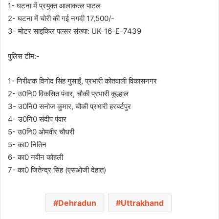
1- घटना में प्रयुक्त आलाकत्ल पाटल
2- घटना में चोरी की गई नगदी 17,500/-
3- मोटर साइकिल पल्सर संख्या: UK-16-E-7439
पुलिस टीम:-
1- निरीक्षक विनोद सिंह गुसाईं, प्रभारी कोतवाली विकासनगर
2- उ0नि0 विकसित पंवार, चौकी प्रभारी कुल्हाल
3- उ0नि0 सनोज कुमार, चौकी प्रभारी हरबर्टपुर
4- उ0नि0 संदीप पंवार
5- उ0नि0 ओमवीर चौधरी
5- का0 नितिन
6- का0 नवीन कोहली
7- का0 जितेन्द्र सिंह (एसओजी देहात)
Dehradun
Uttrakhand