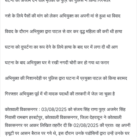
घटना को अंजाम देने वाले मृतका के पुत्र को पुलिस ने किया गिरफ्तार
नशे के लिये पैसों की मांग को लेकर अभियुक्त का अपनी मां से हुआ था विवाद
विवाद के दौरान अभियुक्त द्वारा पाटल से वार कर वृद्ध महिला की करी थी हत्या
घटना को दुघर्टना का रूप देने के लिये हत्या के बाद घर में लगा दी थी आग
घटना के बाद अभियुक्त घर मे रखी नगदी चोरी कर हो गया था फरार
अभियुक्त की निशानदेही पर पुलिस द्वारा घटना में प्रयुक्त पाटल को किया बरामद
गिरफ्तार अभियुक्त पूर्व में भी मादक पदार्थो की तस्करी में जेल जा चुका है
कोतवाली विकासनगर : 03/08/2025 को संजय सिंह राणा पुत्र अजमेर सिंह
निवासी रामबाग हरबर्टपुर, कोतवाली विकासनगर, जिला देहरादून ने कोतवाली
विकासनगर पर आकर लिखित तहरीर दी कि 02/08/2025 की प्रातः वह अपनी
ड्यूटी पर आसन बैराज पर गये थे, इस दौरान उनके पडोसियों द्वारा उन्हें उनके घर