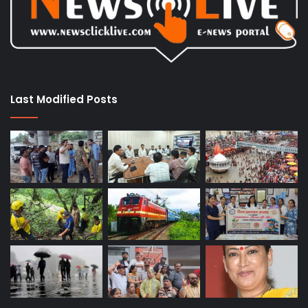
Last Modified Posts