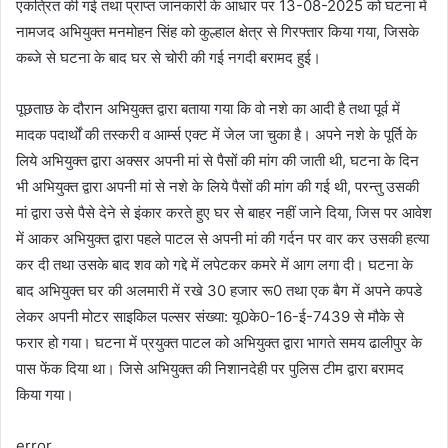
एकत्रित की गई तथा प्राप्त जानकारी के आधार पर 13-08-2025 को घटना में
नामजद अभियुक्त मनमोहन सिंह को कुल्हाल क्षेत्र से गिरफ्तार किया गया, जिसके
कब्जे से घटना के बाद घर से चोरी की गई नगदी बरामद हुई।
पूछताछ के दौरान अभियुक्त द्वारा बताया गया कि वो नशे का आदी है तथा पूर्व में
मादक पदार्थों की तस्करी व आर्म्स एक्ट में जेल जा चुका है। अपने नशे के पूर्ति के
लिये अभियुक्त द्वारा अक्सर अपनी मां से पैसों की मांग की जाती थी, घटना के दिन
भी अभियुक्त द्वारा अपनी मां से नशे के लिये पैसों की मांग की गई थी, परन्तु उसकी
मां द्वारा उसे पैसे देने से इंकार करते हुए घर से बाहर नहीं जाने दिया, जिस पर आवेश
में आकर अभियुक्त द्वारा पहले पाटल से अपनी मां की गर्दन पर वार कर उसकी हत्या
कर दी तथा उसके बाद शव को गद्दे में लपेटकर कमरे में आग लगा दी। घटना के
बाद अभियुक्त घर की अलमारी में रखे 30 हजार रू0 तथा एक बैग में अपने कपडे
लेकर अपनी मोटर साइकिल पल्सर संख्या: यू0के0-16-ई-7439 से मौके से
फरार हो गया। घटना में प्रयुक्त पाटल को अभियुक्त द्वारा भागते समय ढालीपुर के
पास फेंक दिया था। जिसे अभियुक्त की निशानदेही पर पुलिस टीम द्वारा बरामद
किया गया।
error