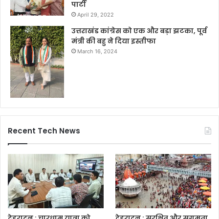
पार्टी
April 29, 2022
उत्तराखंड कांग्रेस को एक और बड़ा झटका, पूर्व
मंत्री की बहु ने दिया इस्तीफा
March 16, 2024
Recent Tech News
देहरादून : चारधाम यात्रा को
देहरादून : सुरक्षित और सुगमता