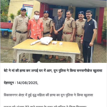
d
a
n
e
m
a
i
l
बेटे ने मां की हत्या कर लगाई घर में आग, दून पुलिस ने किया सनसनीखेज खुलासा
देहरादून : 14/08/2025,
विकासनगर क्षेत्र में हुई वृद्ध महिला की हत्या का दून पुलिस ने किया खुलासा