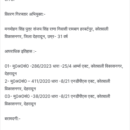
विवरण गिरफ्तार अभियुक्त:-
मनमोहन सिंह पुत्र संजय सिंह राणा निवासी रामबाग हरबर्टपुर, कोतवाली
विकासनगर, जिला देहरादून, उम्र- 31 वर्ष
आपराधिक इतिहास :-
01- मु0अ0सं0 -286/2023 धारा -25/4 आर्म्स एक्ट, कोतवाली विकासनगर,
देहरादून
2- मु0अ0सं0 – 411/2020 धारा -8/21 एनडीपीएस एक्ट, कोतवाली
विकासनगर, देहरादून
03- मु0अ0सं0 -38/2020 धारा -8/21 एनडीपीएस एक्ट, कोतवाली
विकासनगर, देहरादून
बरामदगी:-