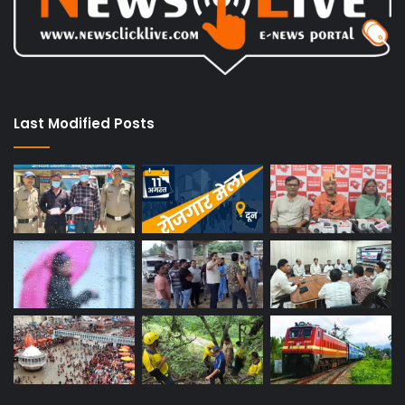
Last Modified Posts