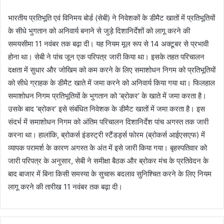
भारतीय प्रतिभूति एवं विनिमय बोर्ड (सेबी) ने निवेशकों के डीमैट खातों में प्रतिभूतियों
के सीधे भुगतान को अनिवार्य बनाने से जुड़े दिशानिर्देशों को लागू करने की
समयसीमा 11 नवंबर तक बढ़ा दी। यह नियम मूल रूप से 14 अक्टूबर से प्रभावी
होना था। सेबी ने पांच जून एक परिपत्र जारी किया था। इसके तहत परिचालन
दक्षता में सुधार और जोखिम को कम करने के लिए समाशोधन निगम को प्रतिभूतियों
को सीधे ग्राहक के डीमैट खाते में जमा करने को अनिवार्य किया गया था। फिलहाल
समाशोधन निगम प्रतिभूतियों के भुगतान को ‘ब्रोकर’ के खाते में जमा करता है।
उसके बाद ‘ब्रोकर’ इसे संबंधित निवेशक के डीमैट खातों में जमा करता है। इस
संदर्भ में समाशोधन निगम को अंतिम परिचालन दिशानिर्देश पांच अगस्त तक जारी
करना था। हालांकि, ब्रोकर्स इंडस्ट्री स्टैंडर्ड्स फोरम (ब्रोकर्स आईएसएफ) में
व्यापक परामर्श के कारण अगस्त के अंत में इसे जारी किया गया। बृहस्पतिवार को
जारी परिपत्र के अनुसार, सेबी ने समीक्षा बैठक और ब्रोकर मंच के प्रतिवेदन के
बाद बाजार में बिना किसी समस्या के सुचारू बदलाव सुनिश्चित करने के लिए नियम
लागू करने की तारीख 11 नवंबर तक बढ़ा दी।