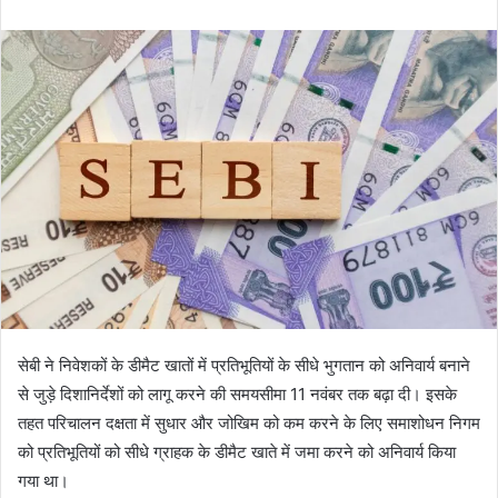
n
d
a
n
e
m
a
i
l
सेबी ने निवेशकों के डीमैट खातों में प्रतिभूतियों के सीधे भुगतान को अनिवार्य बनाने
से जुड़े दिशानिर्देशों को लागू करने की समयसीमा 11 नवंबर तक बढ़ा दी। इसके
तहत परिचालन दक्षता में सुधार और जोखिम को कम करने के लिए समाशोधन निगम
को प्रतिभूतियों को सीधे ग्राहक के डीमैट खाते में जमा करने को अनिवार्य किया
गया था।