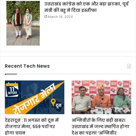
उत्तराखंड कांग्रेस को एक और बड़ा झटका, पूर्व
मंत्री की बहु ने दिया इस्तीफा
March 16, 2024
Recent Tech News
देहरादून : 11 अगस्त को दून में
अग्निवीरों के लिए बड़ी खबर।
रोजगार मेला, 559 पदों पर
उत्तराखंड में जल्द स्थापित होगा
होगा चयन
देश का पहला ‘अग्निवीर