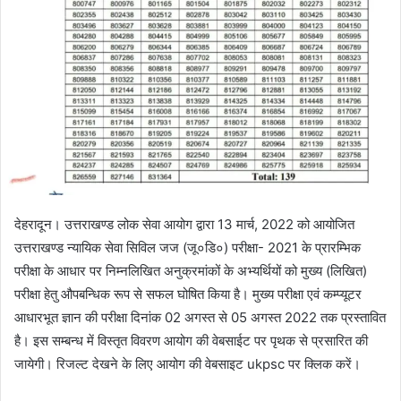
n
e
m
a
i
l
देहरादून। उत्तराखण्ड लोक सेवा आयोग द्वारा 13 मार्च, 2022 को आयोजित
उत्तराखण्ड न्यायिक सेवा सिविल जज (जू०डि०) परीक्षा- 2021 के प्रारम्भिक
परीक्षा के आधार पर निम्नलिखित अनुक्रमांकों के अभ्यर्थियों को मुख्य (लिखित)
परीक्षा हेतु औपबन्धिक रूप से सफल घोषित किया है। मुख्य परीक्षा एवं कम्प्यूटर
आधारभूत ज्ञान की परीक्षा दिनांक 02 अगस्त से 05 अगस्त 2022 तक प्रस्तावित
है। इस सम्बन्ध में विस्तृत विवरण आयोग की वेबसाईट पर पृथक से प्रसारित की
जायेगी। रिजल्ट देखने के लिए आयोग की वेबसाइट ukpsc पर क्लिक करें।