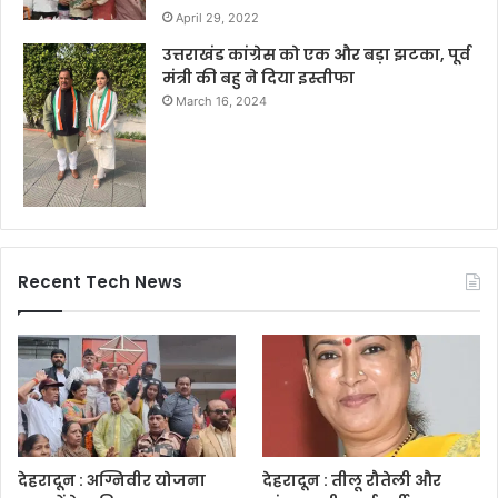
April 29, 2022
उत्तराखंड कांग्रेस को एक और बड़ा झटका, पूर्व
मंत्री की बहु ने दिया इस्तीफा
March 16, 2024
Recent Tech News
देहरादून : अग्निवीर योजना
देहरादून : तीलू रौतेली और