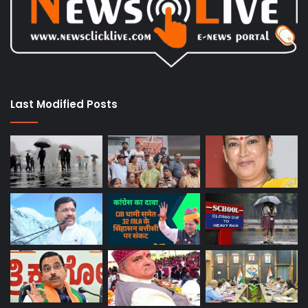
Last Modified Posts