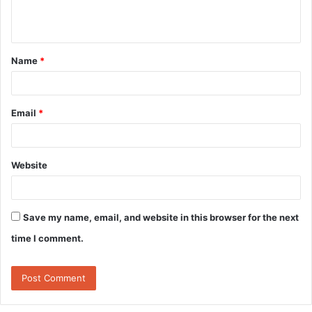
e
n
t
Name
*
*
Email
*
Website
Save my name, email, and website in this browser for the next
time I comment.