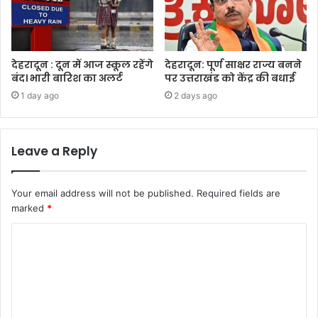
देहरादून : दून में आज स्कूल रहेंगे
देहरादून: पूर्ण साक्षर राज्य बनने
बंद। भारी बारिश का अलर्ट
पर उत्तराखंड को केंद्र की बधाई
1 day ago
2 days ago
Leave a Reply
Your email address will not be published.
Required fields are
marked
*
C
o
m
m