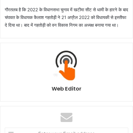
गौरतलब है कि 2022 के विधानसभा चुनाव में खटीमा सीट से धामी के हारने के बाद
चंपावत के विधायक कैलाश गहतोड़ी ने 21 अप्रैल 2022 को विधायकी से इस्तीफा
दे दिया था। बाद में गहतोड़ी को वन विकास निगम का अध्यक्ष बनाया गया था।
Web Editor
E