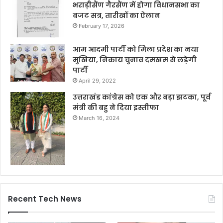
भराड़ीसैंण गैरसैंण में होगा विधानसभा का
बजट सत्र, तारीखों का ऐलान
February 17, 2026
आम आदमी पार्टी को मिला प्रदेश का नया
मुखिया, निकाय चुनाव दमखम से लड़ेगी
पार्टी
April 29, 2022
उत्तराखंड कांग्रेस को एक और बड़ा झटका, पूर्व
मंत्री की बहु ने दिया इस्तीफा
March 16, 2024
Recent Tech News