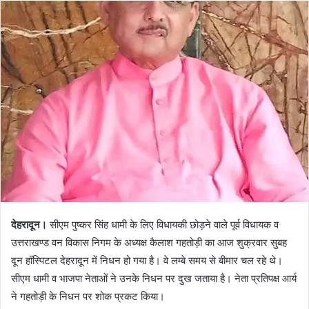
n
d
a
n
e
m
a
i
l
देहरादून।
सीएम पुष्कर सिंह धामी के लिए विधायकी छोड़ने वाले पूर्व विधायक व
उत्तराखण्ड वन विकास निगम के अध्यक्ष कैलाश गहतोड़ी का आज शुक्रवार सुबह
दून हॉस्पिटल देहरादून में निधन हो गया है। वे लम्बे समय से बीमार चल रहे थे।
सीएम धामी व भाजपा नेताओं ने उनके निधन पर दुख जताया है। नेता प्रतिपक्ष आर्य
ने गहतोड़ी के निधन पर शोक प्रकट किया।