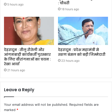
: चौधरी
5 hours ago
18 hours ago
देहरादून : तीलू रौतेली और
देहरादून : प्रदेश महामंत्री से
आंगनबाड़ी कार्यकर्ती पुरस्कार
तरुण बंसल को बड़ी जिम्मेदारी
के लिए वीरांगनाओं का चयन :
23 hours ago
रेखा आर्या
21 hours ago
Leave a Reply
Your email address will not be published.
Required fields are
marked
*