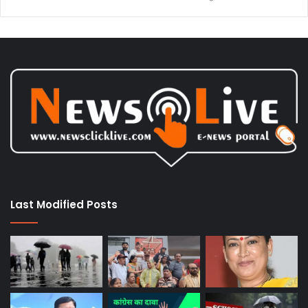
Last Modified Posts